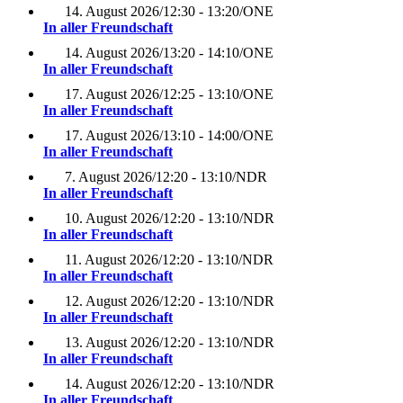
14. August 2026
/
12:30 - 13:20
/
ONE
In aller Freundschaft
14. August 2026
/
13:20 - 14:10
/
ONE
In aller Freundschaft
17. August 2026
/
12:25 - 13:10
/
ONE
In aller Freundschaft
17. August 2026
/
13:10 - 14:00
/
ONE
In aller Freundschaft
7. August 2026
/
12:20 - 13:10
/
NDR
In aller Freundschaft
10. August 2026
/
12:20 - 13:10
/
NDR
In aller Freundschaft
11. August 2026
/
12:20 - 13:10
/
NDR
In aller Freundschaft
12. August 2026
/
12:20 - 13:10
/
NDR
In aller Freundschaft
13. August 2026
/
12:20 - 13:10
/
NDR
In aller Freundschaft
14. August 2026
/
12:20 - 13:10
/
NDR
In aller Freundschaft