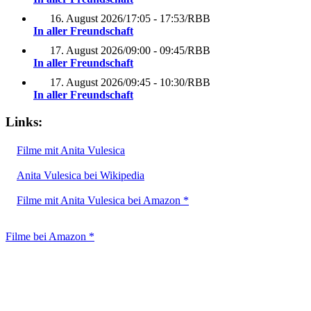
16. August 2026
/
17:05 - 17:53
/
RBB
In aller Freundschaft
17. August 2026
/
09:00 - 09:45
/
RBB
In aller Freundschaft
17. August 2026
/
09:45 - 10:30
/
RBB
In aller Freundschaft
Links:
Filme mit Anita Vulesica
Anita Vulesica bei Wikipedia
Filme mit Anita Vulesica bei Amazon *
Filme bei Amazon *