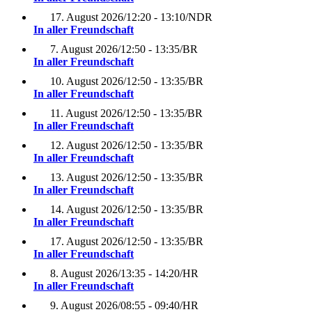
17. August 2026
/
12:20 - 13:10
/
NDR
In aller Freundschaft
7. August 2026
/
12:50 - 13:35
/
BR
In aller Freundschaft
10. August 2026
/
12:50 - 13:35
/
BR
In aller Freundschaft
11. August 2026
/
12:50 - 13:35
/
BR
In aller Freundschaft
12. August 2026
/
12:50 - 13:35
/
BR
In aller Freundschaft
13. August 2026
/
12:50 - 13:35
/
BR
In aller Freundschaft
14. August 2026
/
12:50 - 13:35
/
BR
In aller Freundschaft
17. August 2026
/
12:50 - 13:35
/
BR
In aller Freundschaft
8. August 2026
/
13:35 - 14:20
/
HR
In aller Freundschaft
9. August 2026
/
08:55 - 09:40
/
HR