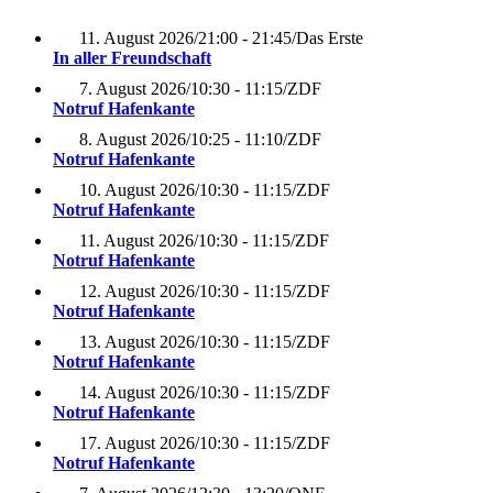
11. August 2026
/
21:00 - 21:45
/
Das Erste
In aller Freundschaft
7. August 2026
/
10:30 - 11:15
/
ZDF
Notruf Hafenkante
8. August 2026
/
10:25 - 11:10
/
ZDF
Notruf Hafenkante
10. August 2026
/
10:30 - 11:15
/
ZDF
Notruf Hafenkante
11. August 2026
/
10:30 - 11:15
/
ZDF
Notruf Hafenkante
12. August 2026
/
10:30 - 11:15
/
ZDF
Notruf Hafenkante
13. August 2026
/
10:30 - 11:15
/
ZDF
Notruf Hafenkante
14. August 2026
/
10:30 - 11:15
/
ZDF
Notruf Hafenkante
17. August 2026
/
10:30 - 11:15
/
ZDF
Notruf Hafenkante