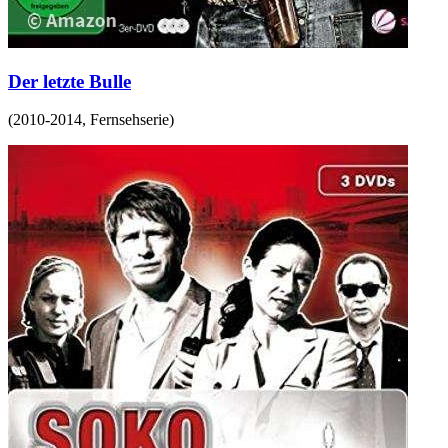
Der letzte Bulle
(
2010-2014
,
Fernsehserie
)