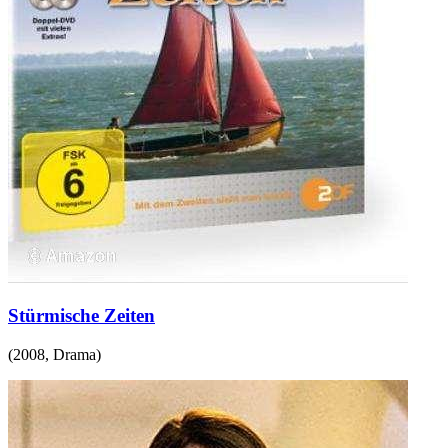
Stürmische Zeiten
(
2008
,
Drama
)