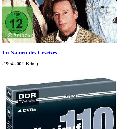
Im Namen des Gesetzes
(
1994-2007
,
Krimi
)