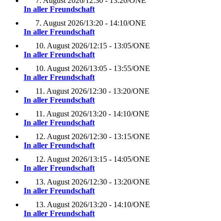
7. August 2026
/
12:30 - 13:20
/
ONE
In aller Freundschaft
7. August 2026
/
13:20 - 14:10
/
ONE
In aller Freundschaft
10. August 2026
/
12:15 - 13:05
/
ONE
In aller Freundschaft
10. August 2026
/
13:05 - 13:55
/
ONE
In aller Freundschaft
11. August 2026
/
12:30 - 13:20
/
ONE
In aller Freundschaft
11. August 2026
/
13:20 - 14:10
/
ONE
In aller Freundschaft
12. August 2026
/
12:30 - 13:15
/
ONE
In aller Freundschaft
12. August 2026
/
13:15 - 14:05
/
ONE
In aller Freundschaft
13. August 2026
/
12:30 - 13:20
/
ONE
In aller Freundschaft
13. August 2026
/
13:20 - 14:10
/
ONE
In aller Freundschaft