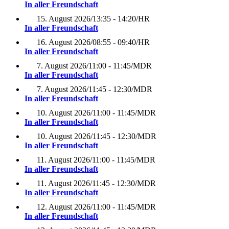
In aller Freundschaft
15. August 2026
/
13:35 - 14:20
/
HR
In aller Freundschaft
16. August 2026
/
08:55 - 09:40
/
HR
In aller Freundschaft
7. August 2026
/
11:00 - 11:45
/
MDR
In aller Freundschaft
7. August 2026
/
11:45 - 12:30
/
MDR
In aller Freundschaft
10. August 2026
/
11:00 - 11:45
/
MDR
In aller Freundschaft
10. August 2026
/
11:45 - 12:30
/
MDR
In aller Freundschaft
11. August 2026
/
11:00 - 11:45
/
MDR
In aller Freundschaft
11. August 2026
/
11:45 - 12:30
/
MDR
In aller Freundschaft
12. August 2026
/
11:00 - 11:45
/
MDR
In aller Freundschaft