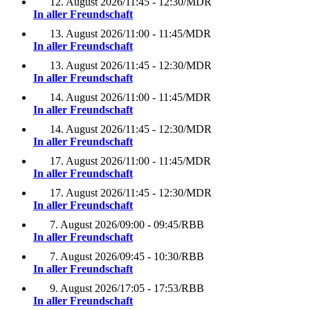
12. August 2026
/
11:45 - 12:30
/
MDR
In aller Freundschaft
13. August 2026
/
11:00 - 11:45
/
MDR
In aller Freundschaft
13. August 2026
/
11:45 - 12:30
/
MDR
In aller Freundschaft
14. August 2026
/
11:00 - 11:45
/
MDR
In aller Freundschaft
14. August 2026
/
11:45 - 12:30
/
MDR
In aller Freundschaft
17. August 2026
/
11:00 - 11:45
/
MDR
In aller Freundschaft
17. August 2026
/
11:45 - 12:30
/
MDR
In aller Freundschaft
7. August 2026
/
09:00 - 09:45
/
RBB
In aller Freundschaft
7. August 2026
/
09:45 - 10:30
/
RBB
In aller Freundschaft
9. August 2026
/
17:05 - 17:53
/
RBB
In aller Freundschaft