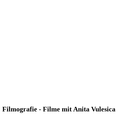
Filmografie - Filme mit Anita Vulesica