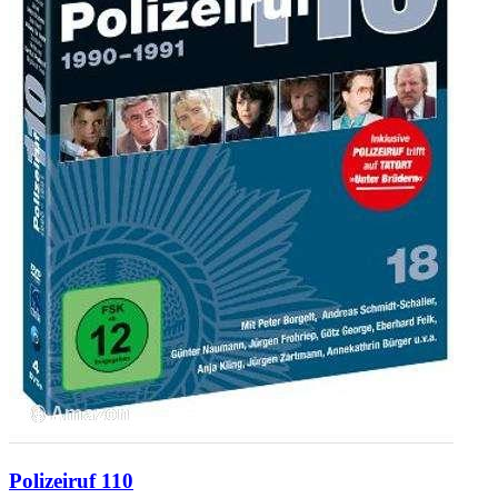
Polizeiruf 110