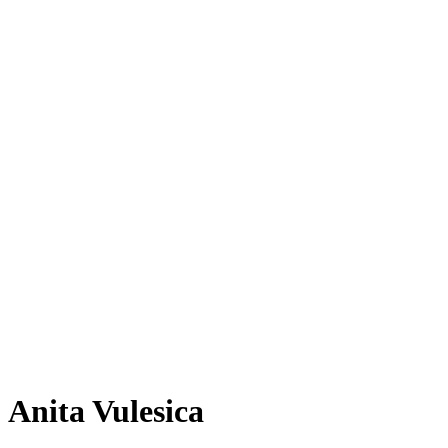
Anita Vulesica