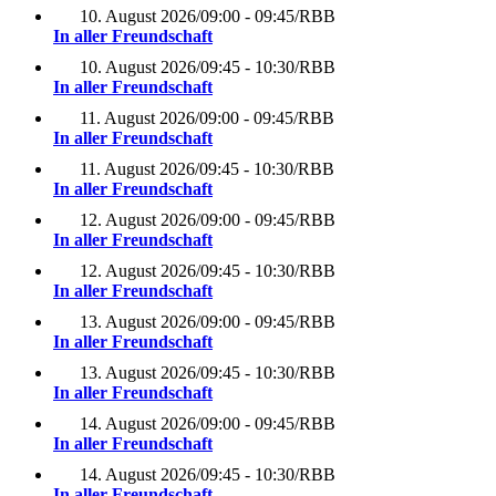
10. August 2026
/
09:00 - 09:45
/
RBB
In aller Freundschaft
10. August 2026
/
09:45 - 10:30
/
RBB
In aller Freundschaft
11. August 2026
/
09:00 - 09:45
/
RBB
In aller Freundschaft
11. August 2026
/
09:45 - 10:30
/
RBB
In aller Freundschaft
12. August 2026
/
09:00 - 09:45
/
RBB
In aller Freundschaft
12. August 2026
/
09:45 - 10:30
/
RBB
In aller Freundschaft
13. August 2026
/
09:00 - 09:45
/
RBB
In aller Freundschaft
13. August 2026
/
09:45 - 10:30
/
RBB
In aller Freundschaft
14. August 2026
/
09:00 - 09:45
/
RBB
In aller Freundschaft
14. August 2026
/
09:45 - 10:30
/
RBB
In aller Freundschaft