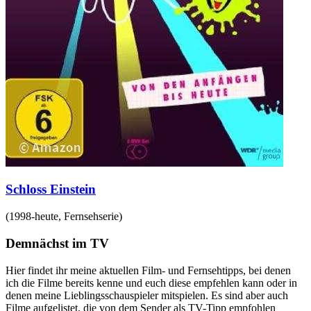
Schloss Einstein
(
1998-heute
,
Fernsehserie
)
Demnächst im TV
Hier findet ihr meine aktuellen Film- und Fernsehtipps, bei denen
ich die Filme bereits kenne und euch diese empfehlen kann oder in
denen meine Lieblingsschauspieler mitspielen. Es sind aber auch
Filme aufgelistet, die von dem Sender als TV-Tipp empfohlen