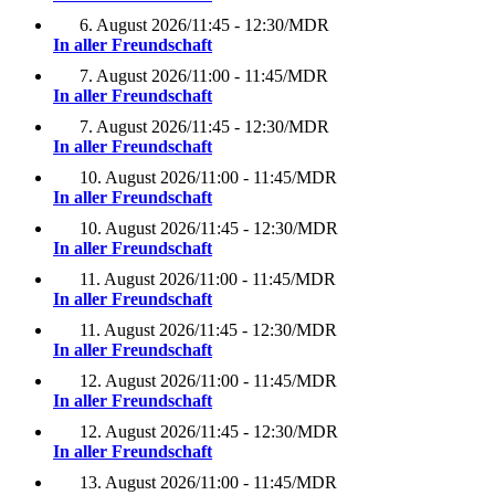
6. August 2026
/
11:45 - 12:30
/
MDR
In aller Freundschaft
7. August 2026
/
11:00 - 11:45
/
MDR
In aller Freundschaft
7. August 2026
/
11:45 - 12:30
/
MDR
In aller Freundschaft
10. August 2026
/
11:00 - 11:45
/
MDR
In aller Freundschaft
10. August 2026
/
11:45 - 12:30
/
MDR
In aller Freundschaft
11. August 2026
/
11:00 - 11:45
/
MDR
In aller Freundschaft
11. August 2026
/
11:45 - 12:30
/
MDR
In aller Freundschaft
12. August 2026
/
11:00 - 11:45
/
MDR
In aller Freundschaft
12. August 2026
/
11:45 - 12:30
/
MDR
In aller Freundschaft
13. August 2026
/
11:00 - 11:45
/
MDR