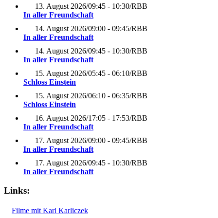
13. August 2026
/
09:45 - 10:30
/
RBB
In aller Freundschaft
14. August 2026
/
09:00 - 09:45
/
RBB
In aller Freundschaft
14. August 2026
/
09:45 - 10:30
/
RBB
In aller Freundschaft
15. August 2026
/
05:45 - 06:10
/
RBB
Schloss Einstein
15. August 2026
/
06:10 - 06:35
/
RBB
Schloss Einstein
16. August 2026
/
17:05 - 17:53
/
RBB
In aller Freundschaft
17. August 2026
/
09:00 - 09:45
/
RBB
In aller Freundschaft
17. August 2026
/
09:45 - 10:30
/
RBB
In aller Freundschaft
Links:
Filme mit Karl Karliczek