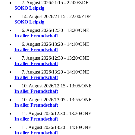
7. August 2026
/
21:15 - 22:00
/
ZDF
SOKO Leipzig
14. August 2026
/
21:15 - 22:00
/
ZDF
SOKO Leipzig
6. August 2026
/
12:30 - 13:20
/
ONE
In aller Freundschaft
6. August 2026
/
13:20 - 14:10
/
ONE
In aller Freundschaft
7. August 2026
/
12:30 - 13:20
/
ONE
In aller Freundschaft
7. August 2026
/
13:20 - 14:10
/
ONE
In aller Freundschaft
10. August 2026
/
12:15 - 13:05
/
ONE
In aller Freundschaft
10. August 2026
/
13:05 - 13:55
/
ONE
In aller Freundschaft
11. August 2026
/
12:30 - 13:20
/
ONE
In aller Freundschaft
11. August 2026
/
13:20 - 14:10
/
ONE
In aller Freundschaft