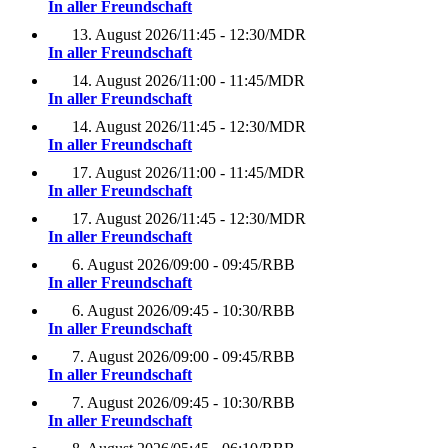
In aller Freundschaft
13. August 2026
/
11:45 - 12:30
/
MDR
In aller Freundschaft
14. August 2026
/
11:00 - 11:45
/
MDR
In aller Freundschaft
14. August 2026
/
11:45 - 12:30
/
MDR
In aller Freundschaft
17. August 2026
/
11:00 - 11:45
/
MDR
In aller Freundschaft
17. August 2026
/
11:45 - 12:30
/
MDR
In aller Freundschaft
6. August 2026
/
09:00 - 09:45
/
RBB
In aller Freundschaft
6. August 2026
/
09:45 - 10:30
/
RBB
In aller Freundschaft
7. August 2026
/
09:00 - 09:45
/
RBB
In aller Freundschaft
7. August 2026
/
09:45 - 10:30
/
RBB
In aller Freundschaft