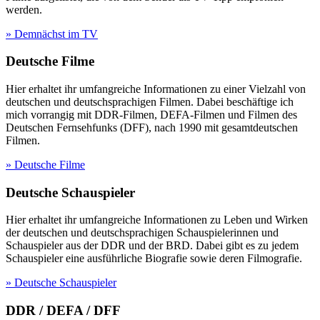
werden.
» Demnächst im TV
Deutsche Filme
Hier erhaltet ihr umfangreiche Informationen zu einer Vielzahl von
deutschen und deutschsprachigen Filmen. Dabei beschäftige ich
mich vorrangig mit DDR-Filmen, DEFA-Filmen und Filmen des
Deutschen Fernsehfunks (DFF), nach 1990 mit gesamtdeutschen
Filmen.
» Deutsche Filme
Deutsche Schauspieler
Hier erhaltet ihr umfangreiche Informationen zu Leben und Wirken
der deutschen und deutschsprachigen Schauspielerinnen und
Schauspieler aus der DDR und der BRD. Dabei gibt es zu jedem
Schauspieler eine ausführliche Biografie sowie deren Filmografie.
» Deutsche Schauspieler
DDR / DEFA / DFF