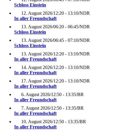
Schloss Einstein
12. August 2026
/
12:20 - 13:10
/
NDR
In aller Freundschaft
13. August 2026
/
06:20 - 06:45
/
NDR
Schloss Einstein
13. August 2026
/
06:45 - 07:10
/
NDR
Schloss Einstein
13. August 2026
/
12:20 - 13:10
/
NDR
In aller Freundschaft
14. August 2026
/
12:20 - 13:10
/
NDR
In aller Freundschaft
17. August 2026
/
12:20 - 13:10
/
NDR
In aller Freundschaft
6. August 2026
/
12:50 - 13:35
/
BR
In aller Freundschaft
7. August 2026
/
12:50 - 13:35
/
BR
In aller Freundschaft
10. August 2026
/
12:50 - 13:35
/
BR
In aller Freundschaft