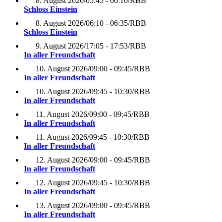
8. August 2026
/
05:45 - 06:10
/
RBB
Schloss Einstein
8. August 2026
/
06:10 - 06:35
/
RBB
Schloss Einstein
9. August 2026
/
17:05 - 17:53
/
RBB
In aller Freundschaft
10. August 2026
/
09:00 - 09:45
/
RBB
In aller Freundschaft
10. August 2026
/
09:45 - 10:30
/
RBB
In aller Freundschaft
11. August 2026
/
09:00 - 09:45
/
RBB
In aller Freundschaft
11. August 2026
/
09:45 - 10:30
/
RBB
In aller Freundschaft
12. August 2026
/
09:00 - 09:45
/
RBB
In aller Freundschaft
12. August 2026
/
09:45 - 10:30
/
RBB
In aller Freundschaft
13. August 2026
/
09:00 - 09:45
/
RBB
In aller Freundschaft