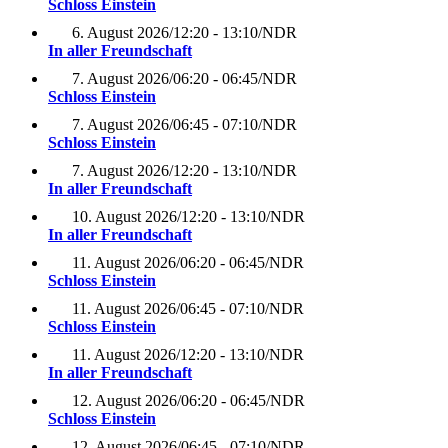
Schloss Einstein
6. August 2026
/
12:20 - 13:10
/
NDR
In aller Freundschaft
7. August 2026
/
06:20 - 06:45
/
NDR
Schloss Einstein
7. August 2026
/
06:45 - 07:10
/
NDR
Schloss Einstein
7. August 2026
/
12:20 - 13:10
/
NDR
In aller Freundschaft
10. August 2026
/
12:20 - 13:10
/
NDR
In aller Freundschaft
11. August 2026
/
06:20 - 06:45
/
NDR
Schloss Einstein
11. August 2026
/
06:45 - 07:10
/
NDR
Schloss Einstein
11. August 2026
/
12:20 - 13:10
/
NDR
In aller Freundschaft
12. August 2026
/
06:20 - 06:45
/
NDR
Schloss Einstein
12. August 2026
/
06:45 - 07:10
/
NDR