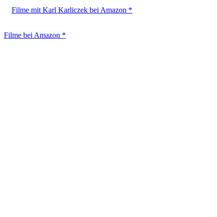
Filme mit Karl Karliczek bei Amazon *
Filme bei Amazon *