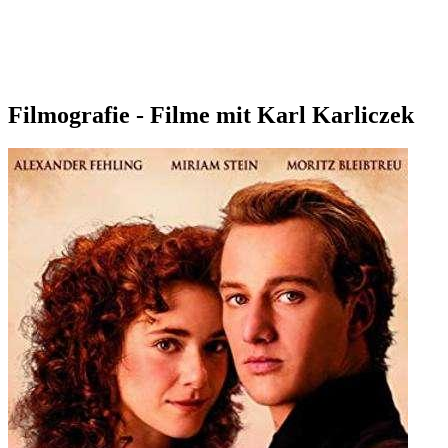
Filmografie - Filme mit Karl Karliczek