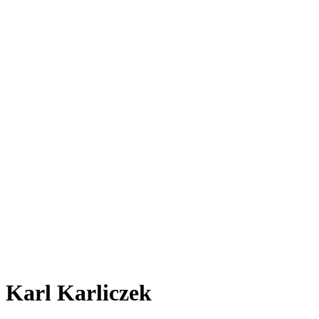
Karl Karliczek