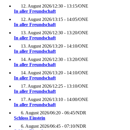
12. August 2026
/
12:30 - 13:15
/
ONE
In aller Freundschaft
12. August 2026
/
13:15 - 14:05
/
ONE
In aller Freundschaft
13. August 2026
/
12:30 - 13:20
/
ONE
In aller Freundschaft
13. August 2026
/
13:20 - 14:10
/
ONE
In aller Freundschaft
14. August 2026
/
12:30 - 13:20
/
ONE
In aller Freundschaft
14. August 2026
/
13:20 - 14:10
/
ONE
In aller Freundschaft
17. August 2026
/
12:25 - 13:10
/
ONE
In aller Freundschaft
17. August 2026
/
13:10 - 14:00
/
ONE
In aller Freundschaft
6. August 2026
/
06:20 - 06:45
/
NDR
Schloss Einstein
6. August 2026
/
06:45 - 07:10
/
NDR