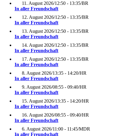
11. August 2026
/
12:50 - 13:35
/
BR
In aller Freundschaft
12. August 2026
/
12:50 - 13:35
/
BR
In aller Freundschaft
13. August 2026
/
12:50 - 13:35
/
BR
In aller Freundschaft
14. August 2026
/
12:50 - 13:35
/
BR
In aller Freundschaft
17. August 2026
/
12:50 - 13:35
/
BR
In aller Freundschaft
8. August 2026
/
13:35 - 14:20
/
HR
In aller Freundschaft
9. August 2026
/
08:55 - 09:40
/
HR
In aller Freundschaft
15. August 2026
/
13:35 - 14:20
/
HR
In aller Freundschaft
16. August 2026
/
08:55 - 09:40
/
HR
In aller Freundschaft
6. August 2026
/
11:00 - 11:45
/
MDR
In aller Freundschaft