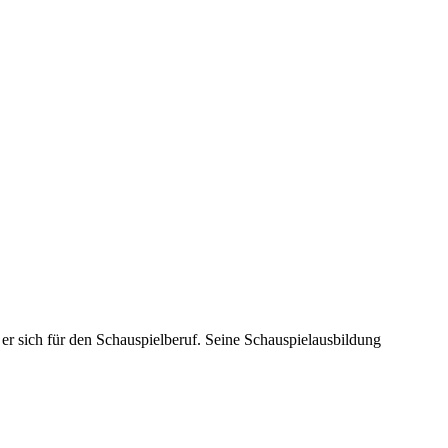
er sich für den Schauspielberuf. Seine Schauspielausbildung