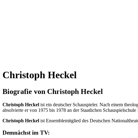
Christoph Heckel
Biografie von Christoph Heckel
Christoph Heckel
ist ein deutscher Schauspieler. Nach einem theolo
absolvierte er von 1975 bis 1978 an der Staatlichen Schauspielschule 
Christoph Heckel
ist Ensemblemitglied des Deutschen Nationalthea
Demnächst im TV: