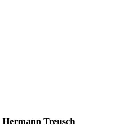
Hermann Treusch