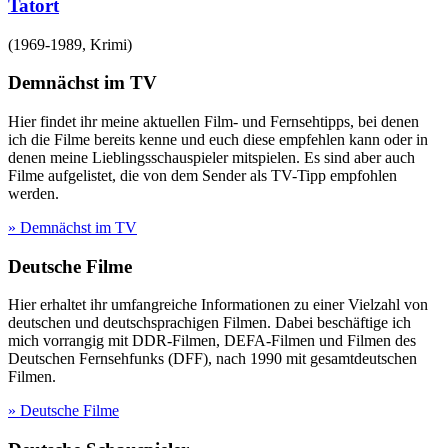
Tatort
(
1969-1989
,
Krimi
)
Demnächst im TV
Hier findet ihr meine aktuellen Film- und Fernsehtipps, bei denen
ich die Filme bereits kenne und euch diese empfehlen kann oder in
denen meine Lieblingsschauspieler mitspielen. Es sind aber auch
Filme aufgelistet, die von dem Sender als TV-Tipp empfohlen
werden.
» Demnächst im TV
Deutsche Filme
Hier erhaltet ihr umfangreiche Informationen zu einer Vielzahl von
deutschen und deutschsprachigen Filmen. Dabei beschäftige ich
mich vorrangig mit DDR-Filmen, DEFA-Filmen und Filmen des
Deutschen Fernsehfunks (DFF), nach 1990 mit gesamtdeutschen
Filmen.
» Deutsche Filme