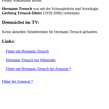
Freien Volksbühne Berlin.
Hermann Treusch
war mit der Schauspielerin und Soziologin
Gerburg Treusch-Dieter
(1939-2006) verheiratet.
Demnächst im TV:
Keine aktuellen Sendetermine für Hermann Treusch gefunden.
Links:
Filme mit Hermann Treusch
Hermann Treusch bei Wikipedia
Filme mit Hermann Treusch bei Amazon *
Filme bei Amazon *