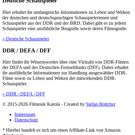
Deutsche Schauspieler
Hier erhaltet ihr umfangreiche Informationen zu Leben und Wirken
der deutschen und deutschsprachigen Schauspielerinnen und
Schauspieler aus der DDR und der BRD. Dabei gibt es zu jedem
Schauspieler eine ausführliche Biografie sowie deren Filmografie.
» Deutsche Schauspieler
DDR / DEFA / DFF
Hier findet ihr Wissenswertes über eine Vielzahl von DDR-Filmen
der DEFA und des Deutschen Fernsehfunks (DFF). Dabei erhaltet
ihr ausführliche Informationen zur Handlung ausgewählter DDR-
Filme sowie zu Leben und Wirken der mitwirkenden DDR-
Schauspieler.
» DDR / DEFA / DFF
© 2015-2026 Filmeule Karola
-
Created by
Stefan Böttcher
Impressum
Datenschutz
* Hierbei handelt es sich um einen Affiliate-Link von Amazon