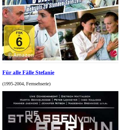
Für alle Fälle Stefanie
(
1995-2004
,
Fernsehserie
)