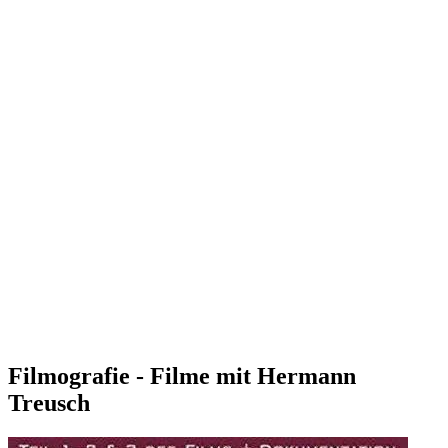
Filmografie - Filme mit Hermann
Treusch