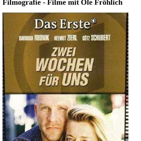
Filmografie - Filme mit Ole Fröhlich