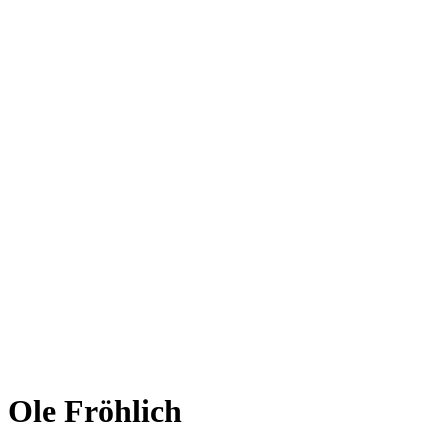
Ole Fröhlich