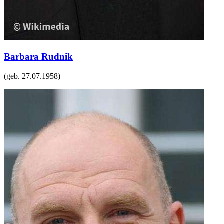
Barbara Rudnik
(geb.
27.07.1958
)