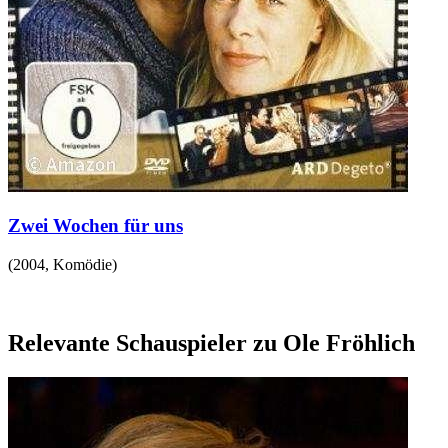
Zwei Wochen für uns
(
2004
,
Komödie
)
Relevante Schauspieler zu Ole Fröhlich