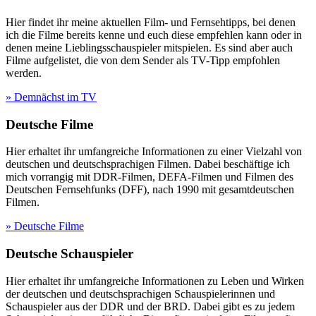
Hier findet ihr meine aktuellen Film- und Fernsehtipps, bei denen
ich die Filme bereits kenne und euch diese empfehlen kann oder in
denen meine Lieblingsschauspieler mitspielen. Es sind aber auch
Filme aufgelistet, die von dem Sender als TV-Tipp empfohlen
werden.
» Demnächst im TV
Deutsche Filme
Hier erhaltet ihr umfangreiche Informationen zu einer Vielzahl von
deutschen und deutschsprachigen Filmen. Dabei beschäftige ich
mich vorrangig mit DDR-Filmen, DEFA-Filmen und Filmen des
Deutschen Fernsehfunks (DFF), nach 1990 mit gesamtdeutschen
Filmen.
» Deutsche Filme
Deutsche Schauspieler
Hier erhaltet ihr umfangreiche Informationen zu Leben und Wirken
der deutschen und deutschsprachigen Schauspielerinnen und
Schauspieler aus der DDR und der BRD. Dabei gibt es zu jedem