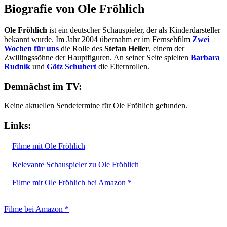
Biografie von Ole Fröhlich
Ole Fröhlich
ist ein deutscher Schauspieler, der als Kinderdarsteller
bekannt wurde. Im Jahr 2004 übernahm er im Fernsehfilm
Zwei
Wochen für uns
die Rolle des
Stefan Heller
, einem der
Zwillingssöhne der Hauptfiguren. An seiner Seite spielten
Barbara
Rudnik
und
Götz Schubert
die Elternrollen.
Demnächst im TV:
Keine aktuellen Sendetermine für Ole Fröhlich gefunden.
Links:
Filme mit Ole Fröhlich
Relevante Schauspieler zu Ole Fröhlich
Filme mit Ole Fröhlich bei Amazon *
Filme bei Amazon *