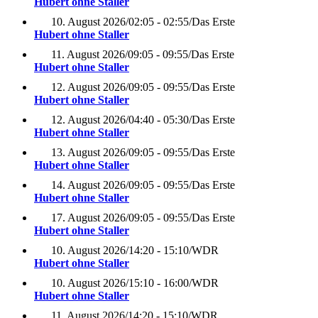
Hubert ohne Staller
10. August 2026
/
02:05 - 02:55
/
Das Erste
Hubert ohne Staller
11. August 2026
/
09:05 - 09:55
/
Das Erste
Hubert ohne Staller
12. August 2026
/
09:05 - 09:55
/
Das Erste
Hubert ohne Staller
12. August 2026
/
04:40 - 05:30
/
Das Erste
Hubert ohne Staller
13. August 2026
/
09:05 - 09:55
/
Das Erste
Hubert ohne Staller
14. August 2026
/
09:05 - 09:55
/
Das Erste
Hubert ohne Staller
17. August 2026
/
09:05 - 09:55
/
Das Erste
Hubert ohne Staller
10. August 2026
/
14:20 - 15:10
/
WDR
Hubert ohne Staller
10. August 2026
/
15:10 - 16:00
/
WDR
Hubert ohne Staller
11. August 2026
/
14:20 - 15:10
/
WDR