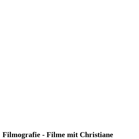
Filmografie - Filme mit Christiane