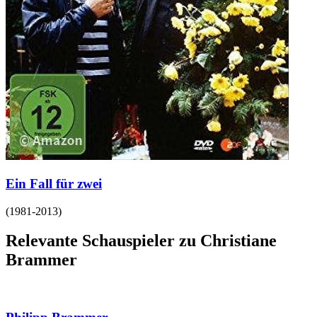
Ein Fall für zwei
(
1981-2013
)
Relevante Schauspieler zu Christiane
Brammer