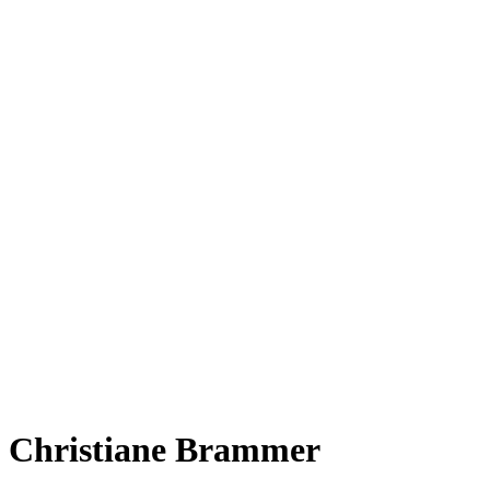
Christiane Brammer