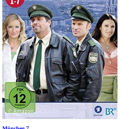
München 7