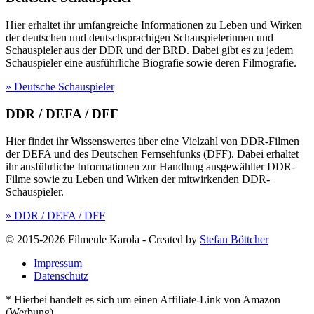
Hier erhaltet ihr umfangreiche Informationen zu Leben und Wirken
der deutschen und deutschsprachigen Schauspielerinnen und
Schauspieler aus der DDR und der BRD. Dabei gibt es zu jedem
Schauspieler eine ausführliche Biografie sowie deren Filmografie.
» Deutsche Schauspieler
DDR / DEFA / DFF
Hier findet ihr Wissenswertes über eine Vielzahl von DDR-Filmen
der DEFA und des Deutschen Fernsehfunks (DFF). Dabei erhaltet
ihr ausführliche Informationen zur Handlung ausgewählter DDR-
Filme sowie zu Leben und Wirken der mitwirkenden DDR-
Schauspieler.
» DDR / DEFA / DFF
© 2015-2026 Filmeule Karola
-
Created by
Stefan Böttcher
Impressum
Datenschutz
* Hierbei handelt es sich um einen Affiliate-Link von Amazon
(Werbung).