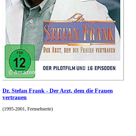
Dr. Stefan Frank - Der Arzt, dem die Frauen
vertrauen
(
1995-2001
,
Fernsehserie
)