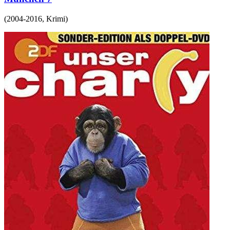
(
2004-2016
,
Krimi
)