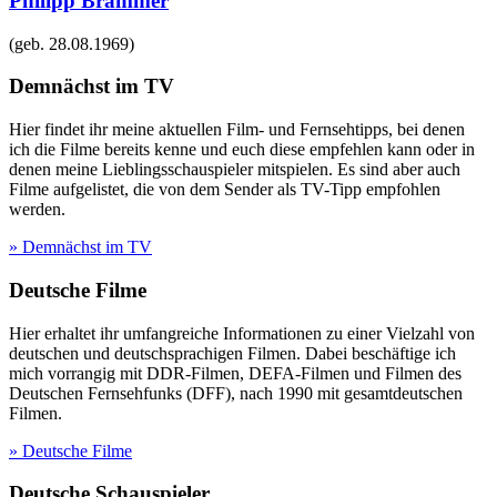
Philipp Brammer
(geb.
28.08.1969
)
Demnächst im TV
Hier findet ihr meine aktuellen Film- und Fernsehtipps, bei denen
ich die Filme bereits kenne und euch diese empfehlen kann oder in
denen meine Lieblingsschauspieler mitspielen. Es sind aber auch
Filme aufgelistet, die von dem Sender als TV-Tipp empfohlen
werden.
» Demnächst im TV
Deutsche Filme
Hier erhaltet ihr umfangreiche Informationen zu einer Vielzahl von
deutschen und deutschsprachigen Filmen. Dabei beschäftige ich
mich vorrangig mit DDR-Filmen, DEFA-Filmen und Filmen des
Deutschen Fernsehfunks (DFF), nach 1990 mit gesamtdeutschen
Filmen.
» Deutsche Filme
Deutsche Schauspieler