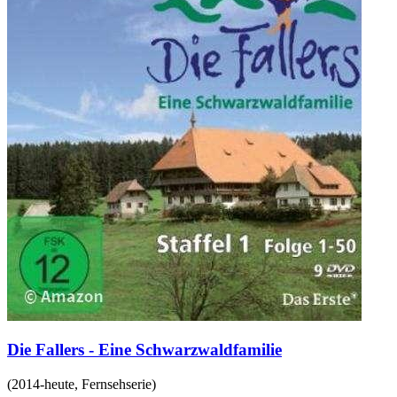
Die Fallers - Eine Schwarzwaldfamilie
(
2014-heute
,
Fernsehserie
)