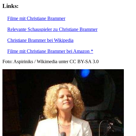
Links:
Filme mit Christiane Brammer
Relevante Schauspieler zu Christiane Brammer
Christiane Brammer bei Wikipedia
Filme mit Christiane Brammer bei Amazon *
Foto: Aspiriniks / Wikimedia unter CC BY-SA 3.0