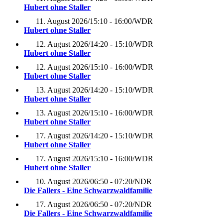
Hubert ohne Staller
11. August 2026
/
15:10 - 16:00
/
WDR
Hubert ohne Staller
12. August 2026
/
14:20 - 15:10
/
WDR
Hubert ohne Staller
12. August 2026
/
15:10 - 16:00
/
WDR
Hubert ohne Staller
13. August 2026
/
14:20 - 15:10
/
WDR
Hubert ohne Staller
13. August 2026
/
15:10 - 16:00
/
WDR
Hubert ohne Staller
17. August 2026
/
14:20 - 15:10
/
WDR
Hubert ohne Staller
17. August 2026
/
15:10 - 16:00
/
WDR
Hubert ohne Staller
10. August 2026
/
06:50 - 07:20
/
NDR
Die Fallers - Eine Schwarzwaldfamilie
17. August 2026
/
06:50 - 07:20
/
NDR
Die Fallers - Eine Schwarzwaldfamilie