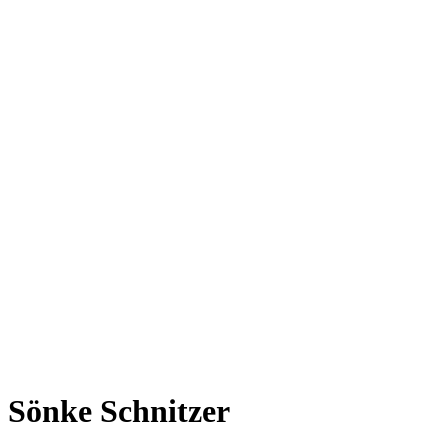
Sönke Schnitzer