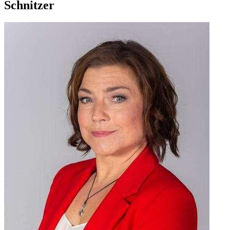
Schnitzer