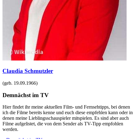
Claudia Schmutzler
(geb.
19.09.1966
)
Demnächst im TV
Hier findet ihr meine aktuellen Film- und Fernsehtipps, bei denen
ich die Filme bereits kenne und euch diese empfehlen kann oder in
denen meine Lieblingsschauspieler mitspielen. Es sind aber auch
Filme aufgelistet, die von dem Sender als TV-Tipp empfohlen
werden.