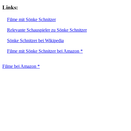
Links:
Filme mit Sönke Schnitzer
Relevante Schauspieler zu Sönke Schnitzer
Sönke Schnitzer bei Wikipedia
Filme mit Sönke Schnitzer bei Amazon *
Filme bei Amazon *