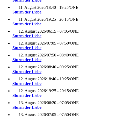
Sturm der Liebe
11. August 2026
/
18:40 - 19:25
/
ONE
Sturm der Liebe
11. August 2026
/
19:25 - 20:15
/
ONE
Sturm der Liebe
12. August 2026
/
06:15 - 07:05
/
ONE
Sturm der Liebe
12. August 2026
/
07:05 - 07:50
/
ONE
Sturm der Liebe
12. August 2026
/
07:50 - 08:40
/
ONE
Sturm der Liebe
12. August 2026
/
08:40 - 09:25
/
ONE
Sturm der Liebe
12. August 2026
/
18:40 - 19:25
/
ONE
Sturm der Liebe
12. August 2026
/
19:25 - 20:15
/
ONE
Sturm der Liebe
13. August 2026
/
06:20 - 07:05
/
ONE
Sturm der Liebe
13. August 2026
/
07:05 - 07:50
/
ONE