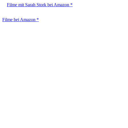
Filme mit Sarah Stork bei Amazon *
Filme bei Amazon *