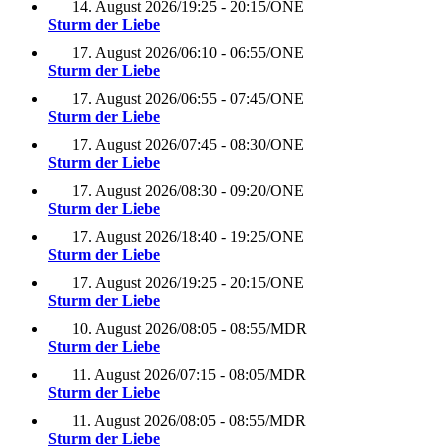
14. August 2026
/
19:25 - 20:15
/
ONE
Sturm der Liebe
17. August 2026
/
06:10 - 06:55
/
ONE
Sturm der Liebe
17. August 2026
/
06:55 - 07:45
/
ONE
Sturm der Liebe
17. August 2026
/
07:45 - 08:30
/
ONE
Sturm der Liebe
17. August 2026
/
08:30 - 09:20
/
ONE
Sturm der Liebe
17. August 2026
/
18:40 - 19:25
/
ONE
Sturm der Liebe
17. August 2026
/
19:25 - 20:15
/
ONE
Sturm der Liebe
10. August 2026
/
08:05 - 08:55
/
MDR
Sturm der Liebe
11. August 2026
/
07:15 - 08:05
/
MDR
Sturm der Liebe
11. August 2026
/
08:05 - 08:55
/
MDR
Sturm der Liebe