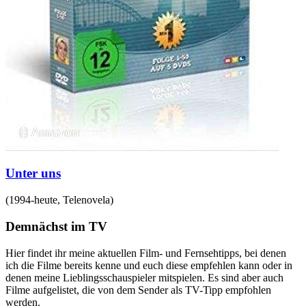
Unter uns
(
1994-heute
,
Telenovela
)
Demnächst im TV
Hier findet ihr meine aktuellen Film- und Fernsehtipps, bei denen
ich die Filme bereits kenne und euch diese empfehlen kann oder in
denen meine Lieblingsschauspieler mitspielen. Es sind aber auch
Filme aufgelistet, die von dem Sender als TV-Tipp empfohlen
werden.