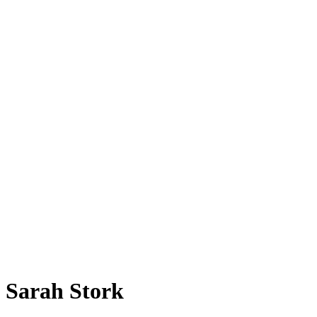
Sarah Stork