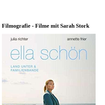
Filmografie - Filme mit Sarah Stork