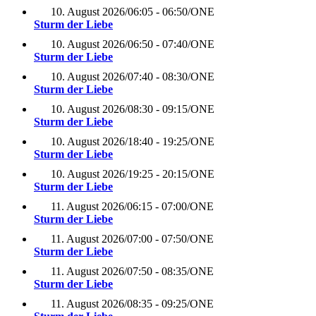
10. August 2026
/
06:05 - 06:50
/
ONE
Sturm der Liebe
10. August 2026
/
06:50 - 07:40
/
ONE
Sturm der Liebe
10. August 2026
/
07:40 - 08:30
/
ONE
Sturm der Liebe
10. August 2026
/
08:30 - 09:15
/
ONE
Sturm der Liebe
10. August 2026
/
18:40 - 19:25
/
ONE
Sturm der Liebe
10. August 2026
/
19:25 - 20:15
/
ONE
Sturm der Liebe
11. August 2026
/
06:15 - 07:00
/
ONE
Sturm der Liebe
11. August 2026
/
07:00 - 07:50
/
ONE
Sturm der Liebe
11. August 2026
/
07:50 - 08:35
/
ONE
Sturm der Liebe
11. August 2026
/
08:35 - 09:25
/
ONE