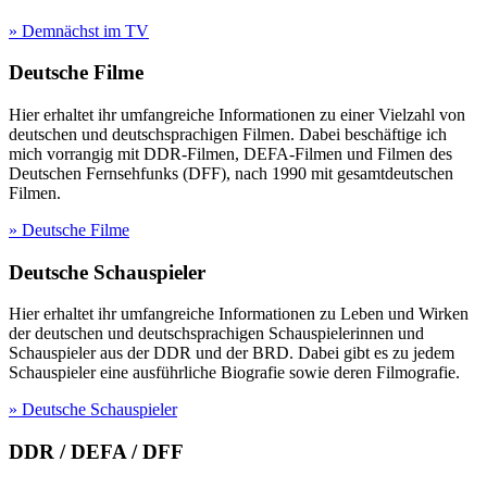
» Demnächst im TV
Deutsche Filme
Hier erhaltet ihr umfangreiche Informationen zu einer Vielzahl von
deutschen und deutschsprachigen Filmen. Dabei beschäftige ich
mich vorrangig mit DDR-Filmen, DEFA-Filmen und Filmen des
Deutschen Fernsehfunks (DFF), nach 1990 mit gesamtdeutschen
Filmen.
» Deutsche Filme
Deutsche Schauspieler
Hier erhaltet ihr umfangreiche Informationen zu Leben und Wirken
der deutschen und deutschsprachigen Schauspielerinnen und
Schauspieler aus der DDR und der BRD. Dabei gibt es zu jedem
Schauspieler eine ausführliche Biografie sowie deren Filmografie.
» Deutsche Schauspieler
DDR / DEFA / DFF