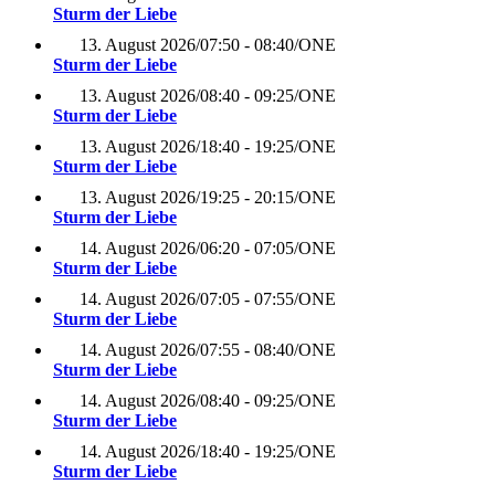
Sturm der Liebe
13. August 2026
/
07:50 - 08:40
/
ONE
Sturm der Liebe
13. August 2026
/
08:40 - 09:25
/
ONE
Sturm der Liebe
13. August 2026
/
18:40 - 19:25
/
ONE
Sturm der Liebe
13. August 2026
/
19:25 - 20:15
/
ONE
Sturm der Liebe
14. August 2026
/
06:20 - 07:05
/
ONE
Sturm der Liebe
14. August 2026
/
07:05 - 07:55
/
ONE
Sturm der Liebe
14. August 2026
/
07:55 - 08:40
/
ONE
Sturm der Liebe
14. August 2026
/
08:40 - 09:25
/
ONE
Sturm der Liebe
14. August 2026
/
18:40 - 19:25
/
ONE
Sturm der Liebe