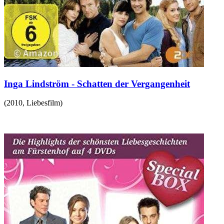
Inga Lindström - Schatten der Vergangenheit
(
2010
,
Liebesfilm
)