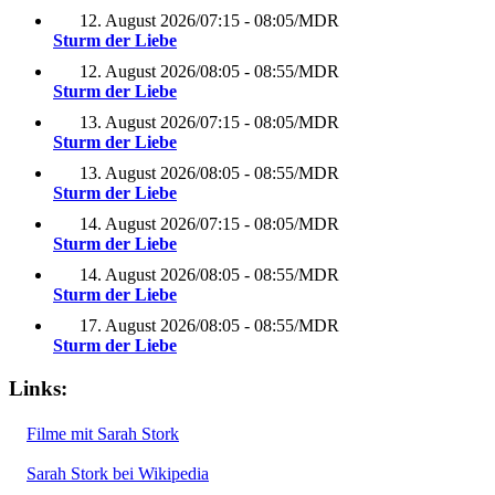
12. August 2026
/
07:15 - 08:05
/
MDR
Sturm der Liebe
12. August 2026
/
08:05 - 08:55
/
MDR
Sturm der Liebe
13. August 2026
/
07:15 - 08:05
/
MDR
Sturm der Liebe
13. August 2026
/
08:05 - 08:55
/
MDR
Sturm der Liebe
14. August 2026
/
07:15 - 08:05
/
MDR
Sturm der Liebe
14. August 2026
/
08:05 - 08:55
/
MDR
Sturm der Liebe
17. August 2026
/
08:05 - 08:55
/
MDR
Sturm der Liebe
Links:
Filme mit Sarah Stork
Sarah Stork bei Wikipedia