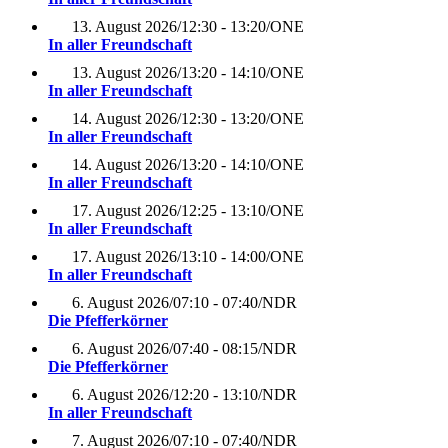
13. August 2026
/
12:30 - 13:20
/
ONE
In aller Freundschaft
13. August 2026
/
13:20 - 14:10
/
ONE
In aller Freundschaft
14. August 2026
/
12:30 - 13:20
/
ONE
In aller Freundschaft
14. August 2026
/
13:20 - 14:10
/
ONE
In aller Freundschaft
17. August 2026
/
12:25 - 13:10
/
ONE
In aller Freundschaft
17. August 2026
/
13:10 - 14:00
/
ONE
In aller Freundschaft
6. August 2026
/
07:10 - 07:40
/
NDR
Die Pfefferkörner
6. August 2026
/
07:40 - 08:15
/
NDR
Die Pfefferkörner
6. August 2026
/
12:20 - 13:10
/
NDR
In aller Freundschaft
7. August 2026
/
07:10 - 07:40
/
NDR