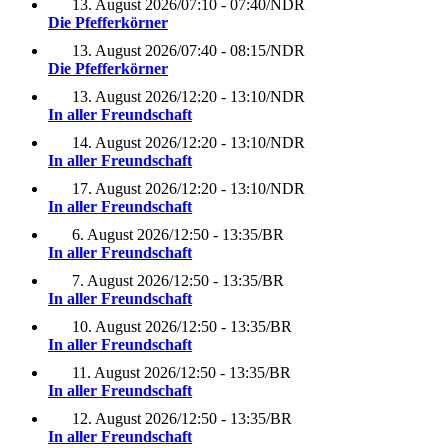
13. August 2026
/
07:10 - 07:40
/
NDR
Die Pfefferkörner
13. August 2026
/
07:40 - 08:15
/
NDR
Die Pfefferkörner
13. August 2026
/
12:20 - 13:10
/
NDR
In aller Freundschaft
14. August 2026
/
12:20 - 13:10
/
NDR
In aller Freundschaft
17. August 2026
/
12:20 - 13:10
/
NDR
In aller Freundschaft
6. August 2026
/
12:50 - 13:35
/
BR
In aller Freundschaft
7. August 2026
/
12:50 - 13:35
/
BR
In aller Freundschaft
10. August 2026
/
12:50 - 13:35
/
BR
In aller Freundschaft
11. August 2026
/
12:50 - 13:35
/
BR
In aller Freundschaft
12. August 2026
/
12:50 - 13:35
/
BR
In aller Freundschaft