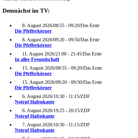
Demnächst im TV:
8. August 2026
/
08:55 - 09:20
/
Das Erste
Die Pfefferkörner
8. August 2026
/
09:20 - 09:50
/
Das Erste
Die Pfefferkörner
11. August 2026
/
21:00 - 21:45
/
Das Erste
In aller Freundschaft
15. August 2026
/
08:55 - 09:20
/
Das Erste
Die Pfefferkörner
15. August 2026
/
09:20 - 09:50
/
Das Erste
Die Pfefferkörner
6. August 2026
/
10:30 - 11:15
/
ZDF
Notruf Hafenkante
6. August 2026
/
19:25 - 20:15
/
ZDF
Notruf Hafenkante
7. August 2026
/
10:30 - 11:15
/
ZDF
Notruf Hafenkante