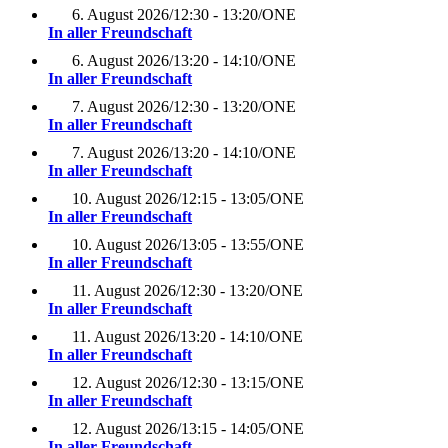
6. August 2026
/
12:30 - 13:20
/
ONE
In aller Freundschaft
6. August 2026
/
13:20 - 14:10
/
ONE
In aller Freundschaft
7. August 2026
/
12:30 - 13:20
/
ONE
In aller Freundschaft
7. August 2026
/
13:20 - 14:10
/
ONE
In aller Freundschaft
10. August 2026
/
12:15 - 13:05
/
ONE
In aller Freundschaft
10. August 2026
/
13:05 - 13:55
/
ONE
In aller Freundschaft
11. August 2026
/
12:30 - 13:20
/
ONE
In aller Freundschaft
11. August 2026
/
13:20 - 14:10
/
ONE
In aller Freundschaft
12. August 2026
/
12:30 - 13:15
/
ONE
In aller Freundschaft
12. August 2026
/
13:15 - 14:05
/
ONE
In aller Freundschaft