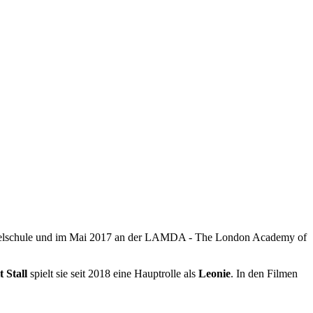
auspielschule und im Mai 2017 an der LAMDA - The London Academy of
 Stall
spielt sie seit 2018 eine Hauptrolle als
Leonie
. In den Filmen