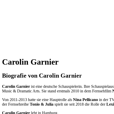
Carolin Garnier
Biografie von Carolin Garnier
Carolin Garnier
ist eine deutsche Schauspielerin. Ihre Schauspiel
Music & Dramatic Arts. Sie stand erstmals 2010 in dem Fernsehfilm
N
Von 2011-2013 hatte sie eine Hauptrolle als
Nina Pellicano
in der T
der Fernsehreihe
Tonio & Julia
spielt sie seit 2018 die Rolle der
Lexi
Carolin Garnier
lebt in Hamburg.