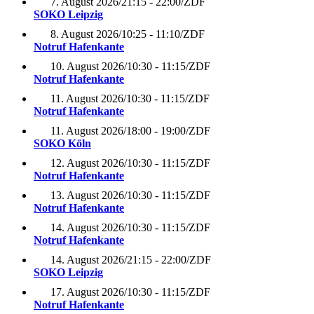
7. August 2026
/
21:15 - 22:00
/
ZDF
SOKO Leipzig
8. August 2026
/
10:25 - 11:10
/
ZDF
Notruf Hafenkante
10. August 2026
/
10:30 - 11:15
/
ZDF
Notruf Hafenkante
11. August 2026
/
10:30 - 11:15
/
ZDF
Notruf Hafenkante
11. August 2026
/
18:00 - 19:00
/
ZDF
SOKO Köln
12. August 2026
/
10:30 - 11:15
/
ZDF
Notruf Hafenkante
13. August 2026
/
10:30 - 11:15
/
ZDF
Notruf Hafenkante
14. August 2026
/
10:30 - 11:15
/
ZDF
Notruf Hafenkante
14. August 2026
/
21:15 - 22:00
/
ZDF
SOKO Leipzig
17. August 2026
/
10:30 - 11:15
/
ZDF
Notruf Hafenkante