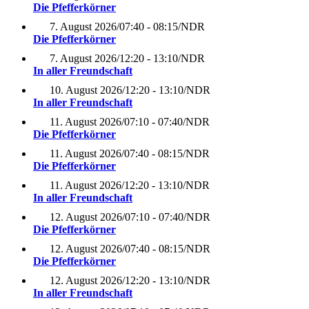
Die Pfefferkörner
7. August 2026
/
07:40 - 08:15
/
NDR
Die Pfefferkörner
7. August 2026
/
12:20 - 13:10
/
NDR
In aller Freundschaft
10. August 2026
/
12:20 - 13:10
/
NDR
In aller Freundschaft
11. August 2026
/
07:10 - 07:40
/
NDR
Die Pfefferkörner
11. August 2026
/
07:40 - 08:15
/
NDR
Die Pfefferkörner
11. August 2026
/
12:20 - 13:10
/
NDR
In aller Freundschaft
12. August 2026
/
07:10 - 07:40
/
NDR
Die Pfefferkörner
12. August 2026
/
07:40 - 08:15
/
NDR
Die Pfefferkörner
12. August 2026
/
12:20 - 13:10
/
NDR
In aller Freundschaft