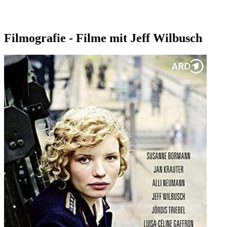
Filmografie - Filme mit Jeff Wilbusch