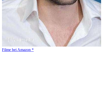
Filme bei Amazon *