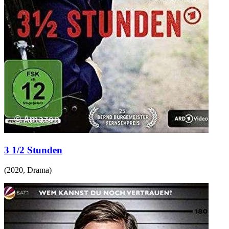
3 1/2 Stunden
(
2020
,
Drama
)