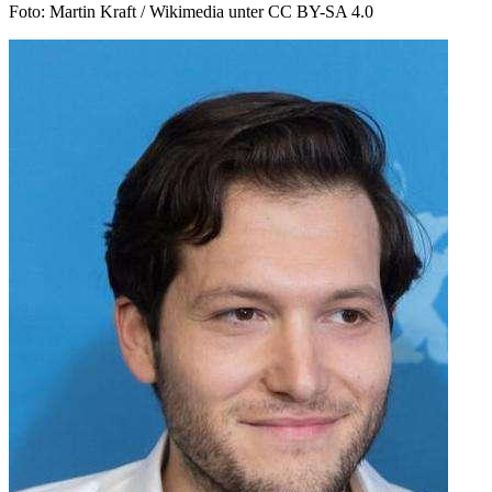
Foto: Martin Kraft / Wikimedia unter CC BY-SA 4.0