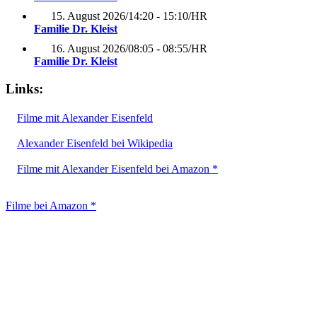
15. August 2026
/
14:20 - 15:10
/
HR
Familie Dr. Kleist
16. August 2026
/
08:05 - 08:55
/
HR
Familie Dr. Kleist
Links:
Filme mit Alexander Eisenfeld
Alexander Eisenfeld bei Wikipedia
Filme mit Alexander Eisenfeld bei Amazon *
Filme bei Amazon *