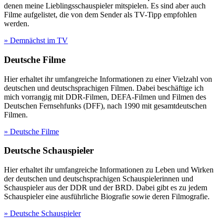
denen meine Lieblingsschauspieler mitspielen. Es sind aber auch
Filme aufgelistet, die von dem Sender als TV-Tipp empfohlen
werden.
» Demnächst im TV
Deutsche Filme
Hier erhaltet ihr umfangreiche Informationen zu einer Vielzahl von
deutschen und deutschsprachigen Filmen. Dabei beschäftige ich
mich vorrangig mit DDR-Filmen, DEFA-Filmen und Filmen des
Deutschen Fernsehfunks (DFF), nach 1990 mit gesamtdeutschen
Filmen.
» Deutsche Filme
Deutsche Schauspieler
Hier erhaltet ihr umfangreiche Informationen zu Leben und Wirken
der deutschen und deutschsprachigen Schauspielerinnen und
Schauspieler aus der DDR und der BRD. Dabei gibt es zu jedem
Schauspieler eine ausführliche Biografie sowie deren Filmografie.
» Deutsche Schauspieler