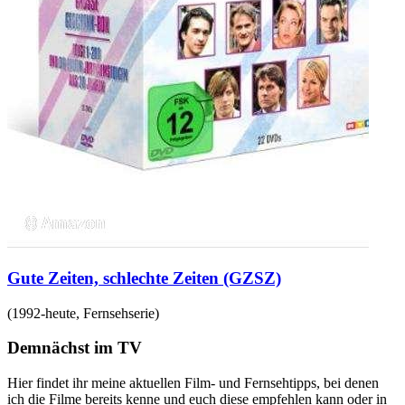
Gute Zeiten, schlechte Zeiten (GZSZ)
(
1992-heute
,
Fernsehserie
)
Demnächst im TV
Hier findet ihr meine aktuellen Film- und Fernsehtipps, bei denen
ich die Filme bereits kenne und euch diese empfehlen kann oder in