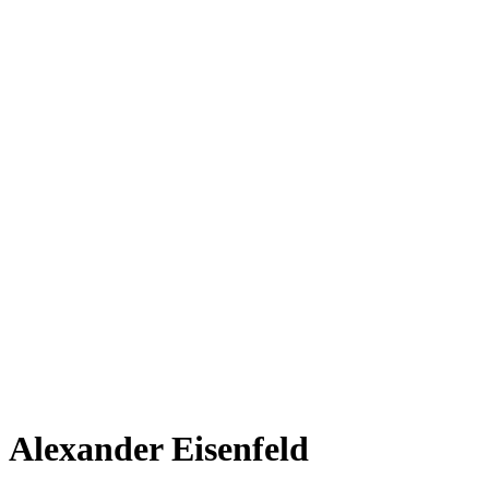
Alexander Eisenfeld