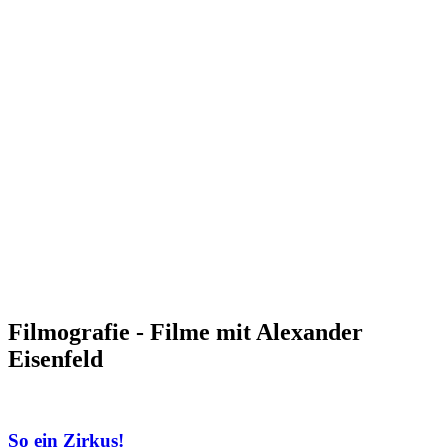
Filmografie - Filme mit Alexander
Eisenfeld
So ein Zirkus!