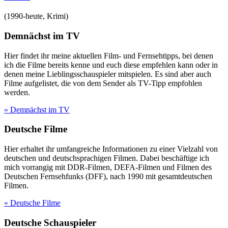
(
1990-heute
,
Krimi
)
Demnächst im TV
Hier findet ihr meine aktuellen Film- und Fernsehtipps, bei denen
ich die Filme bereits kenne und euch diese empfehlen kann oder in
denen meine Lieblingsschauspieler mitspielen. Es sind aber auch
Filme aufgelistet, die von dem Sender als TV-Tipp empfohlen
werden.
» Demnächst im TV
Deutsche Filme
Hier erhaltet ihr umfangreiche Informationen zu einer Vielzahl von
deutschen und deutschsprachigen Filmen. Dabei beschäftige ich
mich vorrangig mit DDR-Filmen, DEFA-Filmen und Filmen des
Deutschen Fernsehfunks (DFF), nach 1990 mit gesamtdeutschen
Filmen.
» Deutsche Filme
Deutsche Schauspieler