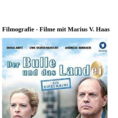
Filmografie - Filme mit Marius V. Haas