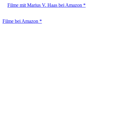
Filme mit Marius V. Haas bei Amazon *
Filme bei Amazon *