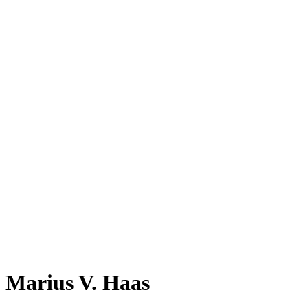
Marius V. Haas