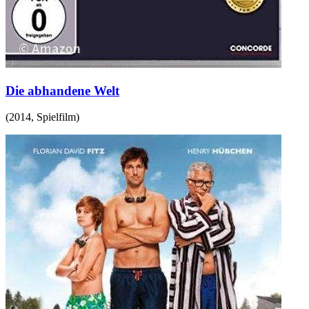
Die abhandene Welt
(
2014
,
Spielfilm
)