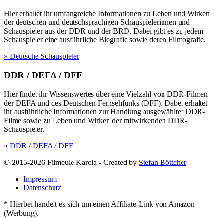
Hier erhaltet ihr umfangreiche Informationen zu Leben und Wirken
der deutschen und deutschsprachigen Schauspielerinnen und
Schauspieler aus der DDR und der BRD. Dabei gibt es zu jedem
Schauspieler eine ausführliche Biografie sowie deren Filmografie.
» Deutsche Schauspieler
DDR / DEFA / DFF
Hier findet ihr Wissenswertes über eine Vielzahl von DDR-Filmen
der DEFA und des Deutschen Fernsehfunks (DFF). Dabei erhaltet
ihr ausführliche Informationen zur Handlung ausgewählter DDR-
Filme sowie zu Leben und Wirken der mitwirkenden DDR-
Schauspieler.
» DDR / DEFA / DFF
© 2015-2026 Filmeule Karola
-
Created by
Stefan Böttcher
Impressum
Datenschutz
* Hierbei handelt es sich um einen Affiliate-Link von Amazon
(Werbung).