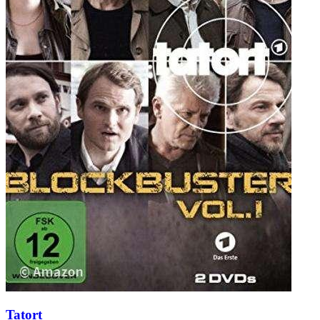
Tatort