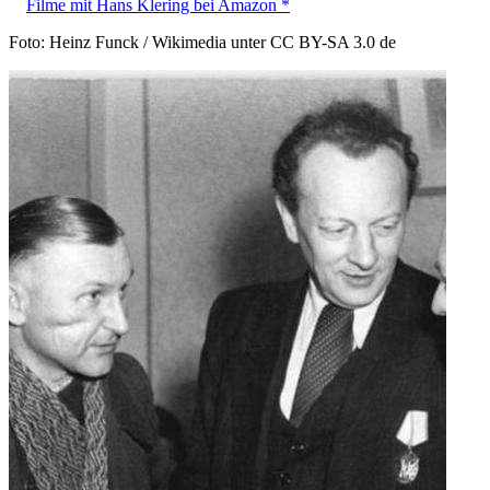
Filme mit Hans Klering bei Amazon *
Foto: Heinz Funck / Wikimedia unter CC BY-SA 3.0 de