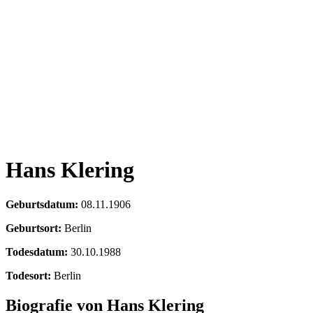
Hans Klering
Geburtsdatum:
08.11.1906
Geburtsort:
Berlin
Todesdatum:
30.10.1988
Todesort:
Berlin
Biografie von Hans Klering