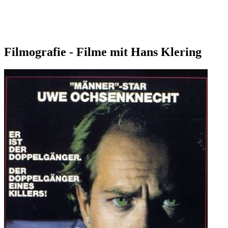
Filmografie - Filme mit Hans Klering