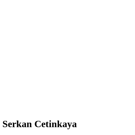
Serkan Cetinkaya