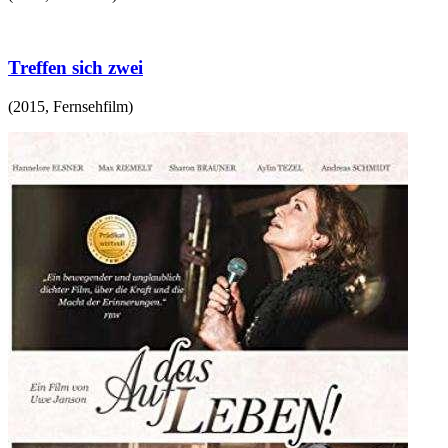
Treffen sich zwei
(
2015
,
Fernsehfilm
)