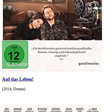
Auf das Leben!
(
2014
,
Drama
)