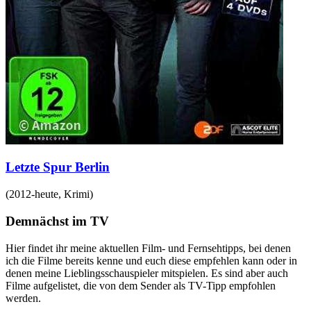
Letzte Spur Berlin
(
2012-heute
,
Krimi
)
Demnächst im TV
Hier findet ihr meine aktuellen Film- und Fernsehtipps, bei denen
ich die Filme bereits kenne und euch diese empfehlen kann oder in
denen meine Lieblingsschauspieler mitspielen. Es sind aber auch
Filme aufgelistet, die von dem Sender als TV-Tipp empfohlen
werden.