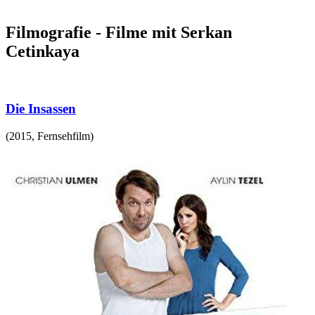
Filmografie - Filme mit Serkan
Cetinkaya
Die Insassen
(
2015
,
Fernsehfilm
)