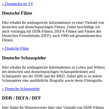
» Demnächst im TV
Deutsche Filme
Hier erhaltet ihr umfangreiche Informationen zu einer Vielzahl von
deutschen und deutschsprachigen Filmen. Dabei beschäftige ich
mich vorrangig mit DDR-Filmen, DEFA-Filmen und Filmen des
Deutschen Fernsehfunks (DFF), nach 1990 mit gesamtdeutschen
Filmen.
» Deutsche Filme
Deutsche Schauspieler
Hier erhaltet ihr umfangreiche Informationen zu Leben und Wirken
der deutschen und deutschsprachigen Schauspielerinnen und
Schauspieler aus der DDR und der BRD. Dabei gibt es zu jedem
Schauspieler eine ausführliche Biografie sowie deren Filmografie.
» Deutsche Schauspieler
DDR / DEFA / DFF
Hier findet ihr Wissenswertes über eine Vielzahl von DDR-Filmen