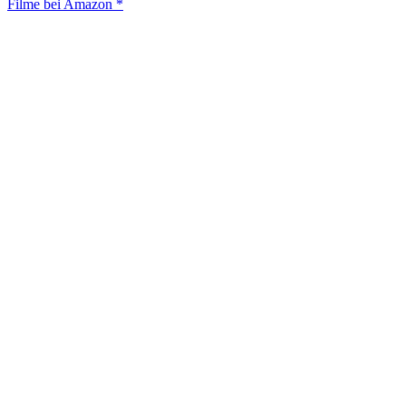
Filme bei Amazon *