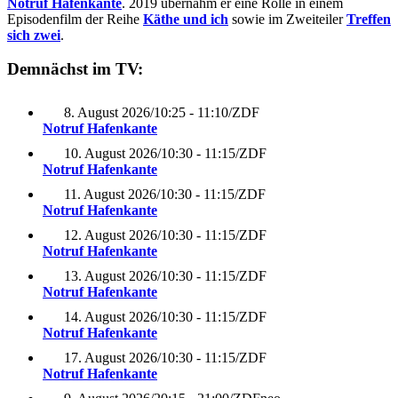
Notruf Hafenkante
. 2019 übernahm er eine Rolle in einem
Episodenfilm der Reihe
Käthe und ich
sowie im Zweiteiler
Treffen
sich zwei
.
Demnächst im TV:
8. August 2026
/
10:25 - 11:10
/
ZDF
Notruf Hafenkante
10. August 2026
/
10:30 - 11:15
/
ZDF
Notruf Hafenkante
11. August 2026
/
10:30 - 11:15
/
ZDF
Notruf Hafenkante
12. August 2026
/
10:30 - 11:15
/
ZDF
Notruf Hafenkante
13. August 2026
/
10:30 - 11:15
/
ZDF
Notruf Hafenkante
14. August 2026
/
10:30 - 11:15
/
ZDF
Notruf Hafenkante
17. August 2026
/
10:30 - 11:15
/
ZDF
Notruf Hafenkante