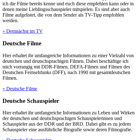
ich die Filme bereits kenne und euch diese empfehlen kann oder in
denen meine Lieblingsschauspieler mitspielen. Es sind aber auch
Filme aufgelistet, die von dem Sender als TV-Tipp empfohlen
werden.
» Demnächst im TV
Deutsche Filme
Hier erhaltet ihr umfangreiche Informationen zu einer Vielzahl von
deutschen und deutschsprachigen Filmen. Dabei beschäftige ich
mich vorrangig mit DDR-Filmen, DEFA-Filmen und Filmen des
Deutschen Fernsehfunks (DFF), nach 1990 mit gesamtdeutschen
Filmen.
» Deutsche Filme
Deutsche Schauspieler
Hier erhaltet ihr umfangreiche Informationen zu Leben und Wirken
der deutschen und deutschsprachigen Schauspielerinnen und
Schauspieler aus der DDR und der BRD. Dabei gibt es zu jedem
Schauspieler eine ausführliche Biografie sowie deren Filmografie.