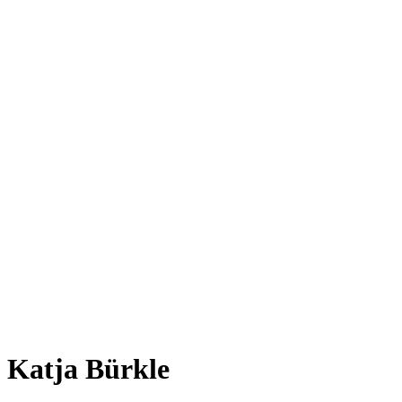
Katja Bürkle