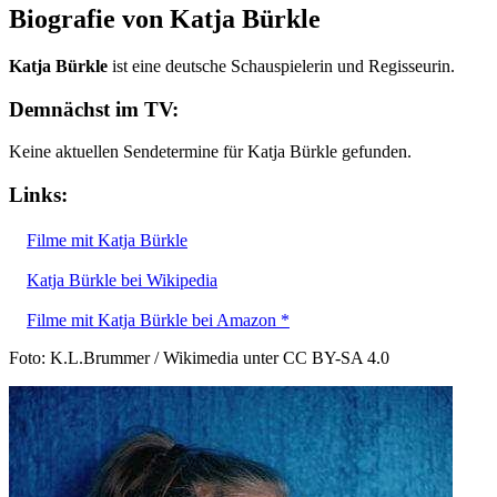
Biografie von Katja Bürkle
Katja Bürkle
ist eine deutsche Schauspielerin und Regisseurin.
Demnächst im TV:
Keine aktuellen Sendetermine für Katja Bürkle gefunden.
Links:
Filme mit Katja Bürkle
Katja Bürkle bei Wikipedia
Filme mit Katja Bürkle bei Amazon *
Foto: K.L.Brummer / Wikimedia unter CC BY-SA 4.0