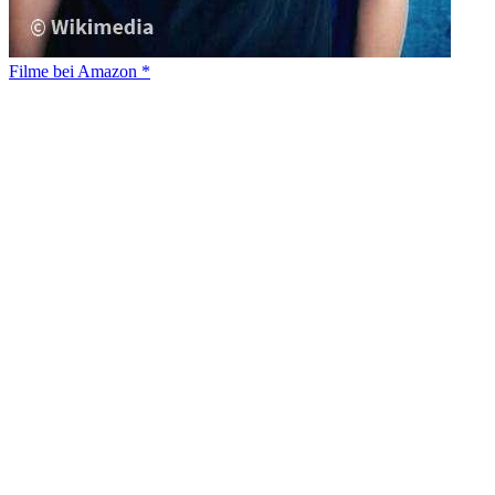
Filme bei Amazon *