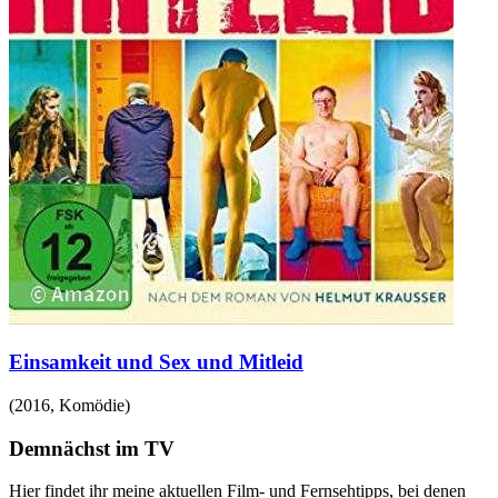
Einsamkeit und Sex und Mitleid
(
2016
,
Komödie
)
Demnächst im TV
Hier findet ihr meine aktuellen Film- und Fernsehtipps, bei denen