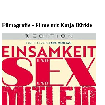
Filmografie - Filme mit Katja Bürkle