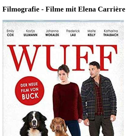
Filmografie - Filme mit Elena Carrière