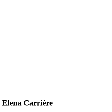
Elena Carrière