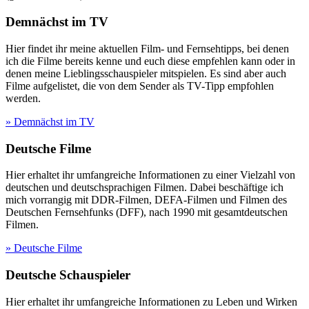
Demnächst im TV
Hier findet ihr meine aktuellen Film- und Fernsehtipps, bei denen
ich die Filme bereits kenne und euch diese empfehlen kann oder in
denen meine Lieblingsschauspieler mitspielen. Es sind aber auch
Filme aufgelistet, die von dem Sender als TV-Tipp empfohlen
werden.
» Demnächst im TV
Deutsche Filme
Hier erhaltet ihr umfangreiche Informationen zu einer Vielzahl von
deutschen und deutschsprachigen Filmen. Dabei beschäftige ich
mich vorrangig mit DDR-Filmen, DEFA-Filmen und Filmen des
Deutschen Fernsehfunks (DFF), nach 1990 mit gesamtdeutschen
Filmen.
» Deutsche Filme
Deutsche Schauspieler
Hier erhaltet ihr umfangreiche Informationen zu Leben und Wirken