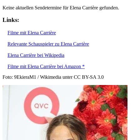
Keine aktuellen Sendetermine für Elena Carrière gefunden.
Links:
Filme mit Elena Carrière
Relevante Schauspieler zu Elena Carrière
Elena Carrière bei Wikipedia
Filme mit Elena Carrière bei Amazon *
Foto: 9EkieraM1 / Wikimedia unter CC BY-SA 3.0