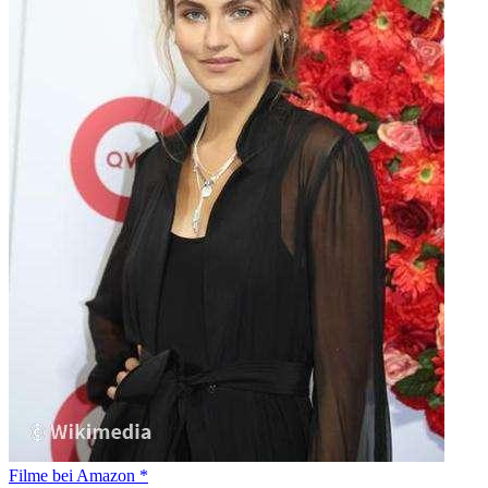
Filme bei Amazon *