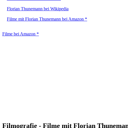
Florian Thunemann bei Wikipedia
Filme mit Florian Thunemann bei Amazon *
Filme bei Amazon *
Filmografie - Filme mit Florian Thunema