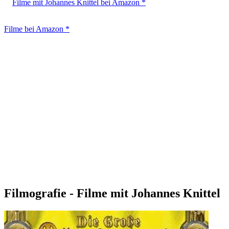
Filme mit Johannes Knittel bei Amazon *
Filme bei Amazon *
Filmografie - Filme mit Johannes Knittel