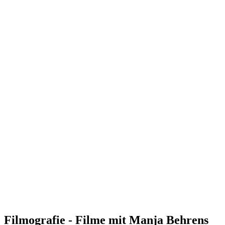
Filmografie - Filme mit Manja Behrens