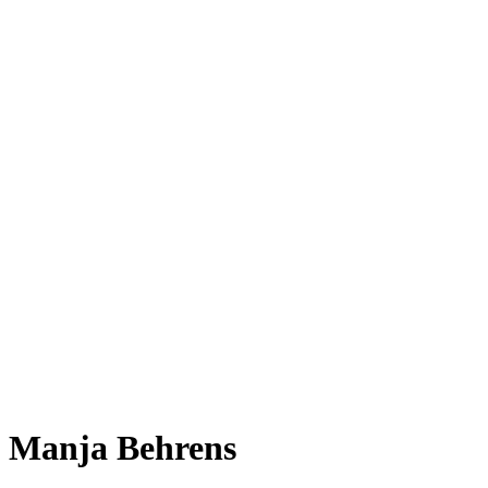
Manja Behrens