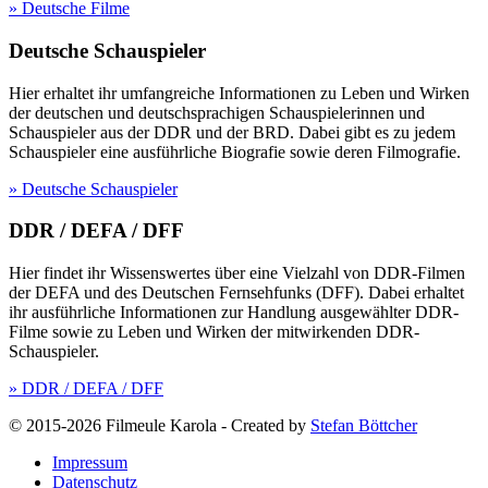
» Deutsche Filme
Deutsche Schauspieler
Hier erhaltet ihr umfangreiche Informationen zu Leben und Wirken
der deutschen und deutschsprachigen Schauspielerinnen und
Schauspieler aus der DDR und der BRD. Dabei gibt es zu jedem
Schauspieler eine ausführliche Biografie sowie deren Filmografie.
» Deutsche Schauspieler
DDR / DEFA / DFF
Hier findet ihr Wissenswertes über eine Vielzahl von DDR-Filmen
der DEFA und des Deutschen Fernsehfunks (DFF). Dabei erhaltet
ihr ausführliche Informationen zur Handlung ausgewählter DDR-
Filme sowie zu Leben und Wirken der mitwirkenden DDR-
Schauspieler.
» DDR / DEFA / DFF
© 2015-2026 Filmeule Karola
-
Created by
Stefan Böttcher
Impressum
Datenschutz