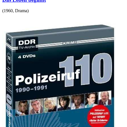
(
1960
,
Drama
)