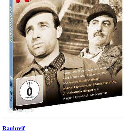
Rauhreif