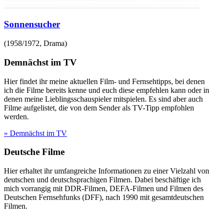
Sonnensucher
(
1958/1972
,
Drama
)
Demnächst im TV
Hier findet ihr meine aktuellen Film- und Fernsehtipps, bei denen
ich die Filme bereits kenne und euch diese empfehlen kann oder in
denen meine Lieblingsschauspieler mitspielen. Es sind aber auch
Filme aufgelistet, die von dem Sender als TV-Tipp empfohlen
werden.
» Demnächst im TV
Deutsche Filme
Hier erhaltet ihr umfangreiche Informationen zu einer Vielzahl von
deutschen und deutschsprachigen Filmen. Dabei beschäftige ich
mich vorrangig mit DDR-Filmen, DEFA-Filmen und Filmen des
Deutschen Fernsehfunks (DFF), nach 1990 mit gesamtdeutschen
Filmen.