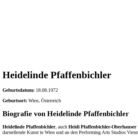
Heidelinde Pfaffenbichler
Geburtsdatum:
18.08.1972
Geburtsort:
Wien, Österreich
Biografie von Heidelinde Pfaffenbichler
Heidelinde Pfaffenbichler
, auch
Heidi Pfaffenbichler-Oberhauser
darstellende Kunst in Wien und an den Performing Arts Studios Vienn