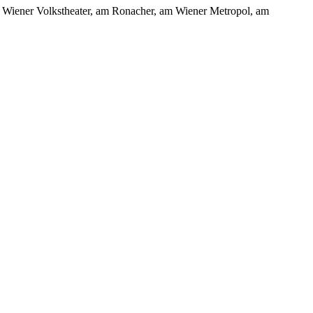
m Wiener Volkstheater, am Ronacher, am Wiener Metropol, am