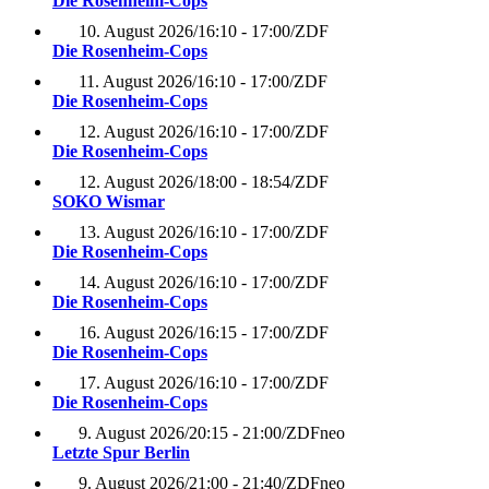
Die Rosenheim-Cops
10. August 2026
/
16:10 - 17:00
/
ZDF
Die Rosenheim-Cops
11. August 2026
/
16:10 - 17:00
/
ZDF
Die Rosenheim-Cops
12. August 2026
/
16:10 - 17:00
/
ZDF
Die Rosenheim-Cops
12. August 2026
/
18:00 - 18:54
/
ZDF
SOKO Wismar
13. August 2026
/
16:10 - 17:00
/
ZDF
Die Rosenheim-Cops
14. August 2026
/
16:10 - 17:00
/
ZDF
Die Rosenheim-Cops
16. August 2026
/
16:15 - 17:00
/
ZDF
Die Rosenheim-Cops
17. August 2026
/
16:10 - 17:00
/
ZDF
Die Rosenheim-Cops
9. August 2026
/
20:15 - 21:00
/
ZDFneo
Letzte Spur Berlin
9. August 2026
/
21:00 - 21:40
/
ZDFneo