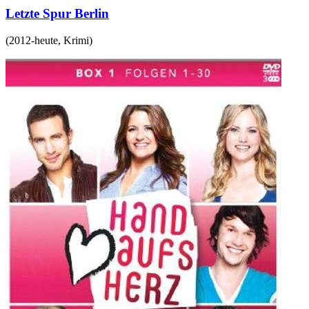
Letzte Spur Berlin
(
2012-heute
,
Krimi
)