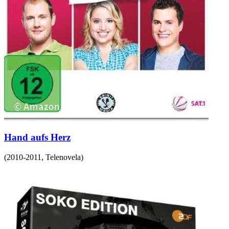
Hand aufs Herz
(
2010-2011
,
Telenovela
)