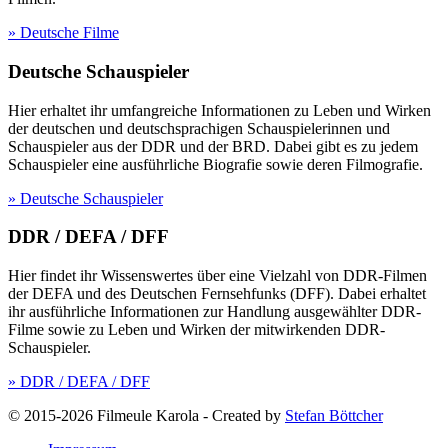
» Deutsche Filme
Deutsche Schauspieler
Hier erhaltet ihr umfangreiche Informationen zu Leben und Wirken
der deutschen und deutschsprachigen Schauspielerinnen und
Schauspieler aus der DDR und der BRD. Dabei gibt es zu jedem
Schauspieler eine ausführliche Biografie sowie deren Filmografie.
» Deutsche Schauspieler
DDR / DEFA / DFF
Hier findet ihr Wissenswertes über eine Vielzahl von DDR-Filmen
der DEFA und des Deutschen Fernsehfunks (DFF). Dabei erhaltet
ihr ausführliche Informationen zur Handlung ausgewählter DDR-
Filme sowie zu Leben und Wirken der mitwirkenden DDR-
Schauspieler.
» DDR / DEFA / DFF
© 2015-2026 Filmeule Karola
-
Created by
Stefan Böttcher