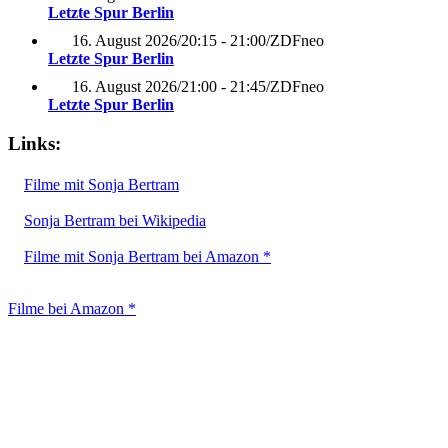
Letzte Spur Berlin
16. August 2026
/
20:15 - 21:00
/
ZDFneo
Letzte Spur Berlin
16. August 2026
/
21:00 - 21:45
/
ZDFneo
Letzte Spur Berlin
Links:
Filme mit Sonja Bertram
Sonja Bertram bei Wikipedia
Filme mit Sonja Bertram bei Amazon *
Filme bei Amazon *