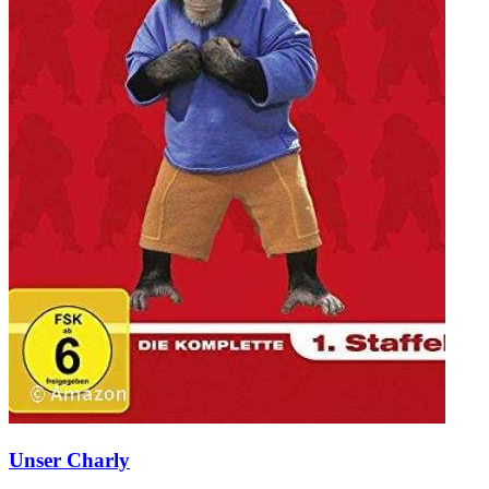
Unser Charly