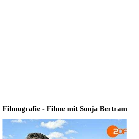
Filmografie - Filme mit Sonja Bertram