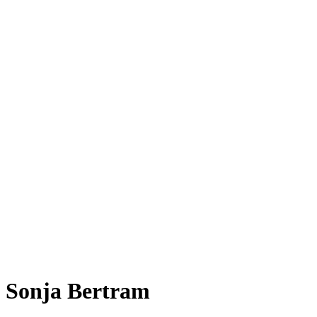
Sonja Bertram