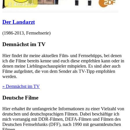
Der Landarzt
(
1986-2013
,
Fernsehserie
)
Demnächst im TV
Hier findet ihr meine aktuellen Film- und Fernsehtipps, bei denen
ich die Filme bereits kenne und euch diese empfehlen kann oder in
denen meine Lieblingsschauspieler mitspielen. Es sind aber auch
Filme aufgelistet, die von dem Sender als TV-Tipp empfohlen
werden.
» Demnächst im TV
Deutsche Filme
Hier erhaltet ihr umfangreiche Informationen zu einer Vielzahl von
deutschen und deutschsprachigen Filmen. Dabei beschäftige ich
mich vorrangig mit DDR-Filmen, DEFA-Filmen und Filmen des
Deutschen Fernsehfunks (DFF), nach 1990 mit gesamtdeutschen
Filmen.