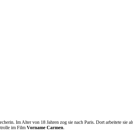
echerin. Im Alter von 18 Jahren zog sie nach Paris. Dort arbeitete sie
trolle im Film
Vorname Carmen
.