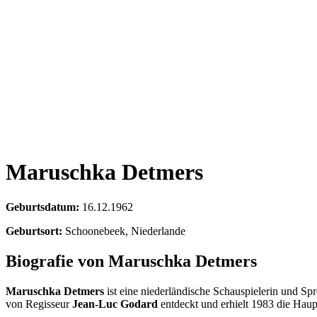
Maruschka Detmers
Geburtsdatum:
16.12.1962
Geburtsort:
Schoonebeek, Niederlande
Biografie von Maruschka Detmers
Maruschka Detmers
ist eine niederländische Schauspielerin und Spr
von Regisseur
Jean-Luc Godard
entdeckt und erhielt 1983 die Haup