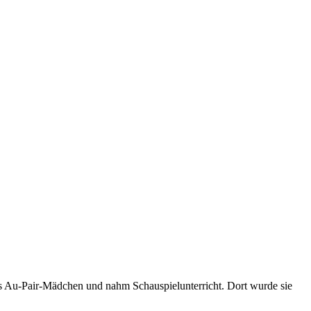
 als Au-Pair-Mädchen und nahm Schauspielunterricht. Dort wurde sie