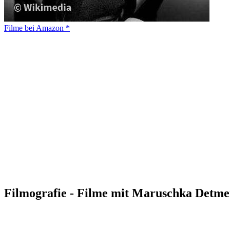
Filme bei Amazon *
Filmografie - Filme mit Maruschka Detme