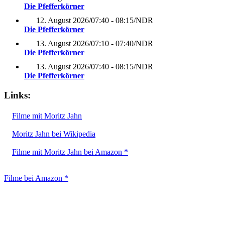
Die Pfefferkörner
12. August 2026
/
07:40 - 08:15
/
NDR
Die Pfefferkörner
13. August 2026
/
07:10 - 07:40
/
NDR
Die Pfefferkörner
13. August 2026
/
07:40 - 08:15
/
NDR
Die Pfefferkörner
Links:
Filme mit Moritz Jahn
Moritz Jahn bei Wikipedia
Filme mit Moritz Jahn bei Amazon *
Filme bei Amazon *