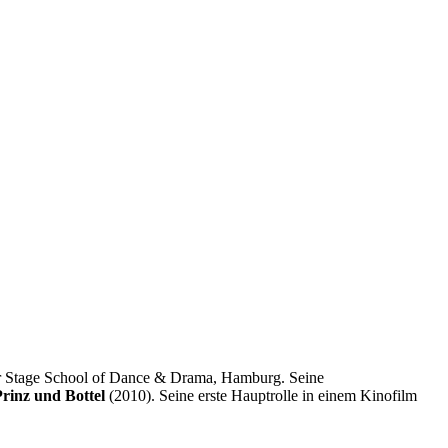
 der Stage School of Dance & Drama, Hamburg. Seine
rinz und Bottel
(2010). Seine erste Hauptrolle in einem Kinofilm