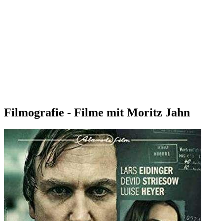
Filmografie - Filme mit Moritz Jahn