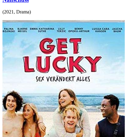
(
2021
,
Drama
)