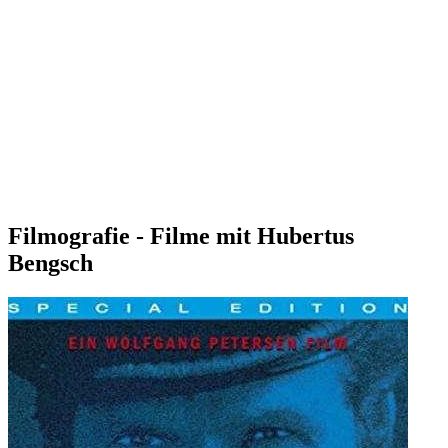
Filmografie - Filme mit Hubertus
Bengsch