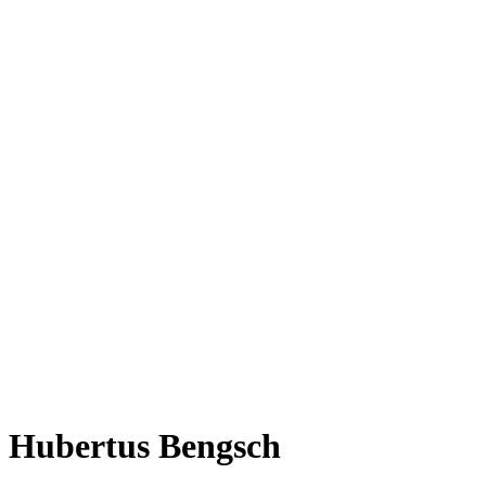
Hubertus Bengsch