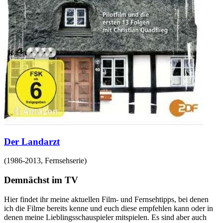
Der Landarzt
(
1986-2013
,
Fernsehserie
)
Demnächst im TV
Hier findet ihr meine aktuellen Film- und Fernsehtipps, bei denen
ich die Filme bereits kenne und euch diese empfehlen kann oder in
denen meine Lieblingsschauspieler mitspielen. Es sind aber auch