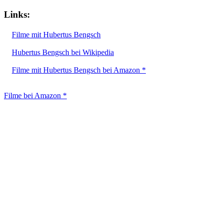
Links:
Filme mit Hubertus Bengsch
Hubertus Bengsch bei Wikipedia
Filme mit Hubertus Bengsch bei Amazon *
Filme bei Amazon *