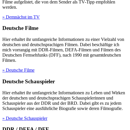
Filme aufgelistet, die von dem Sender als TV-Tipp empfohlen
werden.
» Demnächst im TV
Deutsche Filme
Hier erhaltet ihr umfangreiche Informationen zu einer Vielzahl von
deutschen und deutschsprachigen Filmen. Dabei beschäftige ich
mich vorrangig mit DDR-Filmen, DEFA-Filmen und Filmen des
Deutschen Fernsehfunks (DFF), nach 1990 mit gesamtdeutschen
Filmen.
» Deutsche Filme
Deutsche Schauspieler
Hier erhaltet ihr umfangreiche Informationen zu Leben und Wirken
der deutschen und deutschsprachigen Schauspielerinnen und
Schauspieler aus der DDR und der BRD. Dabei gibt es zu jedem
Schauspieler eine ausführliche Biografie sowie deren Filmografie.
» Deutsche Schauspieler
DDR / DEFA / DFF