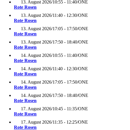
13. August 2026
/
10:55 - 11:40
/
ONE
Rote Rosen
13. August 2026
/
11:40 - 12:30
/
ONE
Rote Rosen
13. August 2026
/
17:05 - 17:50
/
ONE
Rote Rosen
13. August 2026
/
17:50 - 18:40
/
ONE
Rote Rosen
14. August 2026
/
10:55 - 11:40
/
ONE
Rote Rosen
14. August 2026
/
11:40 - 12:30
/
ONE
Rote Rosen
14. August 2026
/
17:05 - 17:50
/
ONE
Rote Rosen
14. August 2026
/
17:50 - 18:40
/
ONE
Rote Rosen
17. August 2026
/
10:45 - 11:35
/
ONE
Rote Rosen
17. August 2026
/
11:35 - 12:25
/
ONE
Rote Rosen