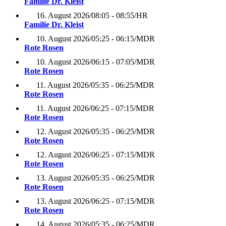
Familie Dr. Kleist
16. August 2026
/
08:05 - 08:55
/
HR
Familie Dr. Kleist
10. August 2026
/
05:25 - 06:15
/
MDR
Rote Rosen
10. August 2026
/
06:15 - 07:05
/
MDR
Rote Rosen
11. August 2026
/
05:35 - 06:25
/
MDR
Rote Rosen
11. August 2026
/
06:25 - 07:15
/
MDR
Rote Rosen
12. August 2026
/
05:35 - 06:25
/
MDR
Rote Rosen
12. August 2026
/
06:25 - 07:15
/
MDR
Rote Rosen
13. August 2026
/
05:35 - 06:25
/
MDR
Rote Rosen
13. August 2026
/
06:25 - 07:15
/
MDR
Rote Rosen
14. August 2026
/
05:35 - 06:25
/
MDR