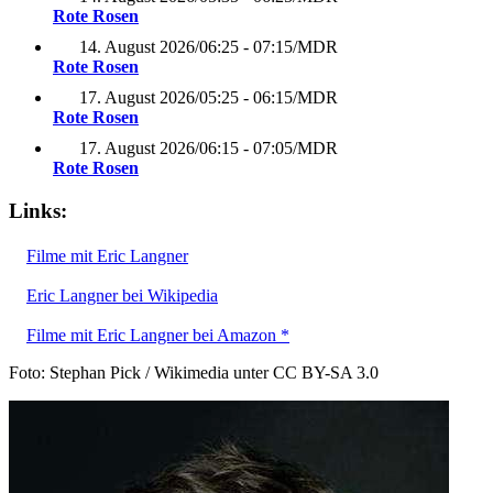
Rote Rosen
14. August 2026
/
06:25 - 07:15
/
MDR
Rote Rosen
17. August 2026
/
05:25 - 06:15
/
MDR
Rote Rosen
17. August 2026
/
06:15 - 07:05
/
MDR
Rote Rosen
Links:
Filme mit Eric Langner
Eric Langner bei Wikipedia
Filme mit Eric Langner bei Amazon *
Foto: Stephan Pick / Wikimedia unter CC BY-SA 3.0