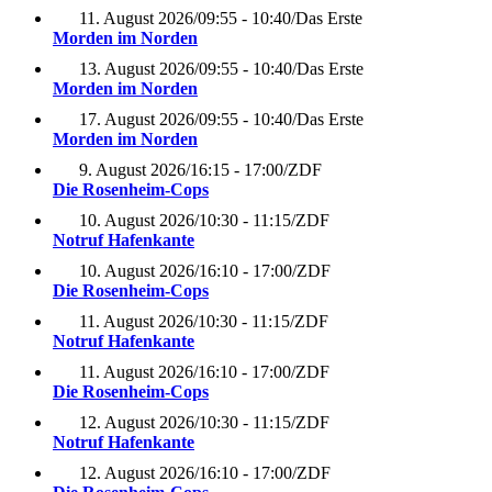
11. August 2026
/
09:55 - 10:40
/
Das Erste
Morden im Norden
13. August 2026
/
09:55 - 10:40
/
Das Erste
Morden im Norden
17. August 2026
/
09:55 - 10:40
/
Das Erste
Morden im Norden
9. August 2026
/
16:15 - 17:00
/
ZDF
Die Rosenheim-Cops
10. August 2026
/
10:30 - 11:15
/
ZDF
Notruf Hafenkante
10. August 2026
/
16:10 - 17:00
/
ZDF
Die Rosenheim-Cops
11. August 2026
/
10:30 - 11:15
/
ZDF
Notruf Hafenkante
11. August 2026
/
16:10 - 17:00
/
ZDF
Die Rosenheim-Cops
12. August 2026
/
10:30 - 11:15
/
ZDF
Notruf Hafenkante
12. August 2026
/
16:10 - 17:00
/
ZDF