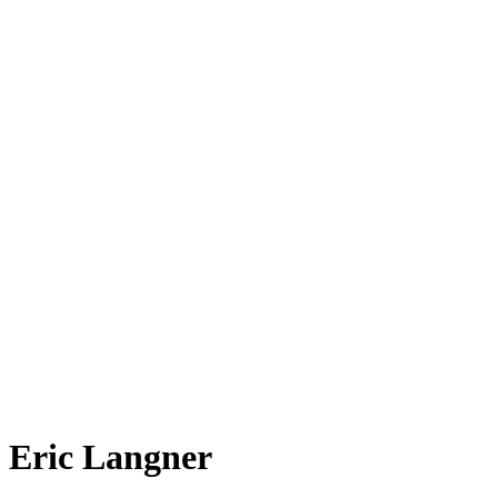
Eric Langner