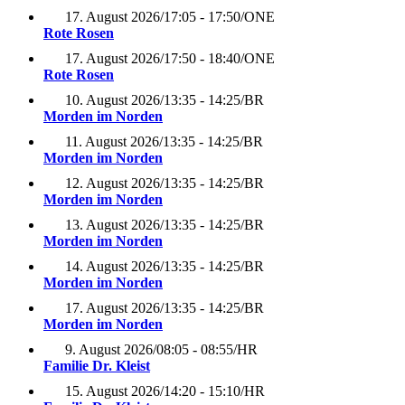
17. August 2026
/
17:05 - 17:50
/
ONE
Rote Rosen
17. August 2026
/
17:50 - 18:40
/
ONE
Rote Rosen
10. August 2026
/
13:35 - 14:25
/
BR
Morden im Norden
11. August 2026
/
13:35 - 14:25
/
BR
Morden im Norden
12. August 2026
/
13:35 - 14:25
/
BR
Morden im Norden
13. August 2026
/
13:35 - 14:25
/
BR
Morden im Norden
14. August 2026
/
13:35 - 14:25
/
BR
Morden im Norden
17. August 2026
/
13:35 - 14:25
/
BR
Morden im Norden
9. August 2026
/
08:05 - 08:55
/
HR
Familie Dr. Kleist
15. August 2026
/
14:20 - 15:10
/
HR