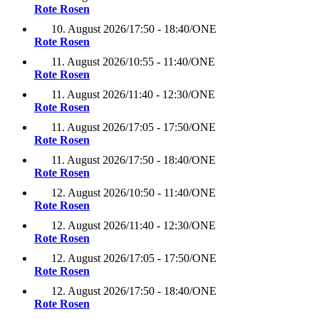
Rote Rosen
10. August 2026
/
17:50 - 18:40
/
ONE
Rote Rosen
11. August 2026
/
10:55 - 11:40
/
ONE
Rote Rosen
11. August 2026
/
11:40 - 12:30
/
ONE
Rote Rosen
11. August 2026
/
17:05 - 17:50
/
ONE
Rote Rosen
11. August 2026
/
17:50 - 18:40
/
ONE
Rote Rosen
12. August 2026
/
10:50 - 11:40
/
ONE
Rote Rosen
12. August 2026
/
11:40 - 12:30
/
ONE
Rote Rosen
12. August 2026
/
17:05 - 17:50
/
ONE
Rote Rosen
12. August 2026
/
17:50 - 18:40
/
ONE
Rote Rosen