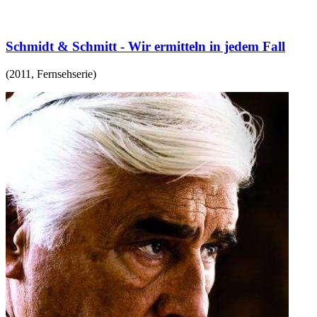
Schmidt & Schmitt - Wir ermitteln in jedem Fall
(
2011
,
Fernsehserie
)