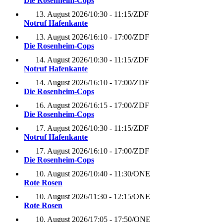
Die Rosenheim-Cops
13. August 2026
/
10:30 - 11:15
/
ZDF
Notruf Hafenkante
13. August 2026
/
16:10 - 17:00
/
ZDF
Die Rosenheim-Cops
14. August 2026
/
10:30 - 11:15
/
ZDF
Notruf Hafenkante
14. August 2026
/
16:10 - 17:00
/
ZDF
Die Rosenheim-Cops
16. August 2026
/
16:15 - 17:00
/
ZDF
Die Rosenheim-Cops
17. August 2026
/
10:30 - 11:15
/
ZDF
Notruf Hafenkante
17. August 2026
/
16:10 - 17:00
/
ZDF
Die Rosenheim-Cops
10. August 2026
/
10:40 - 11:30
/
ONE
Rote Rosen
10. August 2026
/
11:30 - 12:15
/
ONE
Rote Rosen
10. August 2026
/
17:05 - 17:50
/
ONE