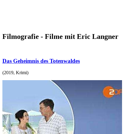
Filmografie - Filme mit Eric Langner
Das Geheimnis des Totenwaldes
(
2019
,
Krimi
)