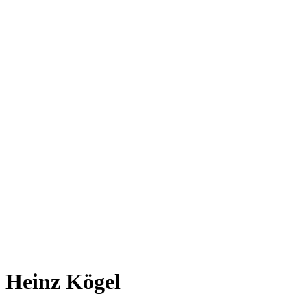
Heinz Kögel