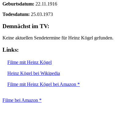
Geburtsdatum:
22.11.1916
Todesdatum:
25.03.1973
Demnächst im TV:
Keine aktuellen Sendetermine für Heinz Kögel gefunden.
Links:
Filme mit Heinz Kögel
Heinz Kögel bei Wikipedia
Filme mit Heinz Kögel bei Amazon *
Filme bei Amazon *