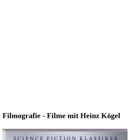
Filmografie - Filme mit Heinz Kögel