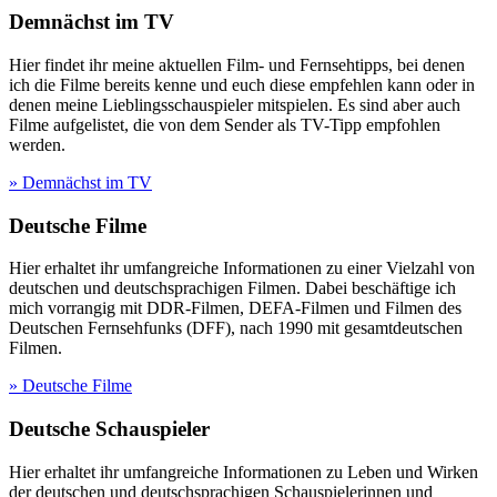
Demnächst im TV
Hier findet ihr meine aktuellen Film- und Fernsehtipps, bei denen
ich die Filme bereits kenne und euch diese empfehlen kann oder in
denen meine Lieblingsschauspieler mitspielen. Es sind aber auch
Filme aufgelistet, die von dem Sender als TV-Tipp empfohlen
werden.
» Demnächst im TV
Deutsche Filme
Hier erhaltet ihr umfangreiche Informationen zu einer Vielzahl von
deutschen und deutschsprachigen Filmen. Dabei beschäftige ich
mich vorrangig mit DDR-Filmen, DEFA-Filmen und Filmen des
Deutschen Fernsehfunks (DFF), nach 1990 mit gesamtdeutschen
Filmen.
» Deutsche Filme
Deutsche Schauspieler
Hier erhaltet ihr umfangreiche Informationen zu Leben und Wirken
der deutschen und deutschsprachigen Schauspielerinnen und