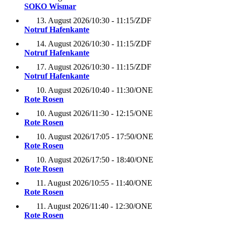
SOKO Wismar
13. August 2026
/
10:30 - 11:15
/
ZDF
Notruf Hafenkante
14. August 2026
/
10:30 - 11:15
/
ZDF
Notruf Hafenkante
17. August 2026
/
10:30 - 11:15
/
ZDF
Notruf Hafenkante
10. August 2026
/
10:40 - 11:30
/
ONE
Rote Rosen
10. August 2026
/
11:30 - 12:15
/
ONE
Rote Rosen
10. August 2026
/
17:05 - 17:50
/
ONE
Rote Rosen
10. August 2026
/
17:50 - 18:40
/
ONE
Rote Rosen
11. August 2026
/
10:55 - 11:40
/
ONE
Rote Rosen
11. August 2026
/
11:40 - 12:30
/
ONE
Rote Rosen