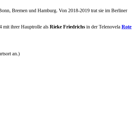
 Bonn, Bremen und Hamburg. Von 2018-2019 trat sie im Berliner
 mit ihrer Hauptrolle als
Rieke Friedrichs
in der Telenovela
Rote
tsort an.)