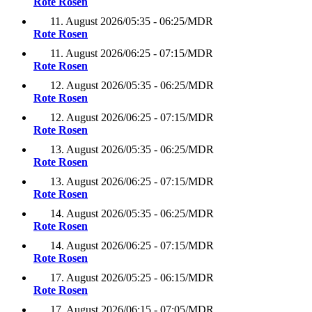
Rote Rosen
11. August 2026
/
05:35 - 06:25
/
MDR
Rote Rosen
11. August 2026
/
06:25 - 07:15
/
MDR
Rote Rosen
12. August 2026
/
05:35 - 06:25
/
MDR
Rote Rosen
12. August 2026
/
06:25 - 07:15
/
MDR
Rote Rosen
13. August 2026
/
05:35 - 06:25
/
MDR
Rote Rosen
13. August 2026
/
06:25 - 07:15
/
MDR
Rote Rosen
14. August 2026
/
05:35 - 06:25
/
MDR
Rote Rosen
14. August 2026
/
06:25 - 07:15
/
MDR
Rote Rosen
17. August 2026
/
05:25 - 06:15
/
MDR
Rote Rosen
17. August 2026
/
06:15 - 07:05
/
MDR