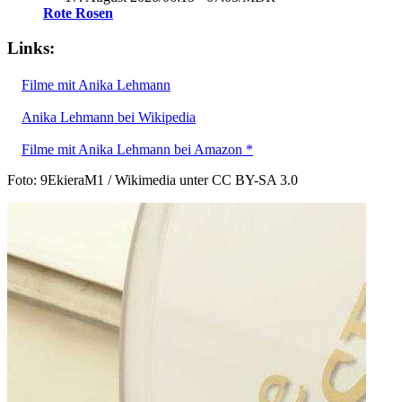
Rote Rosen
Links:
Filme mit Anika Lehmann
Anika Lehmann bei Wikipedia
Filme mit Anika Lehmann bei Amazon *
Foto: 9EkieraM1 / Wikimedia unter CC BY-SA 3.0