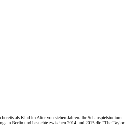
n bereits als Kind im Alter von sieben Jahren. Ihr Schauspielstudium
ings in Berlin und besuchte zwischen 2014 und 2015 die “The Taylor