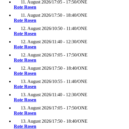
11. August 2026
/
17:05 - 17:50
/
ONE
Rote Rosen
11. August 2026
/
17:50 - 18:40
/
ONE
Rote Rosen
12. August 2026
/
10:50 - 11:40
/
ONE
Rote Rosen
12. August 2026
/
11:40 - 12:30
/
ONE
Rote Rosen
12. August 2026
/
17:05 - 17:50
/
ONE
Rote Rosen
12. August 2026
/
17:50 - 18:40
/
ONE
Rote Rosen
13. August 2026
/
10:55 - 11:40
/
ONE
Rote Rosen
13. August 2026
/
11:40 - 12:30
/
ONE
Rote Rosen
13. August 2026
/
17:05 - 17:50
/
ONE
Rote Rosen
13. August 2026
/
17:50 - 18:40
/
ONE
Rote Rosen