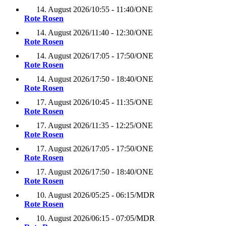
14. August 2026
/
10:55 - 11:40
/
ONE
Rote Rosen
14. August 2026
/
11:40 - 12:30
/
ONE
Rote Rosen
14. August 2026
/
17:05 - 17:50
/
ONE
Rote Rosen
14. August 2026
/
17:50 - 18:40
/
ONE
Rote Rosen
17. August 2026
/
10:45 - 11:35
/
ONE
Rote Rosen
17. August 2026
/
11:35 - 12:25
/
ONE
Rote Rosen
17. August 2026
/
17:05 - 17:50
/
ONE
Rote Rosen
17. August 2026
/
17:50 - 18:40
/
ONE
Rote Rosen
10. August 2026
/
05:25 - 06:15
/
MDR
Rote Rosen
10. August 2026
/
06:15 - 07:05
/
MDR