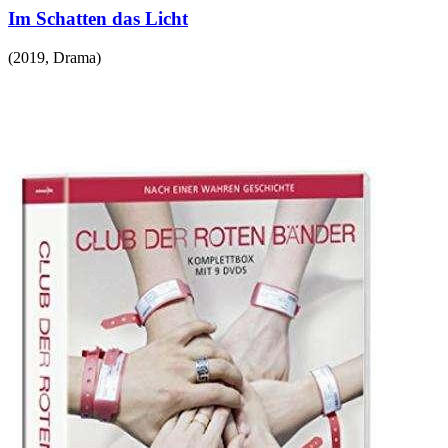
Im Schatten das Licht
(
2019
,
Drama
)