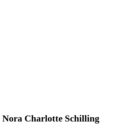
Nora Charlotte Schilling