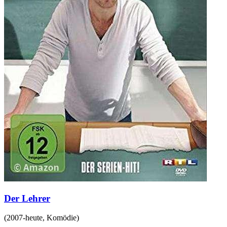
Der Lehrer
(
2007-heute
,
Komödie
)