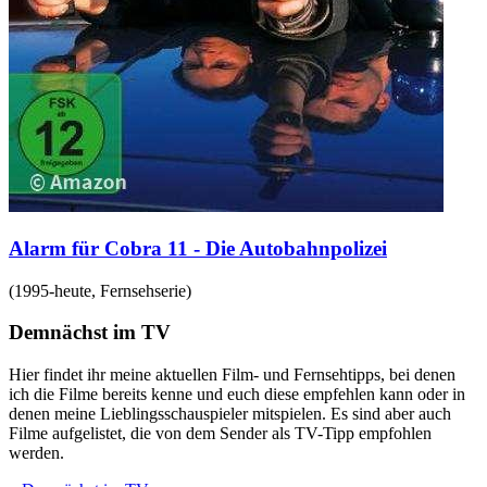
Alarm für Cobra 11 - Die Autobahnpolizei
(
1995-heute
,
Fernsehserie
)
Demnächst im TV
Hier findet ihr meine aktuellen Film- und Fernsehtipps, bei denen
ich die Filme bereits kenne und euch diese empfehlen kann oder in
denen meine Lieblingsschauspieler mitspielen. Es sind aber auch
Filme aufgelistet, die von dem Sender als TV-Tipp empfohlen
werden.