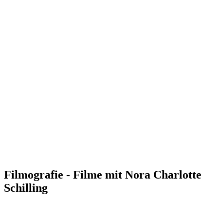
Filmografie - Filme mit Nora Charlotte
Schilling