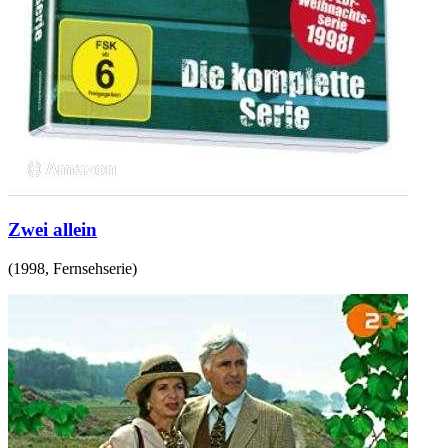
Zwei allein
(
1998
,
Fernsehserie
)