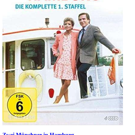
Zwei Münchner in Hamburg