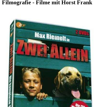
Filmografie - Filme mit Horst Frank