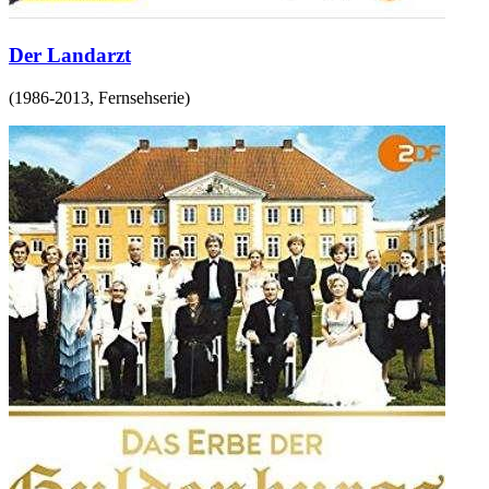
Der Landarzt
(
1986-2013
,
Fernsehserie
)