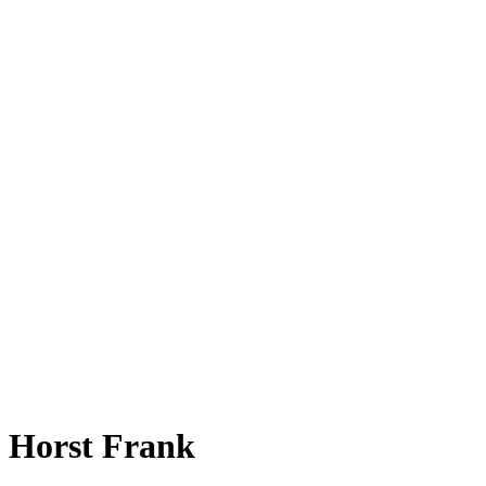
Horst Frank