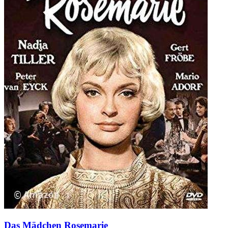
Das Mädchen Rosemarie