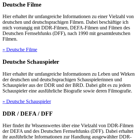
Deutsche Filme
Hier erhaltet ihr umfangreiche Informationen zu einer Vielzahl von
deutschen und deutschsprachigen Filmen. Dabei beschäftige ich
mich vorrangig mit DDR-Filmen, DEFA-Filmen und Filmen des
Deutschen Fernsehfunks (DFF), nach 1990 mit gesamtdeutschen
Filmen.
» Deutsche Filme
Deutsche Schauspieler
Hier erhaltet ihr umfangreiche Informationen zu Leben und Wirken
der deutschen und deutschsprachigen Schauspielerinnen und
Schauspieler aus der DDR und der BRD. Dabei gibt es zu jedem
Schauspieler eine ausführliche Biografie sowie deren Filmografie.
» Deutsche Schauspieler
DDR / DEFA / DFF
Hier findet ihr Wissenswertes über eine Vielzahl von DDR-Filmen
der DEFA und des Deutschen Fernsehfunks (DFF). Dabei erhaltet
ihr ausführliche Informationen zur Handlung ausgewählter DDR-