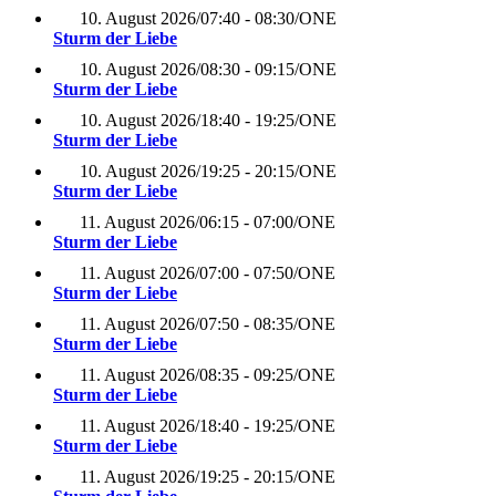
10. August 2026
/
07:40 - 08:30
/
ONE
Sturm der Liebe
10. August 2026
/
08:30 - 09:15
/
ONE
Sturm der Liebe
10. August 2026
/
18:40 - 19:25
/
ONE
Sturm der Liebe
10. August 2026
/
19:25 - 20:15
/
ONE
Sturm der Liebe
11. August 2026
/
06:15 - 07:00
/
ONE
Sturm der Liebe
11. August 2026
/
07:00 - 07:50
/
ONE
Sturm der Liebe
11. August 2026
/
07:50 - 08:35
/
ONE
Sturm der Liebe
11. August 2026
/
08:35 - 09:25
/
ONE
Sturm der Liebe
11. August 2026
/
18:40 - 19:25
/
ONE
Sturm der Liebe
11. August 2026
/
19:25 - 20:15
/
ONE