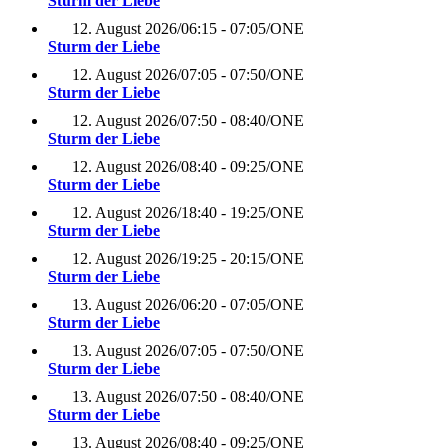
Sturm der Liebe
12. August 2026
/
06:15 - 07:05
/
ONE
Sturm der Liebe
12. August 2026
/
07:05 - 07:50
/
ONE
Sturm der Liebe
12. August 2026
/
07:50 - 08:40
/
ONE
Sturm der Liebe
12. August 2026
/
08:40 - 09:25
/
ONE
Sturm der Liebe
12. August 2026
/
18:40 - 19:25
/
ONE
Sturm der Liebe
12. August 2026
/
19:25 - 20:15
/
ONE
Sturm der Liebe
13. August 2026
/
06:20 - 07:05
/
ONE
Sturm der Liebe
13. August 2026
/
07:05 - 07:50
/
ONE
Sturm der Liebe
13. August 2026
/
07:50 - 08:40
/
ONE
Sturm der Liebe
13. August 2026
/
08:40 - 09:25
/
ONE