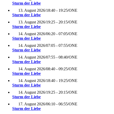
Sturm der Liebe
13. August 2026
/
18:40 - 19:25
/
ONE
Sturm der Liebe
13. August 2026
/
19:25 - 20:15
/
ONE
Sturm der Liebe
14. August 2026
/
06:20 - 07:05
/
ONE
Sturm der Liebe
14. August 2026
/
07:05 - 07:55
/
ONE
Sturm der Liebe
14. August 2026
/
07:55 - 08:40
/
ONE
Sturm der Liebe
14. August 2026
/
08:40 - 09:25
/
ONE
Sturm der Liebe
14. August 2026
/
18:40 - 19:25
/
ONE
Sturm der Liebe
14. August 2026
/
19:25 - 20:15
/
ONE
Sturm der Liebe
17. August 2026
/
06:10 - 06:55
/
ONE
Sturm der Liebe