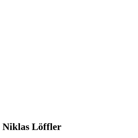
Niklas Löffler