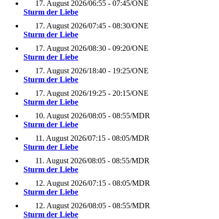
17. August 2026
/
06:55 - 07:45
/
ONE
Sturm der Liebe
17. August 2026
/
07:45 - 08:30
/
ONE
Sturm der Liebe
17. August 2026
/
08:30 - 09:20
/
ONE
Sturm der Liebe
17. August 2026
/
18:40 - 19:25
/
ONE
Sturm der Liebe
17. August 2026
/
19:25 - 20:15
/
ONE
Sturm der Liebe
10. August 2026
/
08:05 - 08:55
/
MDR
Sturm der Liebe
11. August 2026
/
07:15 - 08:05
/
MDR
Sturm der Liebe
11. August 2026
/
08:05 - 08:55
/
MDR
Sturm der Liebe
12. August 2026
/
07:15 - 08:05
/
MDR
Sturm der Liebe
12. August 2026
/
08:05 - 08:55
/
MDR
Sturm der Liebe