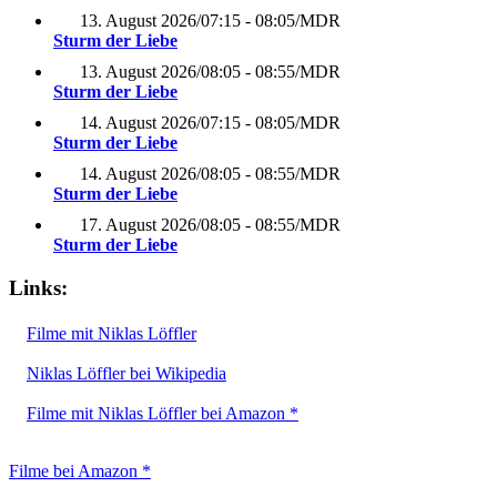
13. August 2026
/
07:15 - 08:05
/
MDR
Sturm der Liebe
13. August 2026
/
08:05 - 08:55
/
MDR
Sturm der Liebe
14. August 2026
/
07:15 - 08:05
/
MDR
Sturm der Liebe
14. August 2026
/
08:05 - 08:55
/
MDR
Sturm der Liebe
17. August 2026
/
08:05 - 08:55
/
MDR
Sturm der Liebe
Links:
Filme mit Niklas Löffler
Niklas Löffler bei Wikipedia
Filme mit Niklas Löffler bei Amazon *
Filme bei Amazon *