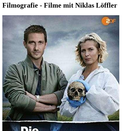
Filmografie - Filme mit Niklas Löffler