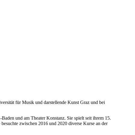
iversität für Musik und darstellende Kunst Graz und bei
aden und am Theater Konstanz. Sie spielt seit ihrem 15.
ie besuchte zwischen 2016 und 2020 diverse Kurse an der