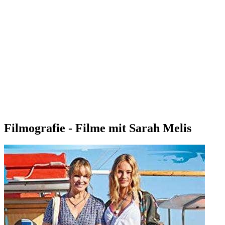
Filmografie - Filme mit Sarah Melis