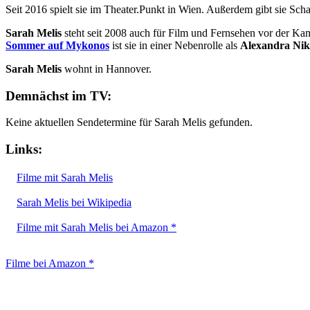
Seit 2016 spielt sie im Theater.Punkt in Wien. Außerdem gibt sie Scha
Sarah Melis
steht seit 2008 auch für Film und Fernsehen vor der Kam
Sommer auf Mykonos
ist sie in einer Nebenrolle als
Alexandra Niko
Sarah Melis
wohnt in Hannover.
Demnächst im TV:
Keine aktuellen Sendetermine für Sarah Melis gefunden.
Links:
Filme mit Sarah Melis
Sarah Melis bei Wikipedia
Filme mit Sarah Melis bei Amazon *
Filme bei Amazon *