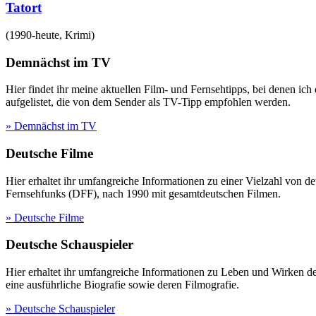
Tatort
(
1990-heute
,
Krimi
)
Demnächst im TV
Hier findet ihr meine aktuellen Film- und Fernsehtipps, bei denen ic
aufgelistet, die von dem Sender als TV-Tipp empfohlen werden.
» Demnächst im TV
Deutsche Filme
Hier erhaltet ihr umfangreiche Informationen zu einer Vielzahl vo
Fernsehfunks (DFF), nach 1990 mit gesamtdeutschen Filmen.
» Deutsche Filme
Deutsche Schauspieler
Hier erhaltet ihr umfangreiche Informationen zu Leben und Wirken 
eine ausführliche Biografie sowie deren Filmografie.
» Deutsche Schauspieler