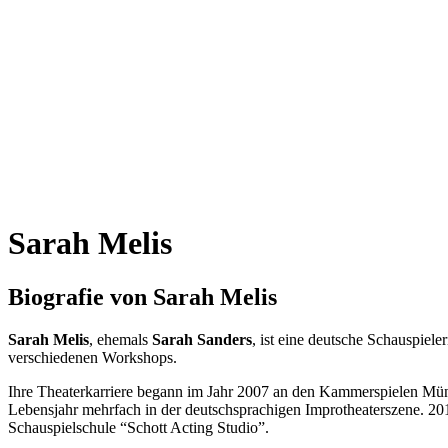
Sarah Melis
Biografie von Sarah Melis
Sarah Melis
, ehemals
Sarah Sanders
, ist eine deutsche Schauspiel
verschiedenen Workshops.
Ihre Theaterkarriere begann im Jahr 2007 an den Kammerspielen Mün
Lebensjahr mehrfach in der deutschsprachigen Improtheaterszene. 20
Schauspielschule “Schott Acting Studio”.