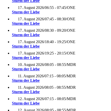
Sturm der Liebe
17. August 2026
/
06:55 - 07:45
/
ONE
Sturm der Liebe
17. August 2026
/
07:45 - 08:30
/
ONE
Sturm der Liebe
17. August 2026
/
08:30 - 09:20
/
ONE
Sturm der Liebe
17. August 2026
/
18:40 - 19:25
/
ONE
Sturm der Liebe
17. August 2026
/
19:25 - 20:15
/
ONE
Sturm der Liebe
10. August 2026
/
08:05 - 08:55
/
MDR
Sturm der Liebe
11. August 2026
/
07:15 - 08:05
/
MDR
Sturm der Liebe
11. August 2026
/
08:05 - 08:55
/
MDR
Sturm der Liebe
12. August 2026
/
07:15 - 08:05
/
MDR
Sturm der Liebe
12. August 2026
/
08:05 - 08:55
/
MDR