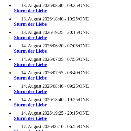
13. August 2026
/
08:40 - 09:25
/
ONE
Sturm der Liebe
13. August 2026
/
18:40 - 19:25
/
ONE
Sturm der Liebe
13. August 2026
/
19:25 - 20:15
/
ONE
Sturm der Liebe
14. August 2026
/
06:20 - 07:05
/
ONE
Sturm der Liebe
14. August 2026
/
07:05 - 07:55
/
ONE
Sturm der Liebe
14. August 2026
/
07:55 - 08:40
/
ONE
Sturm der Liebe
14. August 2026
/
08:40 - 09:25
/
ONE
Sturm der Liebe
14. August 2026
/
18:40 - 19:25
/
ONE
Sturm der Liebe
14. August 2026
/
19:25 - 20:15
/
ONE
Sturm der Liebe
17. August 2026
/
06:10 - 06:55
/
ONE