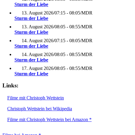
Sturm der Liebe
13. August 2026
/
07:15 - 08:05
/
MDR
Sturm der Liebe
13. August 2026
/
08:05 - 08:55
/
MDR
Sturm der Liebe
14. August 2026
/
07:15 - 08:05
/
MDR
Sturm der Liebe
14. August 2026
/
08:05 - 08:55
/
MDR
Sturm der Liebe
17. August 2026
/
08:05 - 08:55
/
MDR
Sturm der Liebe
Links:
Filme mit Christoph Wettstein
Christoph Wettstein bei Wikipedia
Filme mit Christoph Wettstein bei Amazon *