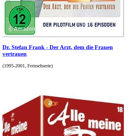
Dr. Stefan Frank - Der Arzt, dem die Frauen
vertrauen
(
1995-2001
,
Fernsehserie
)