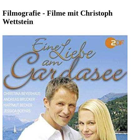
Filmografie - Filme mit Christoph
Wettstein