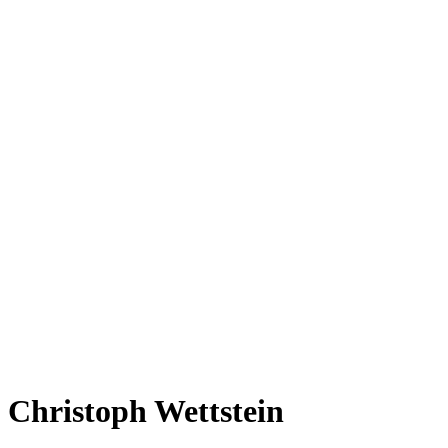
Christoph Wettstein