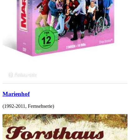
Marienhof
(
1992-2011
,
Fernsehserie
)