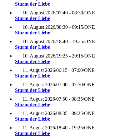
Sturm der Liebe
10. August 2026
/
07:40 - 08:30
/
ONE
Sturm der Liebe
10. August 2026
/
08:30 - 09:15
/
ONE
Sturm der Liebe
10. August 2026
/
18:40 - 19:25
/
ONE
Sturm der Liebe
10. August 2026
/
19:25 - 20:15
/
ONE
Sturm der Liebe
11. August 2026
/
06:15 - 07:00
/
ONE
Sturm der Liebe
11. August 2026
/
07:00 - 07:50
/
ONE
Sturm der Liebe
11. August 2026
/
07:50 - 08:35
/
ONE
Sturm der Liebe
11. August 2026
/
08:35 - 09:25
/
ONE
Sturm der Liebe
11. August 2026
/
18:40 - 19:25
/
ONE
Sturm der Liebe