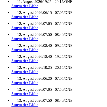
11. August 2026
/
19:25 - 20:15
/
ONE
Sturm der Liebe
12. August 2026
/
06:15 - 07:05
/
ONE
Sturm der Liebe
12. August 2026
/
07:05 - 07:50
/
ONE
Sturm der Liebe
12. August 2026
/
07:50 - 08:40
/
ONE
Sturm der Liebe
12. August 2026
/
08:40 - 09:25
/
ONE
Sturm der Liebe
12. August 2026
/
18:40 - 19:25
/
ONE
Sturm der Liebe
12. August 2026
/
19:25 - 20:15
/
ONE
Sturm der Liebe
13. August 2026
/
06:20 - 07:05
/
ONE
Sturm der Liebe
13. August 2026
/
07:05 - 07:50
/
ONE
Sturm der Liebe
13. August 2026
/
07:50 - 08:40
/
ONE
Sturm der Liebe