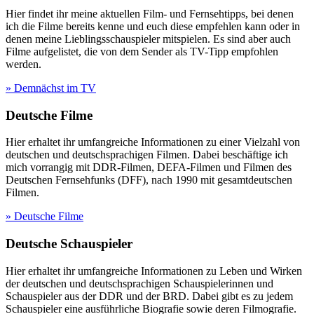
Hier findet ihr meine aktuellen Film- und Fernsehtipps, bei denen
ich die Filme bereits kenne und euch diese empfehlen kann oder in
denen meine Lieblingsschauspieler mitspielen. Es sind aber auch
Filme aufgelistet, die von dem Sender als TV-Tipp empfohlen
werden.
» Demnächst im TV
Deutsche Filme
Hier erhaltet ihr umfangreiche Informationen zu einer Vielzahl von
deutschen und deutschsprachigen Filmen. Dabei beschäftige ich
mich vorrangig mit DDR-Filmen, DEFA-Filmen und Filmen des
Deutschen Fernsehfunks (DFF), nach 1990 mit gesamtdeutschen
Filmen.
» Deutsche Filme
Deutsche Schauspieler
Hier erhaltet ihr umfangreiche Informationen zu Leben und Wirken
der deutschen und deutschsprachigen Schauspielerinnen und
Schauspieler aus der DDR und der BRD. Dabei gibt es zu jedem
Schauspieler eine ausführliche Biografie sowie deren Filmografie.