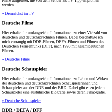
Filme aufgelistet, die von dem Sender als TV-Tipp empfohlen
werden.
» Demnächst im TV
Deutsche Filme
Hier erhaltet ihr umfangreiche Informationen zu einer Vielzahl von
deutschen und deutschsprachigen Filmen. Dabei beschäftige ich
mich vorrangig mit DDR-Filmen, DEFA-Filmen und Filmen des
Deutschen Fernsehfunks (DFF), nach 1990 mit gesamtdeutschen
Filmen.
» Deutsche Filme
Deutsche Schauspieler
Hier erhaltet ihr umfangreiche Informationen zu Leben und Wirken
der deutschen und deutschsprachigen Schauspielerinnen und
Schauspieler aus der DDR und der BRD. Dabei gibt es zu jedem
Schauspieler eine ausführliche Biografie sowie deren Filmografie.
» Deutsche Schauspieler
DDR / DEFA / DFF