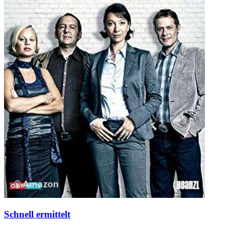
Schnell ermittelt