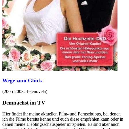
Wege zum Glück
(
2005-2008
,
Telenovela
)
Demnächst im TV
Hier findet ihr meine aktuellen Film- und Fernsehtipps, bei denen
ich die Filme bereits kenne und euch diese empfehlen kann oder in
denen meine Lieblingsschauspieler mitspielen. Es sind aber auch