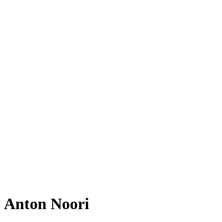
Anton Noori