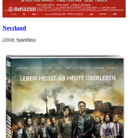
Nevrland
(
2018
,
Spielfilm
)