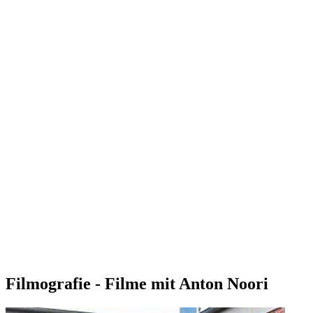
Filmografie - Filme mit Anton Noori