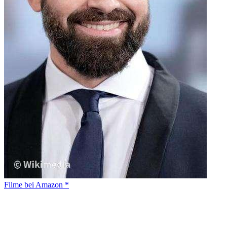
Filme bei Amazon *