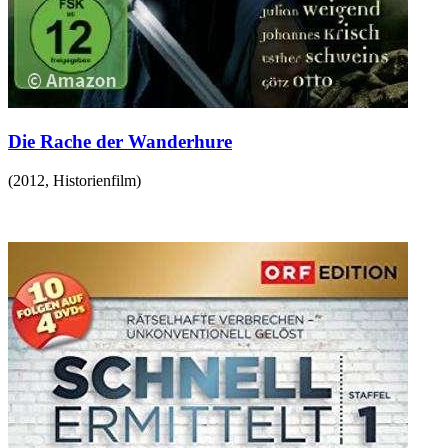
Die Rache der Wanderhure
(
2012
,
Historienfilm
)