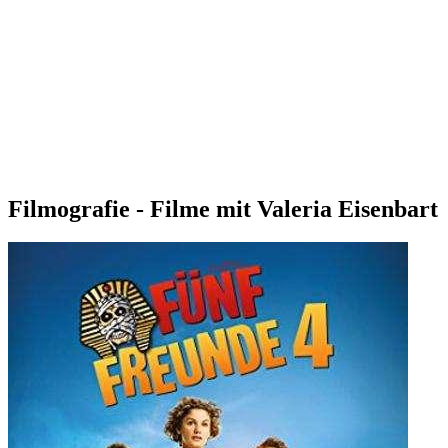
Filmografie - Filme mit Valeria Eisenbart