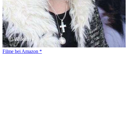
Filme bei Amazon *