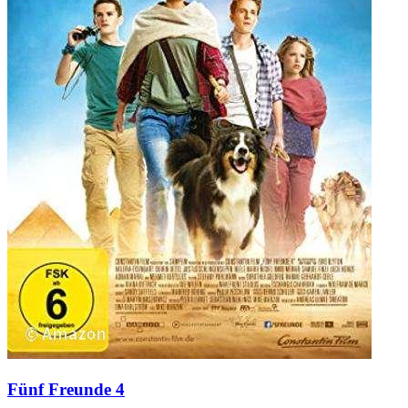
Fünf Freunde 4