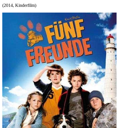
(
2014
,
Kinderfilm
)