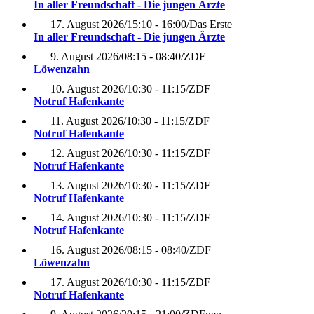
In aller Freundschaft - Die jungen Ärzte
17. August 2026
/
15:10 - 16:00
/
Das Erste
In aller Freundschaft - Die jungen Ärzte
9. August 2026
/
08:15 - 08:40
/
ZDF
Löwenzahn
10. August 2026
/
10:30 - 11:15
/
ZDF
Notruf Hafenkante
11. August 2026
/
10:30 - 11:15
/
ZDF
Notruf Hafenkante
12. August 2026
/
10:30 - 11:15
/
ZDF
Notruf Hafenkante
13. August 2026
/
10:30 - 11:15
/
ZDF
Notruf Hafenkante
14. August 2026
/
10:30 - 11:15
/
ZDF
Notruf Hafenkante
16. August 2026
/
08:15 - 08:40
/
ZDF
Löwenzahn
17. August 2026
/
10:30 - 11:15
/
ZDF
Notruf Hafenkante