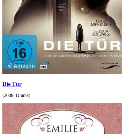
Die Tür
(
2009
,
Drama
)