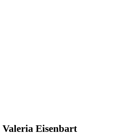
Valeria Eisenbart