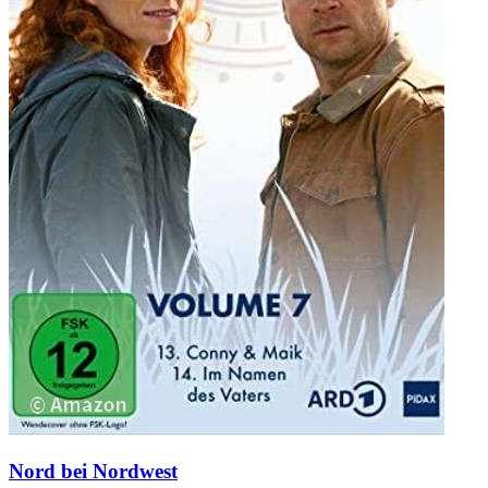
Nord bei Nordwest