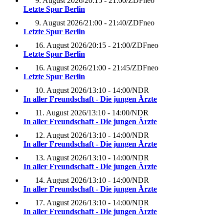
9. August 2026
/
20:15 - 21:00
/
ZDFneo
Letzte Spur Berlin
9. August 2026
/
21:00 - 21:40
/
ZDFneo
Letzte Spur Berlin
16. August 2026
/
20:15 - 21:00
/
ZDFneo
Letzte Spur Berlin
16. August 2026
/
21:00 - 21:45
/
ZDFneo
Letzte Spur Berlin
10. August 2026
/
13:10 - 14:00
/
NDR
In aller Freundschaft - Die jungen Ärzte
11. August 2026
/
13:10 - 14:00
/
NDR
In aller Freundschaft - Die jungen Ärzte
12. August 2026
/
13:10 - 14:00
/
NDR
In aller Freundschaft - Die jungen Ärzte
13. August 2026
/
13:10 - 14:00
/
NDR
In aller Freundschaft - Die jungen Ärzte
14. August 2026
/
13:10 - 14:00
/
NDR
In aller Freundschaft - Die jungen Ärzte
17. August 2026
/
13:10 - 14:00
/
NDR
In aller Freundschaft - Die jungen Ärzte