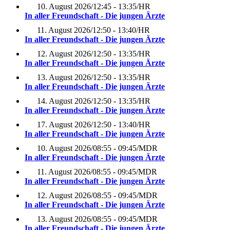
10. August 2026
/
12:45 - 13:35
/
HR
In aller Freundschaft - Die jungen Ärzte
11. August 2026
/
12:50 - 13:40
/
HR
In aller Freundschaft - Die jungen Ärzte
12. August 2026
/
12:50 - 13:35
/
HR
In aller Freundschaft - Die jungen Ärzte
13. August 2026
/
12:50 - 13:35
/
HR
In aller Freundschaft - Die jungen Ärzte
14. August 2026
/
12:50 - 13:35
/
HR
In aller Freundschaft - Die jungen Ärzte
17. August 2026
/
12:50 - 13:40
/
HR
In aller Freundschaft - Die jungen Ärzte
10. August 2026
/
08:55 - 09:45
/
MDR
In aller Freundschaft - Die jungen Ärzte
11. August 2026
/
08:55 - 09:45
/
MDR
In aller Freundschaft - Die jungen Ärzte
12. August 2026
/
08:55 - 09:45
/
MDR
In aller Freundschaft - Die jungen Ärzte
13. August 2026
/
08:55 - 09:45
/
MDR
In aller Freundschaft - Die jungen Ärzte