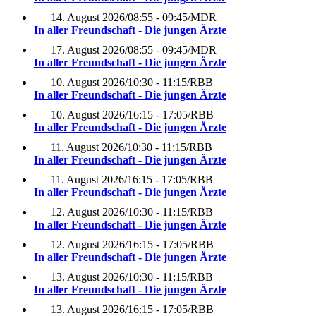
14. August 2026
/
08:55 - 09:45
/
MDR
In aller Freundschaft - Die jungen Ärzte
17. August 2026
/
08:55 - 09:45
/
MDR
In aller Freundschaft - Die jungen Ärzte
10. August 2026
/
10:30 - 11:15
/
RBB
In aller Freundschaft - Die jungen Ärzte
10. August 2026
/
16:15 - 17:05
/
RBB
In aller Freundschaft - Die jungen Ärzte
11. August 2026
/
10:30 - 11:15
/
RBB
In aller Freundschaft - Die jungen Ärzte
11. August 2026
/
16:15 - 17:05
/
RBB
In aller Freundschaft - Die jungen Ärzte
12. August 2026
/
10:30 - 11:15
/
RBB
In aller Freundschaft - Die jungen Ärzte
12. August 2026
/
16:15 - 17:05
/
RBB
In aller Freundschaft - Die jungen Ärzte
13. August 2026
/
10:30 - 11:15
/
RBB
In aller Freundschaft - Die jungen Ärzte
13. August 2026
/
16:15 - 17:05
/
RBB