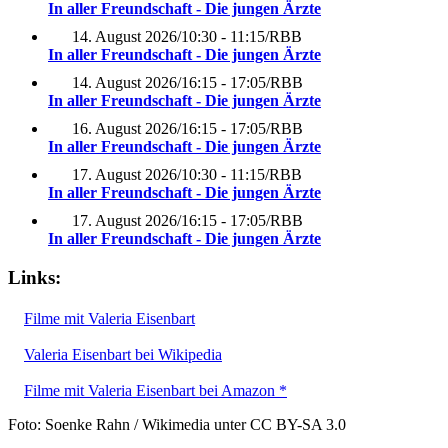
In aller Freundschaft - Die jungen Ärzte
14. August 2026
/
10:30 - 11:15
/
RBB
In aller Freundschaft - Die jungen Ärzte
14. August 2026
/
16:15 - 17:05
/
RBB
In aller Freundschaft - Die jungen Ärzte
16. August 2026
/
16:15 - 17:05
/
RBB
In aller Freundschaft - Die jungen Ärzte
17. August 2026
/
10:30 - 11:15
/
RBB
In aller Freundschaft - Die jungen Ärzte
17. August 2026
/
16:15 - 17:05
/
RBB
In aller Freundschaft - Die jungen Ärzte
Links:
Filme mit Valeria Eisenbart
Valeria Eisenbart bei Wikipedia
Filme mit Valeria Eisenbart bei Amazon *
Foto: Soenke Rahn / Wikimedia unter CC BY-SA 3.0