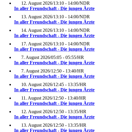
12. August 2026
/
13:10 - 14:00
/
NDR
In aller Freundschaft - Die jungen Ärzte
13. August 2026
/
13:10 - 14:00
/
NDR
In aller Freundschaft - Die jungen Ärzte
14. August 2026
/
13:10 - 14:00
/
NDR
In aller Freundschaft - Die jungen Ärzte
17. August 2026
/
13:10 - 14:00
/
NDR
In aller Freundschaft - Die jungen Ärzte
7. August 2026
/
05:05 - 05:55
/
HR
In aller Freundschaft - Die jungen Ärzte
7. August 2026
/
12:50 - 13:40
/
HR
In aller Freundschaft - Die jungen Ärzte
10. August 2026
/
12:45 - 13:35
/
HR
In aller Freundschaft - Die jungen Ärzte
11. August 2026
/
12:50 - 13:40
/
HR
In aller Freundschaft - Die jungen Ärzte
12. August 2026
/
12:50 - 13:35
/
HR
In aller Freundschaft - Die jungen Ärzte
13. August 2026
/
12:50 - 13:35
/
HR
In aller Freundschaft - Die jungen Ärzte