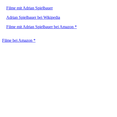
Filme mit Adrian Spielbauer
Adrian Spielbauer bei Wikipedia
Filme mit Adrian Spielbauer bei Amazon *
Filme bei Amazon *