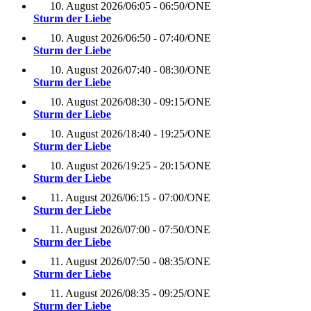
10. August 2026
/
06:05 - 06:50
/
ONE
Sturm der Liebe
10. August 2026
/
06:50 - 07:40
/
ONE
Sturm der Liebe
10. August 2026
/
07:40 - 08:30
/
ONE
Sturm der Liebe
10. August 2026
/
08:30 - 09:15
/
ONE
Sturm der Liebe
10. August 2026
/
18:40 - 19:25
/
ONE
Sturm der Liebe
10. August 2026
/
19:25 - 20:15
/
ONE
Sturm der Liebe
11. August 2026
/
06:15 - 07:00
/
ONE
Sturm der Liebe
11. August 2026
/
07:00 - 07:50
/
ONE
Sturm der Liebe
11. August 2026
/
07:50 - 08:35
/
ONE
Sturm der Liebe
11. August 2026
/
08:35 - 09:25
/
ONE
Sturm der Liebe