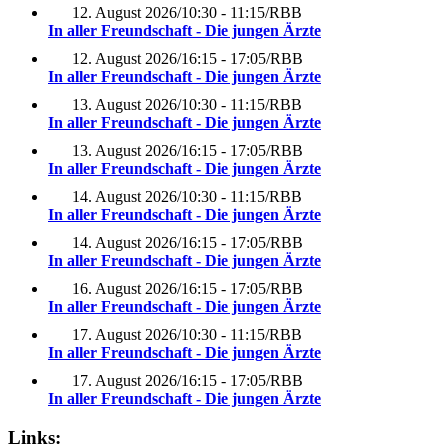
12. August 2026
/
10:30 - 11:15
/
RBB
In aller Freundschaft - Die jungen Ärzte
12. August 2026
/
16:15 - 17:05
/
RBB
In aller Freundschaft - Die jungen Ärzte
13. August 2026
/
10:30 - 11:15
/
RBB
In aller Freundschaft - Die jungen Ärzte
13. August 2026
/
16:15 - 17:05
/
RBB
In aller Freundschaft - Die jungen Ärzte
14. August 2026
/
10:30 - 11:15
/
RBB
In aller Freundschaft - Die jungen Ärzte
14. August 2026
/
16:15 - 17:05
/
RBB
In aller Freundschaft - Die jungen Ärzte
16. August 2026
/
16:15 - 17:05
/
RBB
In aller Freundschaft - Die jungen Ärzte
17. August 2026
/
10:30 - 11:15
/
RBB
In aller Freundschaft - Die jungen Ärzte
17. August 2026
/
16:15 - 17:05
/
RBB
In aller Freundschaft - Die jungen Ärzte
Links: