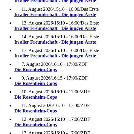
In aller Freundschaft - Die jungen Ärzte
11. August 2026
/
15:10 - 16:00
/
Das Erste
In aller Freundschaft - Die jungen Ärzte
13. August 2026
/
15:10 - 16:00
/
Das Erste
In aller Freundschaft - Die jungen Ärzte
14. August 2026
/
15:10 - 16:00
/
Das Erste
In aller Freundschaft - Die jungen Ärzte
17. August 2026
/
15:10 - 16:00
/
Das Erste
In aller Freundschaft - Die jungen Ärzte
7. August 2026
/
16:10 - 17:00
/
ZDF
Die Rosenheim-Cops
9. August 2026
/
16:15 - 17:00
/
ZDF
Die Rosenheim-Cops
10. August 2026
/
16:10 - 17:00
/
ZDF
Die Rosenheim-Cops
11. August 2026
/
16:10 - 17:00
/
ZDF
Die Rosenheim-Cops
12. August 2026
/
16:10 - 17:00
/
ZDF
Die Rosenheim-Cops
13. August 2026
/
16:10 - 17:00
/
ZDF