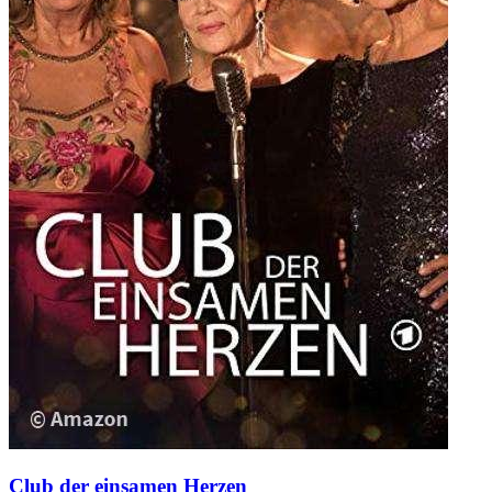
Club der einsamen Herzen