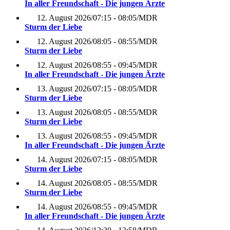
In aller Freundschaft - Die jungen Ärzte
12. August 2026
/
07:15 - 08:05
/
MDR
Sturm der Liebe
12. August 2026
/
08:05 - 08:55
/
MDR
Sturm der Liebe
12. August 2026
/
08:55 - 09:45
/
MDR
In aller Freundschaft - Die jungen Ärzte
13. August 2026
/
07:15 - 08:05
/
MDR
Sturm der Liebe
13. August 2026
/
08:05 - 08:55
/
MDR
Sturm der Liebe
13. August 2026
/
08:55 - 09:45
/
MDR
In aller Freundschaft - Die jungen Ärzte
14. August 2026
/
07:15 - 08:05
/
MDR
Sturm der Liebe
14. August 2026
/
08:05 - 08:55
/
MDR
Sturm der Liebe
14. August 2026
/
08:55 - 09:45
/
MDR
In aller Freundschaft - Die jungen Ärzte