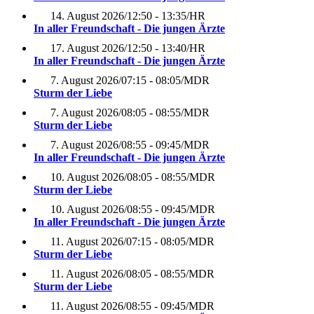
14. August 2026
/
12:50 - 13:35
/
HR
In aller Freundschaft - Die jungen Ärzte
17. August 2026
/
12:50 - 13:40
/
HR
In aller Freundschaft - Die jungen Ärzte
7. August 2026
/
07:15 - 08:05
/
MDR
Sturm der Liebe
7. August 2026
/
08:05 - 08:55
/
MDR
Sturm der Liebe
7. August 2026
/
08:55 - 09:45
/
MDR
In aller Freundschaft - Die jungen Ärzte
10. August 2026
/
08:05 - 08:55
/
MDR
Sturm der Liebe
10. August 2026
/
08:55 - 09:45
/
MDR
In aller Freundschaft - Die jungen Ärzte
11. August 2026
/
07:15 - 08:05
/
MDR
Sturm der Liebe
11. August 2026
/
08:05 - 08:55
/
MDR
Sturm der Liebe
11. August 2026
/
08:55 - 09:45
/
MDR