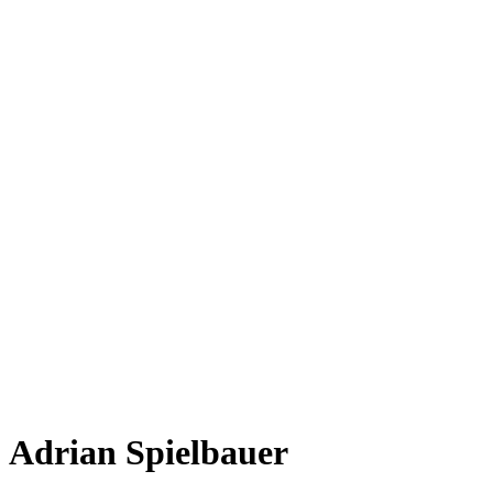
Adrian Spielbauer