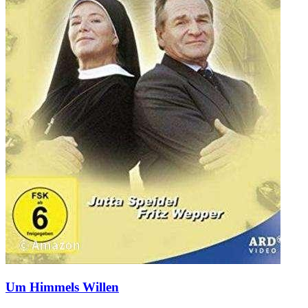
Um Himmels Willen