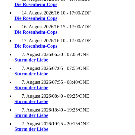
Die Rosenheim-Cops
14. August 2026
/
16:10 - 17:00
/
ZDF
Die Rosenheim-Cops
16. August 2026
/
16:15 - 17:00
/
ZDF
Die Rosenheim-Cops
17. August 2026
/
16:10 - 17:00
/
ZDF
Die Rosenheim-Cops
7. August 2026
/
06:20 - 07:05
/
ONE
Sturm der Liebe
7. August 2026
/
07:05 - 07:55
/
ONE
Sturm der Liebe
7. August 2026
/
07:55 - 08:40
/
ONE
Sturm der Liebe
7. August 2026
/
08:40 - 09:25
/
ONE
Sturm der Liebe
7. August 2026
/
18:40 - 19:25
/
ONE
Sturm der Liebe
7. August 2026
/
19:25 - 20:15
/
ONE
Sturm der Liebe