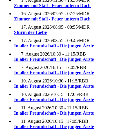
14. August 2026
/
12:30 - 13:58
/
MDR
Zimmer mit Stall - Feuer unterm Dach
16. August 2026
/
05:55 - 07:25
/
MDR
Zimmer mit Stall - Feuer unterm Dach
17. August 2026
/
08:05 - 08:55
/
MDR
Sturm der Liebe
17. August 2026
/
08:55 - 09:45
/
MDR
In aller Freundschaft - Die jungen Ärzte
7. August 2026
/
10:30 - 11:15
/
RBB
In aller Freundschaft - Die jungen Ärzte
7. August 2026
/
16:15 - 17:05
/
RBB
In aller Freundschaft - Die jungen Ärzte
10. August 2026
/
10:30 - 11:15
/
RBB
In aller Freundschaft - Die jungen Ärzte
10. August 2026
/
16:15 - 17:05
/
RBB
In aller Freundschaft - Die jungen Ärzte
11. August 2026
/
10:30 - 11:15
/
RBB
In aller Freundschaft - Die jungen Ärzte
11. August 2026
/
16:15 - 17:05
/
RBB
In aller Freundschaft - Die jungen Ärzte