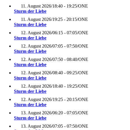
11. August 2026
/
18:40 - 19:25
/
ONE
Sturm der Liebe
11. August 2026
/
19:25 - 20:15
/
ONE
Sturm der Liebe
12. August 2026
/
06:15 - 07:05
/
ONE
Sturm der Liebe
12. August 2026
/
07:05 - 07:50
/
ONE
Sturm der Liebe
12. August 2026
/
07:50 - 08:40
/
ONE
Sturm der Liebe
12. August 2026
/
08:40 - 09:25
/
ONE
Sturm der Liebe
12. August 2026
/
18:40 - 19:25
/
ONE
Sturm der Liebe
12. August 2026
/
19:25 - 20:15
/
ONE
Sturm der Liebe
13. August 2026
/
06:20 - 07:05
/
ONE
Sturm der Liebe
13. August 2026
/
07:05 - 07:50
/
ONE