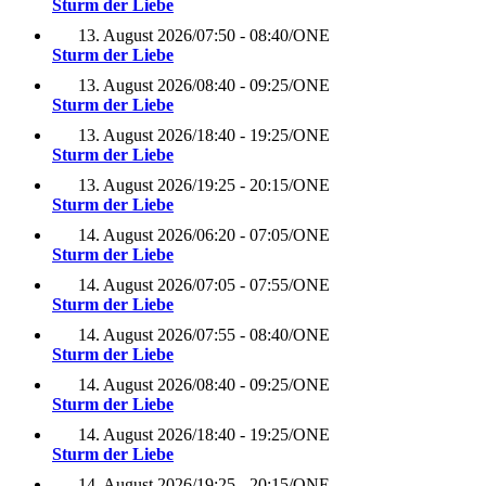
Sturm der Liebe
13. August 2026
/
07:50 - 08:40
/
ONE
Sturm der Liebe
13. August 2026
/
08:40 - 09:25
/
ONE
Sturm der Liebe
13. August 2026
/
18:40 - 19:25
/
ONE
Sturm der Liebe
13. August 2026
/
19:25 - 20:15
/
ONE
Sturm der Liebe
14. August 2026
/
06:20 - 07:05
/
ONE
Sturm der Liebe
14. August 2026
/
07:05 - 07:55
/
ONE
Sturm der Liebe
14. August 2026
/
07:55 - 08:40
/
ONE
Sturm der Liebe
14. August 2026
/
08:40 - 09:25
/
ONE
Sturm der Liebe
14. August 2026
/
18:40 - 19:25
/
ONE
Sturm der Liebe
14. August 2026
/
19:25 - 20:15
/
ONE