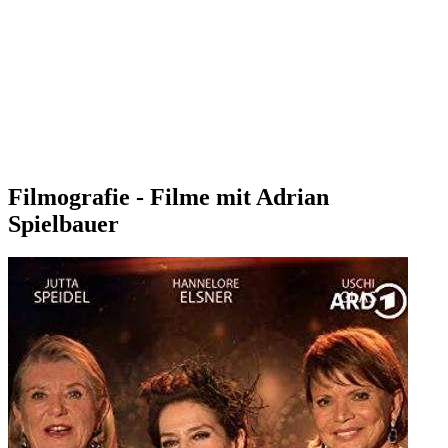
Filmografie - Filme mit Adrian
Spielbauer