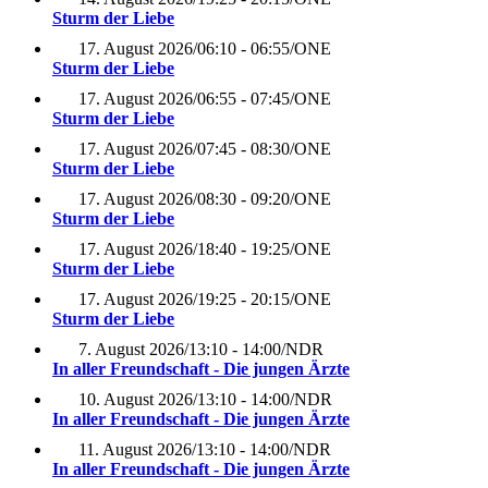
Sturm der Liebe
17. August 2026
/
06:10 - 06:55
/
ONE
Sturm der Liebe
17. August 2026
/
06:55 - 07:45
/
ONE
Sturm der Liebe
17. August 2026
/
07:45 - 08:30
/
ONE
Sturm der Liebe
17. August 2026
/
08:30 - 09:20
/
ONE
Sturm der Liebe
17. August 2026
/
18:40 - 19:25
/
ONE
Sturm der Liebe
17. August 2026
/
19:25 - 20:15
/
ONE
Sturm der Liebe
7. August 2026
/
13:10 - 14:00
/
NDR
In aller Freundschaft - Die jungen Ärzte
10. August 2026
/
13:10 - 14:00
/
NDR
In aller Freundschaft - Die jungen Ärzte
11. August 2026
/
13:10 - 14:00
/
NDR
In aller Freundschaft - Die jungen Ärzte