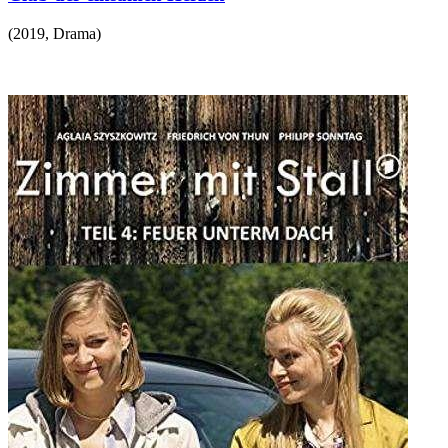
(
2019
,
Drama
)