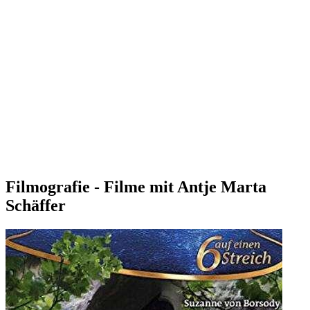
Filmografie - Filme mit Antje Marta
Schäffer