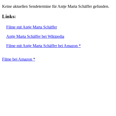
Keine aktuellen Sendetermine für Antje Marta Schäffer gefunden.
Links:
Filme mit Antje Marta Schäffer
Antje Marta Schäffer bei Wikipedia
Filme mit Antje Marta Schäffer bei Amazon *
Filme bei Amazon *