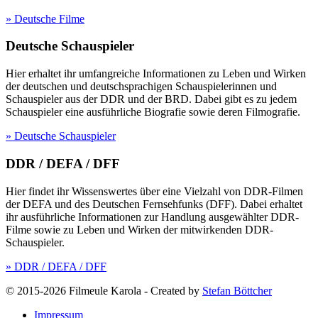
» Deutsche Filme
Deutsche Schauspieler
Hier erhaltet ihr umfangreiche Informationen zu Leben und Wirken
der deutschen und deutschsprachigen Schauspielerinnen und
Schauspieler aus der DDR und der BRD. Dabei gibt es zu jedem
Schauspieler eine ausführliche Biografie sowie deren Filmografie.
» Deutsche Schauspieler
DDR / DEFA / DFF
Hier findet ihr Wissenswertes über eine Vielzahl von DDR-Filmen
der DEFA und des Deutschen Fernsehfunks (DFF). Dabei erhaltet
ihr ausführliche Informationen zur Handlung ausgewählter DDR-
Filme sowie zu Leben und Wirken der mitwirkenden DDR-
Schauspieler.
» DDR / DEFA / DFF
© 2015-2026 Filmeule Karola
-
Created by
Stefan Böttcher
Impressum