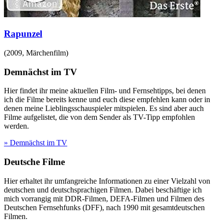
Rapunzel
(
2009
,
Märchenfilm
)
Demnächst im TV
Hier findet ihr meine aktuellen Film- und Fernsehtipps, bei denen
ich die Filme bereits kenne und euch diese empfehlen kann oder in
denen meine Lieblingsschauspieler mitspielen. Es sind aber auch
Filme aufgelistet, die von dem Sender als TV-Tipp empfohlen
werden.
» Demnächst im TV
Deutsche Filme
Hier erhaltet ihr umfangreiche Informationen zu einer Vielzahl von
deutschen und deutschsprachigen Filmen. Dabei beschäftige ich
mich vorrangig mit DDR-Filmen, DEFA-Filmen und Filmen des
Deutschen Fernsehfunks (DFF), nach 1990 mit gesamtdeutschen
Filmen.