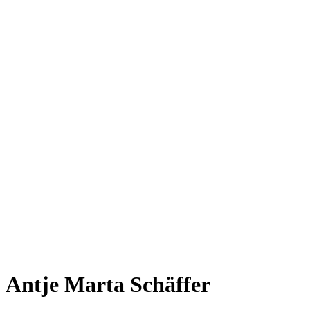
Antje Marta Schäffer