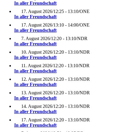
In aller Freundschaft
17. August 2026
/
12:25 - 13:10
/
ONE
In aller Freundschaft
17. August 2026
/
13:10 - 14:00
/
ONE
In aller Freundschaft
7. August 2026
/
12:20 - 13:10
/
NDR
In aller Freundschaft
10. August 2026
/
12:20 - 13:10
/
NDR
In aller Freundschaft
11. August 2026
/
12:20 - 13:10
/
NDR
In aller Freundschaft
12. August 2026
/
12:20 - 13:10
/
NDR
In aller Freundschaft
13. August 2026
/
12:20 - 13:10
/
NDR
In aller Freundschaft
14. August 2026
/
12:20 - 13:10
/
NDR
In aller Freundschaft
17. August 2026
/
12:20 - 13:10
/
NDR
In aller Freundschaft