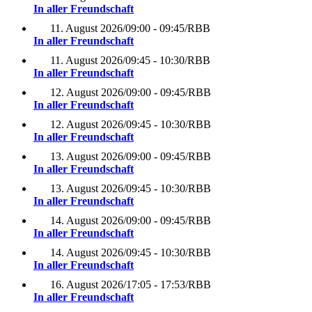
In aller Freundschaft
11. August 2026
/
09:00 - 09:45
/
RBB
In aller Freundschaft
11. August 2026
/
09:45 - 10:30
/
RBB
In aller Freundschaft
12. August 2026
/
09:00 - 09:45
/
RBB
In aller Freundschaft
12. August 2026
/
09:45 - 10:30
/
RBB
In aller Freundschaft
13. August 2026
/
09:00 - 09:45
/
RBB
In aller Freundschaft
13. August 2026
/
09:45 - 10:30
/
RBB
In aller Freundschaft
14. August 2026
/
09:00 - 09:45
/
RBB
In aller Freundschaft
14. August 2026
/
09:45 - 10:30
/
RBB
In aller Freundschaft
16. August 2026
/
17:05 - 17:53
/
RBB
In aller Freundschaft