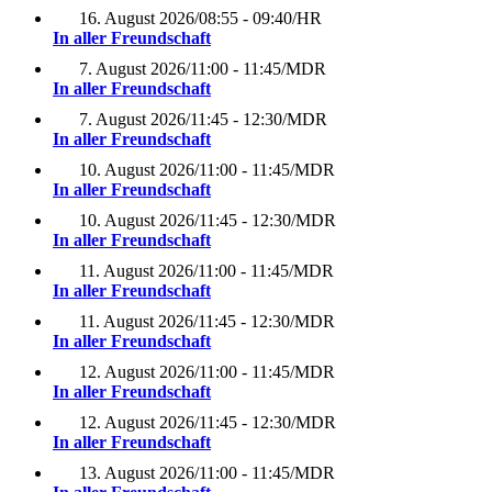
16. August 2026
/
08:55 - 09:40
/
HR
In aller Freundschaft
7. August 2026
/
11:00 - 11:45
/
MDR
In aller Freundschaft
7. August 2026
/
11:45 - 12:30
/
MDR
In aller Freundschaft
10. August 2026
/
11:00 - 11:45
/
MDR
In aller Freundschaft
10. August 2026
/
11:45 - 12:30
/
MDR
In aller Freundschaft
11. August 2026
/
11:00 - 11:45
/
MDR
In aller Freundschaft
11. August 2026
/
11:45 - 12:30
/
MDR
In aller Freundschaft
12. August 2026
/
11:00 - 11:45
/
MDR
In aller Freundschaft
12. August 2026
/
11:45 - 12:30
/
MDR
In aller Freundschaft
13. August 2026
/
11:00 - 11:45
/
MDR