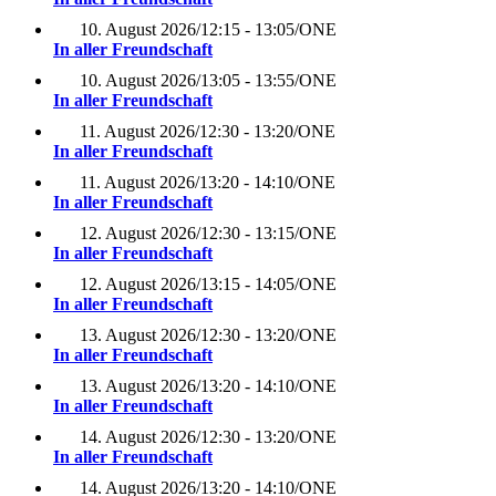
10. August 2026
/
12:15 - 13:05
/
ONE
In aller Freundschaft
10. August 2026
/
13:05 - 13:55
/
ONE
In aller Freundschaft
11. August 2026
/
12:30 - 13:20
/
ONE
In aller Freundschaft
11. August 2026
/
13:20 - 14:10
/
ONE
In aller Freundschaft
12. August 2026
/
12:30 - 13:15
/
ONE
In aller Freundschaft
12. August 2026
/
13:15 - 14:05
/
ONE
In aller Freundschaft
13. August 2026
/
12:30 - 13:20
/
ONE
In aller Freundschaft
13. August 2026
/
13:20 - 14:10
/
ONE
In aller Freundschaft
14. August 2026
/
12:30 - 13:20
/
ONE
In aller Freundschaft
14. August 2026
/
13:20 - 14:10
/
ONE