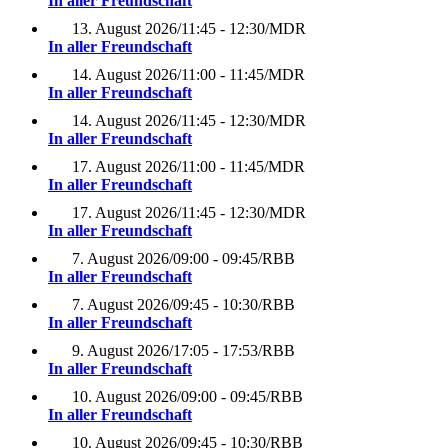
In aller Freundschaft
13. August 2026
/
11:45 - 12:30
/
MDR
In aller Freundschaft
14. August 2026
/
11:00 - 11:45
/
MDR
In aller Freundschaft
14. August 2026
/
11:45 - 12:30
/
MDR
In aller Freundschaft
17. August 2026
/
11:00 - 11:45
/
MDR
In aller Freundschaft
17. August 2026
/
11:45 - 12:30
/
MDR
In aller Freundschaft
7. August 2026
/
09:00 - 09:45
/
RBB
In aller Freundschaft
7. August 2026
/
09:45 - 10:30
/
RBB
In aller Freundschaft
9. August 2026
/
17:05 - 17:53
/
RBB
In aller Freundschaft
10. August 2026
/
09:00 - 09:45
/
RBB
In aller Freundschaft
10. August 2026
/
09:45 - 10:30
/
RBB