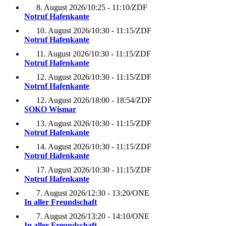
8. August 2026
/
10:25 - 11:10
/
ZDF
Notruf Hafenkante
10. August 2026
/
10:30 - 11:15
/
ZDF
Notruf Hafenkante
11. August 2026
/
10:30 - 11:15
/
ZDF
Notruf Hafenkante
12. August 2026
/
10:30 - 11:15
/
ZDF
Notruf Hafenkante
12. August 2026
/
18:00 - 18:54
/
ZDF
SOKO Wismar
13. August 2026
/
10:30 - 11:15
/
ZDF
Notruf Hafenkante
14. August 2026
/
10:30 - 11:15
/
ZDF
Notruf Hafenkante
17. August 2026
/
10:30 - 11:15
/
ZDF
Notruf Hafenkante
7. August 2026
/
12:30 - 13:20
/
ONE
In aller Freundschaft
7. August 2026
/
13:20 - 14:10
/
ONE
In aller Freundschaft