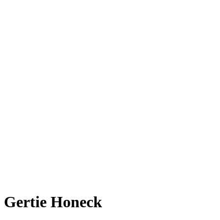
Gertie Honeck