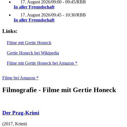
17. August 2026
/
09:00 - 09:45
/
RBB
In aller Freundschaft
17. August 2026
/
09:45 - 10:30
/
RBB
In aller Freundschaft
Links:
Filme mit Gertie Honeck
Gertie Honeck bei Wikipedia
Filme mit Gertie Honeck bei Amazon *
Filme bei Amazon *
Filmografie - Filme mit Gertie Honeck
Der Prag-Krimi
(
2017
,
Krimi
)