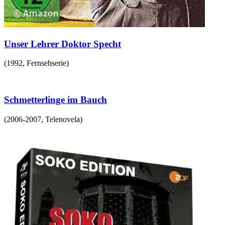
Unser Lehrer Doktor Specht
(
1992
,
Fernsehserie
)
Schmetterlinge im Bauch
(
2006-2007
,
Telenovela
)