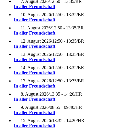
7. August 2026
/
12:50 - 13:35
/
BR
In aller Freundschaft
10. August 2026
/
12:50 - 13:35
/
BR
In aller Freundschaft
11. August 2026
/
12:50 - 13:35
/
BR
In aller Freundschaft
12. August 2026
/
12:50 - 13:35
/
BR
In aller Freundschaft
13. August 2026
/
12:50 - 13:35
/
BR
In aller Freundschaft
14. August 2026
/
12:50 - 13:35
/
BR
In aller Freundschaft
17. August 2026
/
12:50 - 13:35
/
BR
In aller Freundschaft
8. August 2026
/
13:35 - 14:20
/
HR
In aller Freundschaft
9. August 2026
/
08:55 - 09:40
/
HR
In aller Freundschaft
15. August 2026
/
13:35 - 14:20
/
HR
In aller Freundschaft