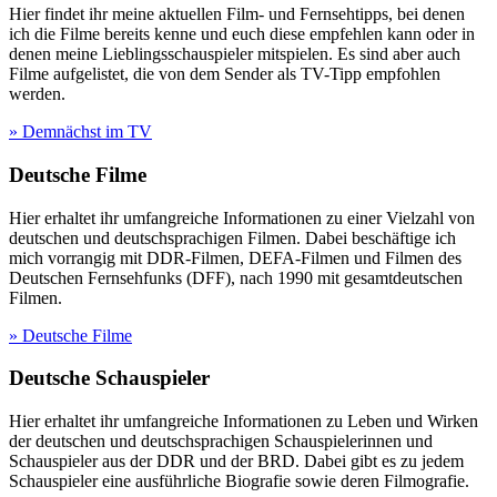
Hier findet ihr meine aktuellen Film- und Fernsehtipps, bei denen
ich die Filme bereits kenne und euch diese empfehlen kann oder in
denen meine Lieblingsschauspieler mitspielen. Es sind aber auch
Filme aufgelistet, die von dem Sender als TV-Tipp empfohlen
werden.
» Demnächst im TV
Deutsche Filme
Hier erhaltet ihr umfangreiche Informationen zu einer Vielzahl von
deutschen und deutschsprachigen Filmen. Dabei beschäftige ich
mich vorrangig mit DDR-Filmen, DEFA-Filmen und Filmen des
Deutschen Fernsehfunks (DFF), nach 1990 mit gesamtdeutschen
Filmen.
» Deutsche Filme
Deutsche Schauspieler
Hier erhaltet ihr umfangreiche Informationen zu Leben und Wirken
der deutschen und deutschsprachigen Schauspielerinnen und
Schauspieler aus der DDR und der BRD. Dabei gibt es zu jedem
Schauspieler eine ausführliche Biografie sowie deren Filmografie.