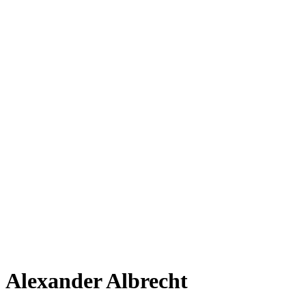
Alexander Albrecht