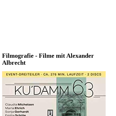
Filmografie - Filme mit Alexander
Albrecht