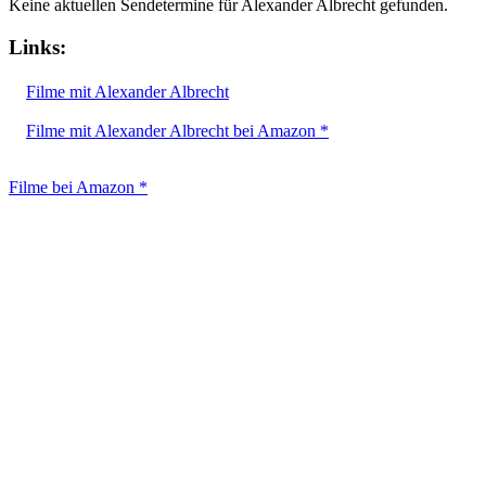
Keine aktuellen Sendetermine für Alexander Albrecht gefunden.
Links:
Filme mit Alexander Albrecht
Filme mit Alexander Albrecht bei Amazon *
Filme bei Amazon *