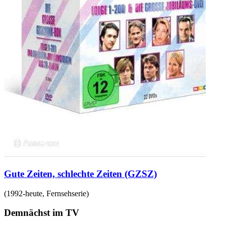
Gute Zeiten, schlechte Zeiten (GZSZ)
(
1992-heute
,
Fernsehserie
)
Demnächst im TV