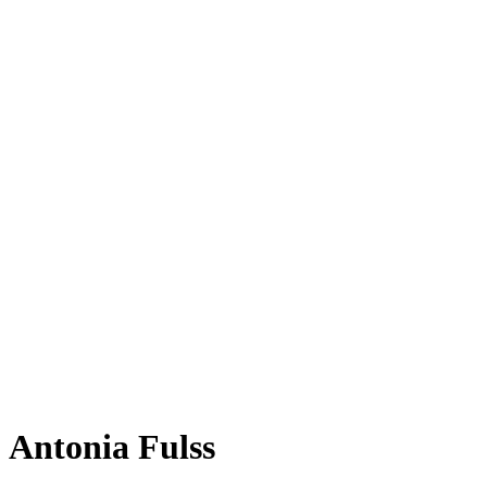
Antonia Fulss