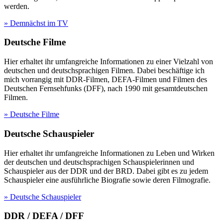
werden.
» Demnächst im TV
Deutsche Filme
Hier erhaltet ihr umfangreiche Informationen zu einer Vielzahl von
deutschen und deutschsprachigen Filmen. Dabei beschäftige ich
mich vorrangig mit DDR-Filmen, DEFA-Filmen und Filmen des
Deutschen Fernsehfunks (DFF), nach 1990 mit gesamtdeutschen
Filmen.
» Deutsche Filme
Deutsche Schauspieler
Hier erhaltet ihr umfangreiche Informationen zu Leben und Wirken
der deutschen und deutschsprachigen Schauspielerinnen und
Schauspieler aus der DDR und der BRD. Dabei gibt es zu jedem
Schauspieler eine ausführliche Biografie sowie deren Filmografie.
» Deutsche Schauspieler
DDR / DEFA / DFF