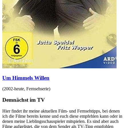
Um Himmels Willen
(
2002-heute
,
Fernsehserie
)
Demnächst im TV
Hier findet ihr meine aktuellen Film- und Fernsehtipps, bei denen
ich die Filme bereits kenne und euch diese empfehlen kann oder in
denen meine Lieblingsschauspieler mitspielen. Es sind aber auch
Filme aufgelistet, die von dem Sender als TV-Tipp empfohlen