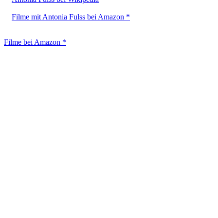
Filme mit Antonia Fulss bei Amazon *
Filme bei Amazon *