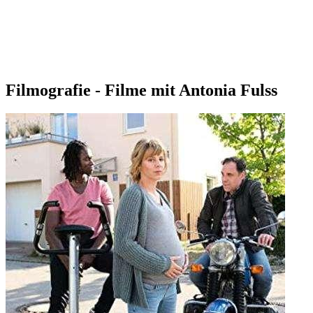
Filmografie - Filme mit Antonia Fulss