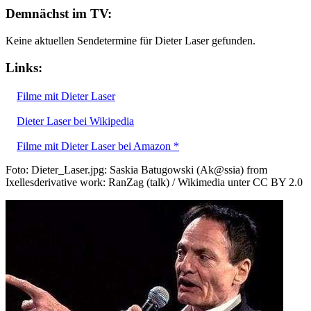
Demnächst im TV:
Keine aktuellen Sendetermine für Dieter Laser gefunden.
Links:
Filme mit Dieter Laser
Dieter Laser bei Wikipedia
Filme mit Dieter Laser bei Amazon *
Foto: Dieter_Laser.jpg: Saskia Batugowski (Ak@ssia) from
Ixellesderivative work: RanZag (talk) / Wikimedia unter CC BY 2.0