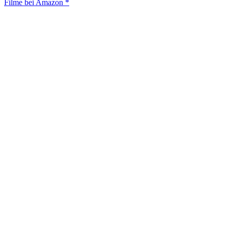
Filme bei Amazon *