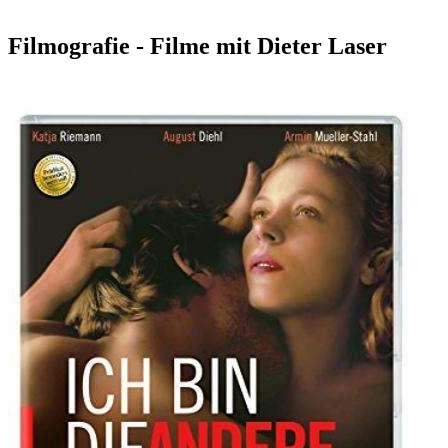
Filmografie - Filme mit Dieter Laser