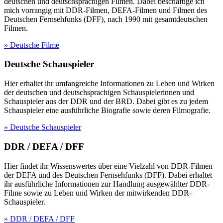
deutschen und deutschsprachigen Filmen. Dabei beschäftige ich
mich vorrangig mit DDR-Filmen, DEFA-Filmen und Filmen des
Deutschen Fernsehfunks (DFF), nach 1990 mit gesamtdeutschen
Filmen.
» Deutsche Filme
Deutsche Schauspieler
Hier erhaltet ihr umfangreiche Informationen zu Leben und Wirken
der deutschen und deutschsprachigen Schauspielerinnen und
Schauspieler aus der DDR und der BRD. Dabei gibt es zu jedem
Schauspieler eine ausführliche Biografie sowie deren Filmografie.
» Deutsche Schauspieler
DDR / DEFA / DFF
Hier findet ihr Wissenswertes über eine Vielzahl von DDR-Filmen
der DEFA und des Deutschen Fernsehfunks (DFF). Dabei erhaltet
ihr ausführliche Informationen zur Handlung ausgewählter DDR-
Filme sowie zu Leben und Wirken der mitwirkenden DDR-
Schauspieler.
» DDR / DEFA / DFF