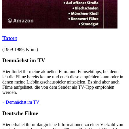
Tatort
(
1969-1989
,
Krimi
)
Demnächst im TV
Hier findet ihr meine aktuellen Film- und Fernsehtipps, bei denen
ich die Filme bereits kenne und euch diese empfehlen kann oder in
denen meine Lieblingsschauspieler mitspielen. Es sind aber auch
Filme aufgelistet, die von dem Sender als TV-Tipp empfohlen
werden.
» Demnächst im TV
Deutsche Filme
Hier erhaltet ihr umfangreiche Informationen zu einer Vielzahl von