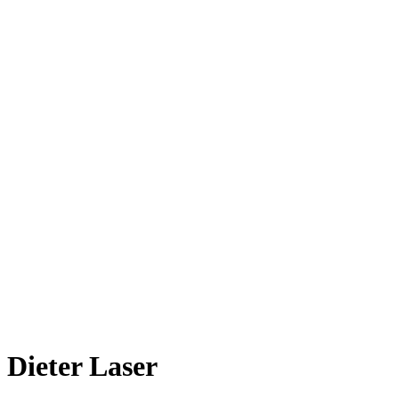
Dieter Laser