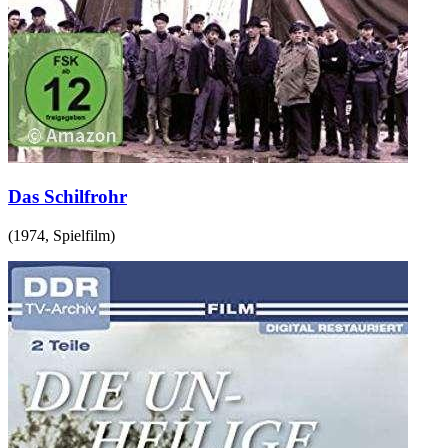
Das Schilfrohr
(
1974
,
Spielfilm
)