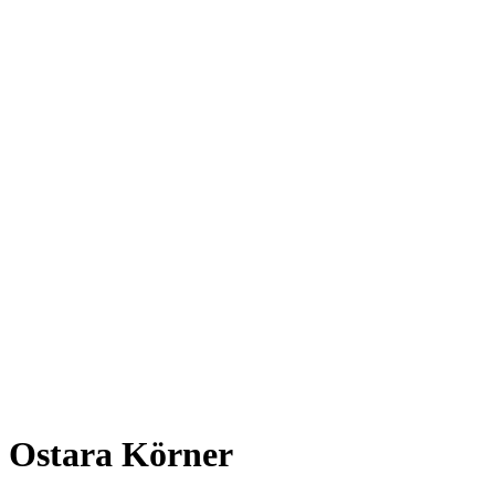
Ostara Körner