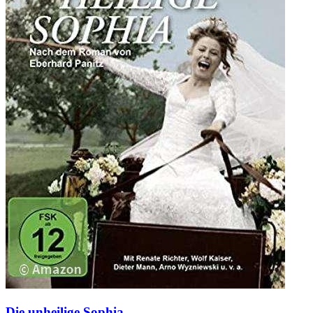
Die unheilige Sophia