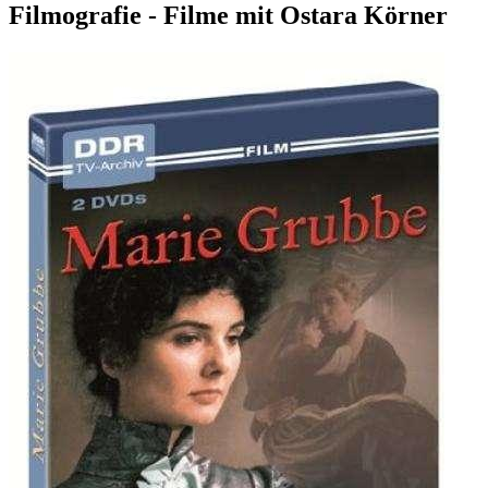
Filmografie - Filme mit Ostara Körner