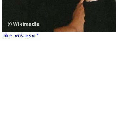
Filme bei Amazon *