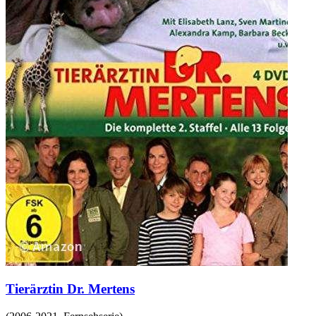
Tierärztin Dr. Mertens