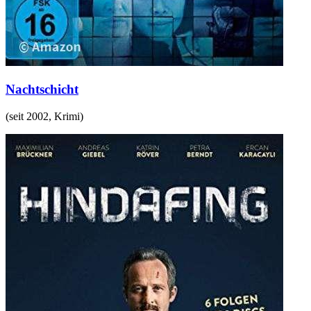
Nachtschicht
(
seit 2002
,
Krimi
)