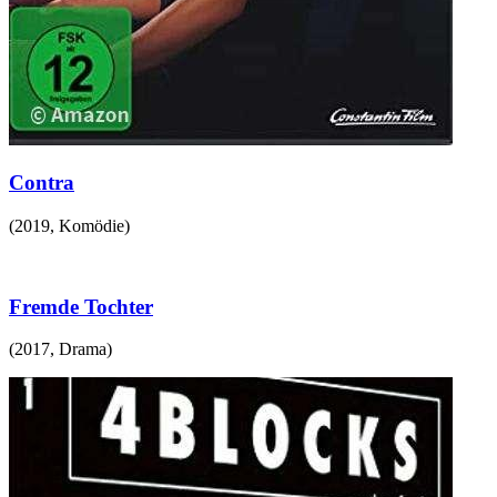
Contra
(
2019
,
Komödie
)
Fremde Tochter
(
2017
,
Drama
)