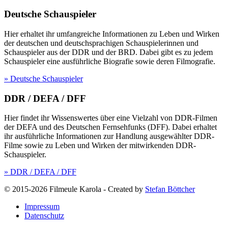
Deutsche Schauspieler
Hier erhaltet ihr umfangreiche Informationen zu Leben und Wirken
der deutschen und deutschsprachigen Schauspielerinnen und
Schauspieler aus der DDR und der BRD. Dabei gibt es zu jedem
Schauspieler eine ausführliche Biografie sowie deren Filmografie.
» Deutsche Schauspieler
DDR / DEFA / DFF
Hier findet ihr Wissenswertes über eine Vielzahl von DDR-Filmen
der DEFA und des Deutschen Fernsehfunks (DFF). Dabei erhaltet
ihr ausführliche Informationen zur Handlung ausgewählter DDR-
Filme sowie zu Leben und Wirken der mitwirkenden DDR-
Schauspieler.
» DDR / DEFA / DFF
© 2015-2026 Filmeule Karola
-
Created by
Stefan Böttcher
Impressum
Datenschutz