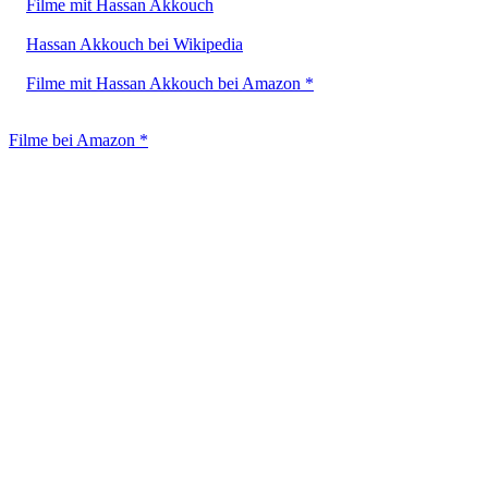
Filme mit Hassan Akkouch
Hassan Akkouch bei Wikipedia
Filme mit Hassan Akkouch bei Amazon *
Filme bei Amazon *