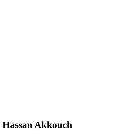
Hassan Akkouch