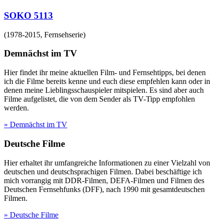
SOKO 5113
(
1978-2015
,
Fernsehserie
)
Demnächst im TV
Hier findet ihr meine aktuellen Film- und Fernsehtipps, bei denen
ich die Filme bereits kenne und euch diese empfehlen kann oder in
denen meine Lieblingsschauspieler mitspielen. Es sind aber auch
Filme aufgelistet, die von dem Sender als TV-Tipp empfohlen
werden.
» Demnächst im TV
Deutsche Filme
Hier erhaltet ihr umfangreiche Informationen zu einer Vielzahl von
deutschen und deutschsprachigen Filmen. Dabei beschäftige ich
mich vorrangig mit DDR-Filmen, DEFA-Filmen und Filmen des
Deutschen Fernsehfunks (DFF), nach 1990 mit gesamtdeutschen
Filmen.
» Deutsche Filme