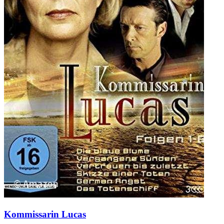
Kommissarin Lucas