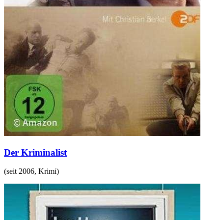
Der Kriminalist
(
seit 2006
,
Krimi
)