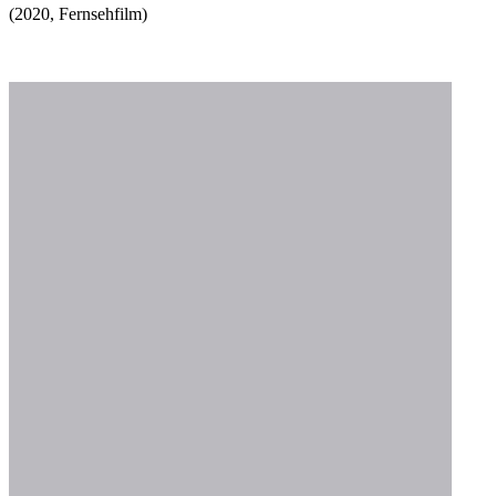
(
2020
,
Fernsehfilm
)