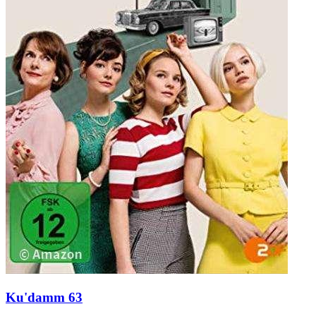
Ku'damm 63