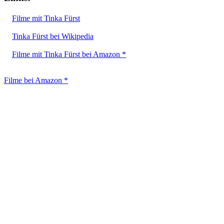
Filme mit Tinka Fürst
Tinka Fürst bei Wikipedia
Filme mit Tinka Fürst bei Amazon *
Filme bei Amazon *