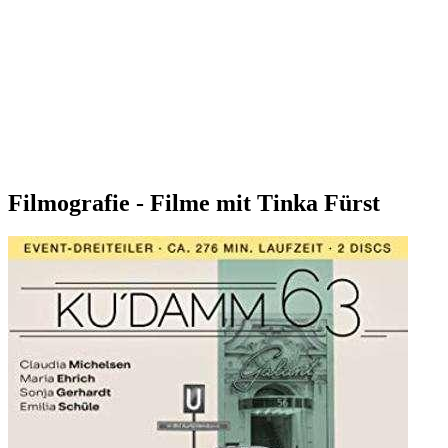
Filmografie - Filme mit Tinka Fürst