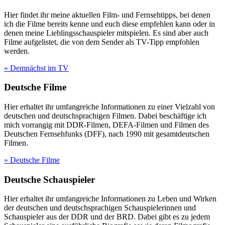
Hier findet ihr meine aktuellen Film- und Fernsehtipps, bei denen
ich die Filme bereits kenne und euch diese empfehlen kann oder in
denen meine Lieblingsschauspieler mitspielen. Es sind aber auch
Filme aufgelistet, die von dem Sender als TV-Tipp empfohlen
werden.
» Demnächst im TV
Deutsche Filme
Hier erhaltet ihr umfangreiche Informationen zu einer Vielzahl von
deutschen und deutschsprachigen Filmen. Dabei beschäftige ich
mich vorrangig mit DDR-Filmen, DEFA-Filmen und Filmen des
Deutschen Fernsehfunks (DFF), nach 1990 mit gesamtdeutschen
Filmen.
» Deutsche Filme
Deutsche Schauspieler
Hier erhaltet ihr umfangreiche Informationen zu Leben und Wirken
der deutschen und deutschsprachigen Schauspielerinnen und
Schauspieler aus der DDR und der BRD. Dabei gibt es zu jedem