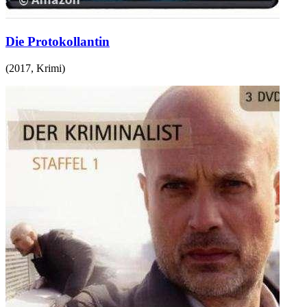
Die Protokollantin
(
2017
,
Krimi
)