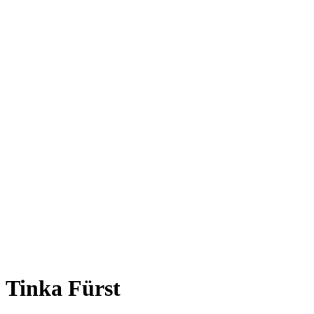
Tinka Fürst