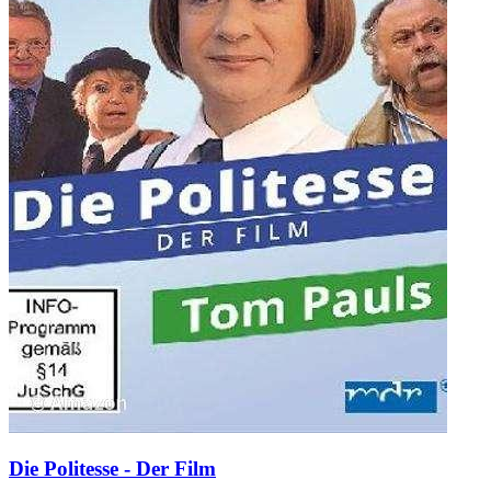
Die Politesse - Der Film