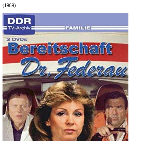
(
1989
)