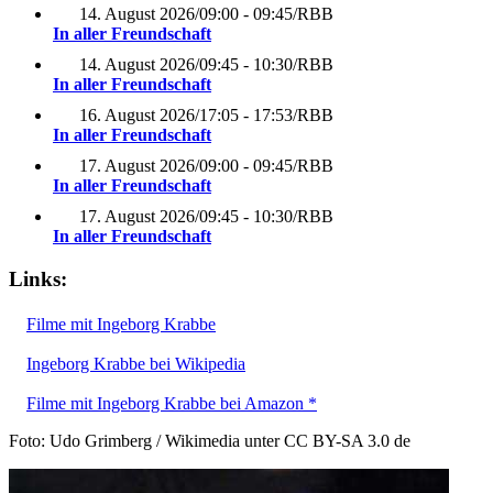
14. August 2026
/
09:00 - 09:45
/
RBB
In aller Freundschaft
14. August 2026
/
09:45 - 10:30
/
RBB
In aller Freundschaft
16. August 2026
/
17:05 - 17:53
/
RBB
In aller Freundschaft
17. August 2026
/
09:00 - 09:45
/
RBB
In aller Freundschaft
17. August 2026
/
09:45 - 10:30
/
RBB
In aller Freundschaft
Links:
Filme mit Ingeborg Krabbe
Ingeborg Krabbe bei Wikipedia
Filme mit Ingeborg Krabbe bei Amazon *
Foto: Udo Grimberg / Wikimedia unter CC BY-SA 3.0 de