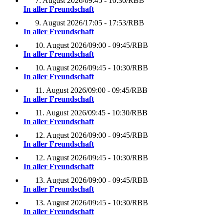
7. August 2026
/
09:45 - 10:30
/
RBB
In aller Freundschaft
9. August 2026
/
17:05 - 17:53
/
RBB
In aller Freundschaft
10. August 2026
/
09:00 - 09:45
/
RBB
In aller Freundschaft
10. August 2026
/
09:45 - 10:30
/
RBB
In aller Freundschaft
11. August 2026
/
09:00 - 09:45
/
RBB
In aller Freundschaft
11. August 2026
/
09:45 - 10:30
/
RBB
In aller Freundschaft
12. August 2026
/
09:00 - 09:45
/
RBB
In aller Freundschaft
12. August 2026
/
09:45 - 10:30
/
RBB
In aller Freundschaft
13. August 2026
/
09:00 - 09:45
/
RBB
In aller Freundschaft
13. August 2026
/
09:45 - 10:30
/
RBB
In aller Freundschaft