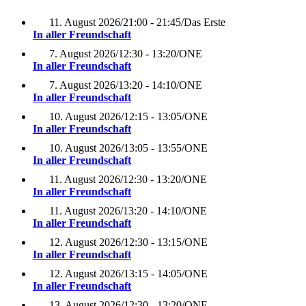
11. August 2026
/
21:00 - 21:45
/
Das Erste
In aller Freundschaft
7. August 2026
/
12:30 - 13:20
/
ONE
In aller Freundschaft
7. August 2026
/
13:20 - 14:10
/
ONE
In aller Freundschaft
10. August 2026
/
12:15 - 13:05
/
ONE
In aller Freundschaft
10. August 2026
/
13:05 - 13:55
/
ONE
In aller Freundschaft
11. August 2026
/
12:30 - 13:20
/
ONE
In aller Freundschaft
11. August 2026
/
13:20 - 14:10
/
ONE
In aller Freundschaft
12. August 2026
/
12:30 - 13:15
/
ONE
In aller Freundschaft
12. August 2026
/
13:15 - 14:05
/
ONE
In aller Freundschaft
13. August 2026
/
12:30 - 13:20
/
ONE