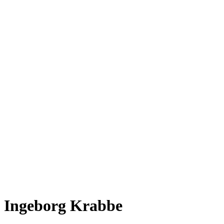
Ingeborg Krabbe