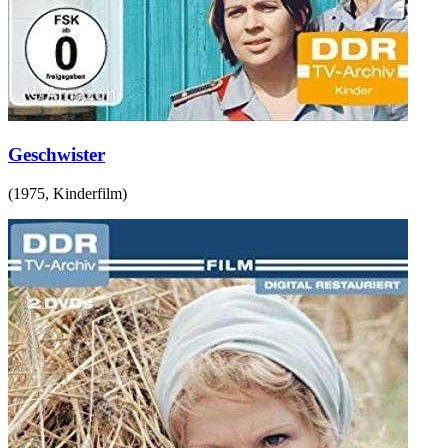
Geschwister
(
1975
,
Kinderfilm
)