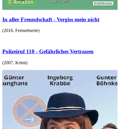
In aller Freundschaft - Vergiss mein nicht
(
2016
,
Fernsehserie
)
Polizeiruf 110 - Gefährliches Vertrauen
(
2007
,
Krimi
)