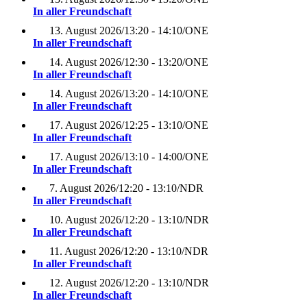
In aller Freundschaft
13. August 2026
/
13:20 - 14:10
/
ONE
In aller Freundschaft
14. August 2026
/
12:30 - 13:20
/
ONE
In aller Freundschaft
14. August 2026
/
13:20 - 14:10
/
ONE
In aller Freundschaft
17. August 2026
/
12:25 - 13:10
/
ONE
In aller Freundschaft
17. August 2026
/
13:10 - 14:00
/
ONE
In aller Freundschaft
7. August 2026
/
12:20 - 13:10
/
NDR
In aller Freundschaft
10. August 2026
/
12:20 - 13:10
/
NDR
In aller Freundschaft
11. August 2026
/
12:20 - 13:10
/
NDR
In aller Freundschaft
12. August 2026
/
12:20 - 13:10
/
NDR
In aller Freundschaft