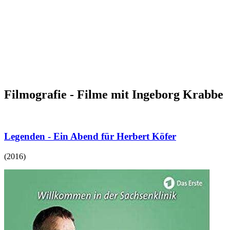
Filmografie - Filme mit Ingeborg Krabbe
Legenden - Ein Abend für Herbert Köfer
(
2016
)