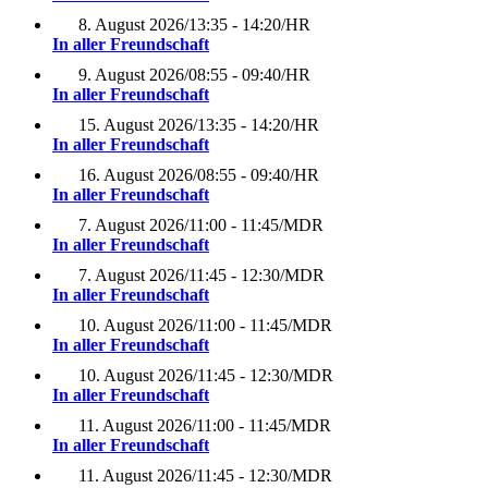
8. August 2026
/
13:35 - 14:20
/
HR
In aller Freundschaft
9. August 2026
/
08:55 - 09:40
/
HR
In aller Freundschaft
15. August 2026
/
13:35 - 14:20
/
HR
In aller Freundschaft
16. August 2026
/
08:55 - 09:40
/
HR
In aller Freundschaft
7. August 2026
/
11:00 - 11:45
/
MDR
In aller Freundschaft
7. August 2026
/
11:45 - 12:30
/
MDR
In aller Freundschaft
10. August 2026
/
11:00 - 11:45
/
MDR
In aller Freundschaft
10. August 2026
/
11:45 - 12:30
/
MDR
In aller Freundschaft
11. August 2026
/
11:00 - 11:45
/
MDR
In aller Freundschaft
11. August 2026
/
11:45 - 12:30
/
MDR