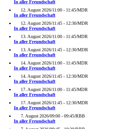
In aller Freundschaft
12. August 2026
/
11:00 - 11:45
/
MDR
In aller Freundschaft
12. August 2026
/
11:45 - 12:30
/
MDR
In aller Freundschaft
13. August 2026
/
11:00 - 11:45
/
MDR
In aller Freundschaft
13. August 2026
/
11:45 - 12:30
/
MDR
In aller Freundschaft
14. August 2026
/
11:00 - 11:45
/
MDR
In aller Freundschaft
14. August 2026
/
11:45 - 12:30
/
MDR
In aller Freundschaft
17. August 2026
/
11:00 - 11:45
/
MDR
In aller Freundschaft
17. August 2026
/
11:45 - 12:30
/
MDR
In aller Freundschaft
7. August 2026
/
09:00 - 09:45
/
RBB
In aller Freundschaft