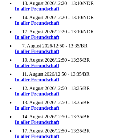
13. August 2026
/
12:20 - 13:10
/
NDR
In aller Freundschaft
14. August 2026
/
12:20 - 13:10
/
NDR
In aller Freundschaft
17. August 2026
/
12:20 - 13:10
/
NDR
In aller Freundschaft
7. August 2026
/
12:50 - 13:35
/
BR
In aller Freundschaft
10. August 2026
/
12:50 - 13:35
/
BR
In aller Freundschaft
11. August 2026
/
12:50 - 13:35
/
BR
In aller Freundschaft
12. August 2026
/
12:50 - 13:35
/
BR
In aller Freundschaft
13. August 2026
/
12:50 - 13:35
/
BR
In aller Freundschaft
14. August 2026
/
12:50 - 13:35
/
BR
In aller Freundschaft
17. August 2026
/
12:50 - 13:35
/
BR
In aller Freundschaft