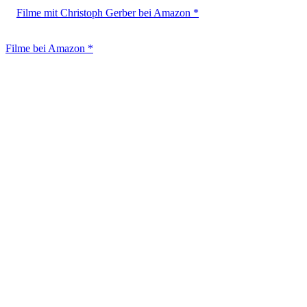
Filme mit Christoph Gerber bei Amazon *
Filme bei Amazon *