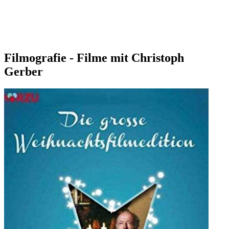
Filmografie - Filme mit Christoph
Gerber