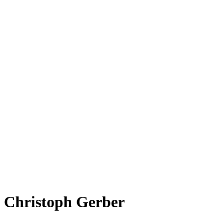
Christoph Gerber