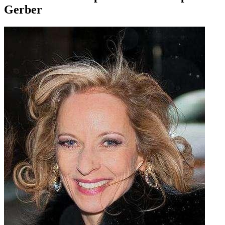
Gerber