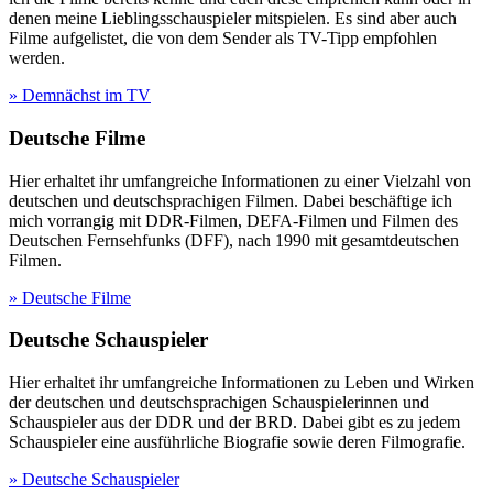
denen meine Lieblingsschauspieler mitspielen. Es sind aber auch
Filme aufgelistet, die von dem Sender als TV-Tipp empfohlen
werden.
» Demnächst im TV
Deutsche Filme
Hier erhaltet ihr umfangreiche Informationen zu einer Vielzahl von
deutschen und deutschsprachigen Filmen. Dabei beschäftige ich
mich vorrangig mit DDR-Filmen, DEFA-Filmen und Filmen des
Deutschen Fernsehfunks (DFF), nach 1990 mit gesamtdeutschen
Filmen.
» Deutsche Filme
Deutsche Schauspieler
Hier erhaltet ihr umfangreiche Informationen zu Leben und Wirken
der deutschen und deutschsprachigen Schauspielerinnen und
Schauspieler aus der DDR und der BRD. Dabei gibt es zu jedem
Schauspieler eine ausführliche Biografie sowie deren Filmografie.
» Deutsche Schauspieler