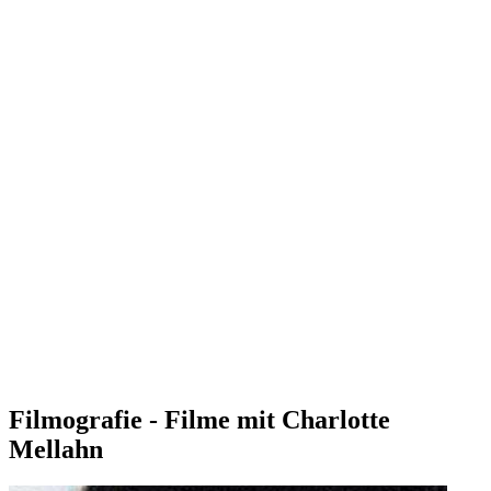
Filmografie - Filme mit Charlotte
Mellahn