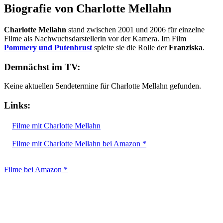
Biografie von Charlotte Mellahn
Charlotte Mellahn
stand zwischen 2001 und 2006 für einzelne
Filme als Nachwuchsdarstellerin vor der Kamera. Im Film
Pommery und Putenbrust
spielte sie die Rolle der
Franziska
.
Demnächst im TV:
Keine aktuellen Sendetermine für Charlotte Mellahn gefunden.
Links:
Filme mit Charlotte Mellahn
Filme mit Charlotte Mellahn bei Amazon *
Filme bei Amazon *