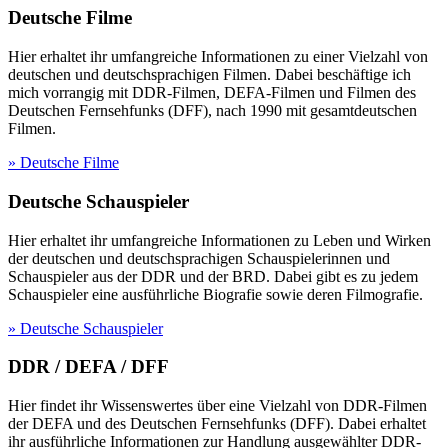
Deutsche Filme
Hier erhaltet ihr umfangreiche Informationen zu einer Vielzahl von
deutschen und deutschsprachigen Filmen. Dabei beschäftige ich
mich vorrangig mit DDR-Filmen, DEFA-Filmen und Filmen des
Deutschen Fernsehfunks (DFF), nach 1990 mit gesamtdeutschen
Filmen.
» Deutsche Filme
Deutsche Schauspieler
Hier erhaltet ihr umfangreiche Informationen zu Leben und Wirken
der deutschen und deutschsprachigen Schauspielerinnen und
Schauspieler aus der DDR und der BRD. Dabei gibt es zu jedem
Schauspieler eine ausführliche Biografie sowie deren Filmografie.
» Deutsche Schauspieler
DDR / DEFA / DFF
Hier findet ihr Wissenswertes über eine Vielzahl von DDR-Filmen
der DEFA und des Deutschen Fernsehfunks (DFF). Dabei erhaltet
ihr ausführliche Informationen zur Handlung ausgewählter DDR-