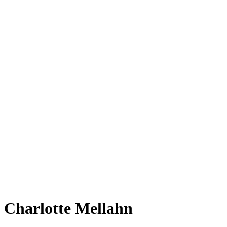
Charlotte Mellahn