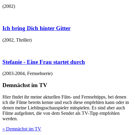
(
2002
)
Ich bring Dich hinter Gitter
(
2002
,
Thriller
)
Stefanie - Eine Frau startet durch
(
2003-2004
,
Fernsehserie
)
Demnächst im TV
Hier findet ihr meine aktuellen Film- und Fernsehtipps, bei denen
ich die Filme bereits kenne und euch diese empfehlen kann oder in
denen meine Lieblingsschauspieler mitspielen. Es sind aber auch
Filme aufgelistet, die von dem Sender als TV-Tipp empfohlen
werden.
» Demnächst im TV