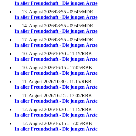
In aller Freundschaft - Die jungen Ärzte
13. August 2026
/
08:55 - 09:45
/
MDR
In aller Freundschaft - Die jungen Ärzte
14. August 2026
/
08:55 - 09:45
/
MDR
In aller Freundschaft - Die jungen Ärzte
17. August 2026
/
08:55 - 09:45
/
MDR
In aller Freundschaft - Die jungen Ärzte
10. August 2026
/
10:30 - 11:15
/
RBB
In aller Freundschaft - Die jungen Ärzte
10. August 2026
/
16:15 - 17:05
/
RBB
In aller Freundschaft - Die jungen Ärzte
11. August 2026
/
10:30 - 11:15
/
RBB
In aller Freundschaft - Die jungen Ärzte
11. August 2026
/
16:15 - 17:05
/
RBB
In aller Freundschaft - Die jungen Ärzte
12. August 2026
/
10:30 - 11:15
/
RBB
In aller Freundschaft - Die jungen Ärzte
12. August 2026
/
16:15 - 17:05
/
RBB
In aller Freundschaft - Die jungen Ärzte