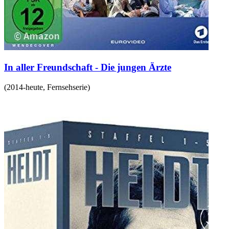
In aller Freundschaft - Die jungen Ärzte
(
2014-heute
,
Fernsehserie
)