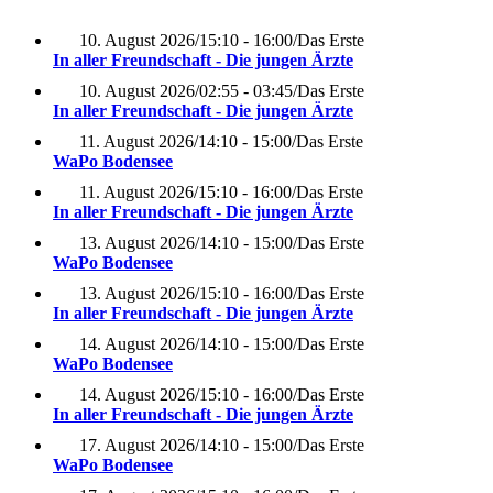
10. August 2026
/
15:10 - 16:00
/
Das Erste
In aller Freundschaft - Die jungen Ärzte
10. August 2026
/
02:55 - 03:45
/
Das Erste
In aller Freundschaft - Die jungen Ärzte
11. August 2026
/
14:10 - 15:00
/
Das Erste
WaPo Bodensee
11. August 2026
/
15:10 - 16:00
/
Das Erste
In aller Freundschaft - Die jungen Ärzte
13. August 2026
/
14:10 - 15:00
/
Das Erste
WaPo Bodensee
13. August 2026
/
15:10 - 16:00
/
Das Erste
In aller Freundschaft - Die jungen Ärzte
14. August 2026
/
14:10 - 15:00
/
Das Erste
WaPo Bodensee
14. August 2026
/
15:10 - 16:00
/
Das Erste
In aller Freundschaft - Die jungen Ärzte
17. August 2026
/
14:10 - 15:00
/
Das Erste
WaPo Bodensee