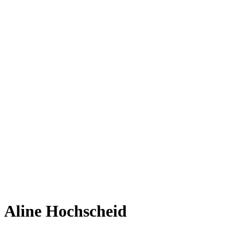
Aline Hochscheid