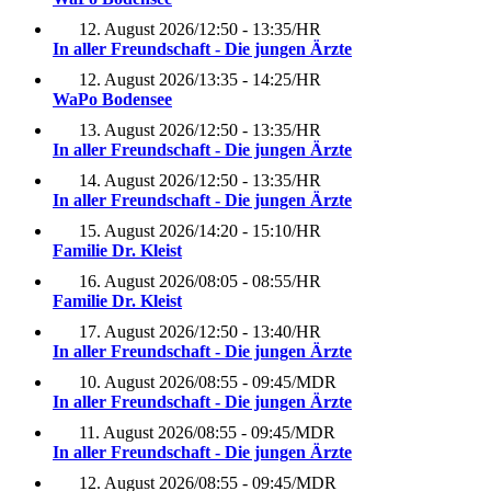
12. August 2026
/
12:50 - 13:35
/
HR
In aller Freundschaft - Die jungen Ärzte
12. August 2026
/
13:35 - 14:25
/
HR
WaPo Bodensee
13. August 2026
/
12:50 - 13:35
/
HR
In aller Freundschaft - Die jungen Ärzte
14. August 2026
/
12:50 - 13:35
/
HR
In aller Freundschaft - Die jungen Ärzte
15. August 2026
/
14:20 - 15:10
/
HR
Familie Dr. Kleist
16. August 2026
/
08:05 - 08:55
/
HR
Familie Dr. Kleist
17. August 2026
/
12:50 - 13:40
/
HR
In aller Freundschaft - Die jungen Ärzte
10. August 2026
/
08:55 - 09:45
/
MDR
In aller Freundschaft - Die jungen Ärzte
11. August 2026
/
08:55 - 09:45
/
MDR
In aller Freundschaft - Die jungen Ärzte
12. August 2026
/
08:55 - 09:45
/
MDR