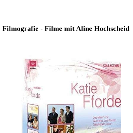
Filmografie - Filme mit Aline Hochscheid