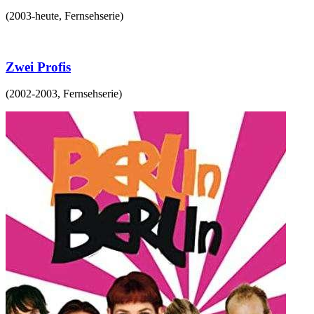
(
2003-heute
,
Fernsehserie
)
Zwei Profis
(
2002-2003
,
Fernsehserie
)