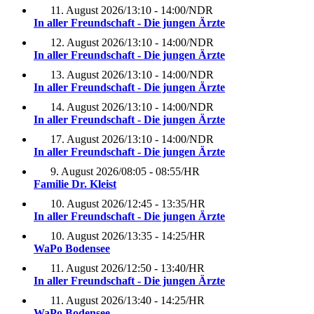
11. August 2026
/
13:10 - 14:00
/
NDR
In aller Freundschaft - Die jungen Ärzte
12. August 2026
/
13:10 - 14:00
/
NDR
In aller Freundschaft - Die jungen Ärzte
13. August 2026
/
13:10 - 14:00
/
NDR
In aller Freundschaft - Die jungen Ärzte
14. August 2026
/
13:10 - 14:00
/
NDR
In aller Freundschaft - Die jungen Ärzte
17. August 2026
/
13:10 - 14:00
/
NDR
In aller Freundschaft - Die jungen Ärzte
9. August 2026
/
08:05 - 08:55
/
HR
Familie Dr. Kleist
10. August 2026
/
12:45 - 13:35
/
HR
In aller Freundschaft - Die jungen Ärzte
10. August 2026
/
13:35 - 14:25
/
HR
WaPo Bodensee
11. August 2026
/
12:50 - 13:40
/
HR
In aller Freundschaft - Die jungen Ärzte
11. August 2026
/
13:40 - 14:25
/
HR
WaPo Bodensee