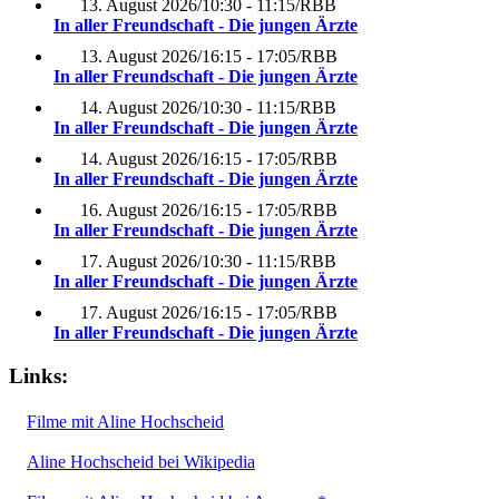
13. August 2026
/
10:30 - 11:15
/
RBB
In aller Freundschaft - Die jungen Ärzte
13. August 2026
/
16:15 - 17:05
/
RBB
In aller Freundschaft - Die jungen Ärzte
14. August 2026
/
10:30 - 11:15
/
RBB
In aller Freundschaft - Die jungen Ärzte
14. August 2026
/
16:15 - 17:05
/
RBB
In aller Freundschaft - Die jungen Ärzte
16. August 2026
/
16:15 - 17:05
/
RBB
In aller Freundschaft - Die jungen Ärzte
17. August 2026
/
10:30 - 11:15
/
RBB
In aller Freundschaft - Die jungen Ärzte
17. August 2026
/
16:15 - 17:05
/
RBB
In aller Freundschaft - Die jungen Ärzte
Links:
Filme mit Aline Hochscheid
Aline Hochscheid bei Wikipedia