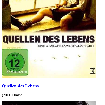
Quellen des Lebens
(
2011
,
Drama
)