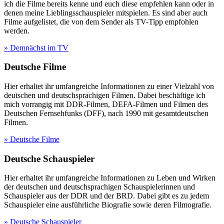
ich die Filme bereits kenne und euch diese empfehlen kann oder in
denen meine Lieblingsschauspieler mitspielen. Es sind aber auch
Filme aufgelistet, die von dem Sender als TV-Tipp empfohlen
werden.
» Demnächst im TV
Deutsche Filme
Hier erhaltet ihr umfangreiche Informationen zu einer Vielzahl von
deutschen und deutschsprachigen Filmen. Dabei beschäftige ich
mich vorrangig mit DDR-Filmen, DEFA-Filmen und Filmen des
Deutschen Fernsehfunks (DFF), nach 1990 mit gesamtdeutschen
Filmen.
» Deutsche Filme
Deutsche Schauspieler
Hier erhaltet ihr umfangreiche Informationen zu Leben und Wirken
der deutschen und deutschsprachigen Schauspielerinnen und
Schauspieler aus der DDR und der BRD. Dabei gibt es zu jedem
Schauspieler eine ausführliche Biografie sowie deren Filmografie.
» Deutsche Schauspieler