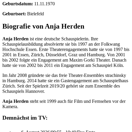
Geburtsdatum:
11.11.1970
Geburtsort:
Bielefeld
Biografie von Anja Herden
Anja Herden
ist eine deutsche Schauspielerin. Ihre
Schauspielausbildung absolvierte sie bis 1997 an der Folkwang
Hochschule Essen. Erste Theaterengagements hatte sie von 1997 bis
2001 in Essen, Zürich, Düsseldorf, Graz und Hamburg. Von 2001
bis 2002 folgte ein Engagement am Maxim Gorki Theater. Danach
hatte sie von 2002 bis 2011 ein Engagement am Schauspiel Köln.
Im Jahr 2008 gründete sie das freie Theater-Ensembles strachinsky
in Hamburg. 2014 hatte sie ein Gastengagement am Schauspielhaus
Zürich. Seit der Spielzeit 2019/20 gehört sie zum Ensemble des
Schauspiels Hannover.
Anja Herden
steht seit 1999 auch für Film und Fernsehen vor der
Kamera.
Demnächst im TV: