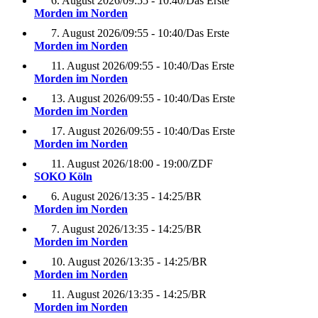
6. August 2026
/
09:55 - 10:40
/
Das Erste
Morden im Norden
7. August 2026
/
09:55 - 10:40
/
Das Erste
Morden im Norden
11. August 2026
/
09:55 - 10:40
/
Das Erste
Morden im Norden
13. August 2026
/
09:55 - 10:40
/
Das Erste
Morden im Norden
17. August 2026
/
09:55 - 10:40
/
Das Erste
Morden im Norden
11. August 2026
/
18:00 - 19:00
/
ZDF
SOKO Köln
6. August 2026
/
13:35 - 14:25
/
BR
Morden im Norden
7. August 2026
/
13:35 - 14:25
/
BR
Morden im Norden
10. August 2026
/
13:35 - 14:25
/
BR
Morden im Norden
11. August 2026
/
13:35 - 14:25
/
BR
Morden im Norden