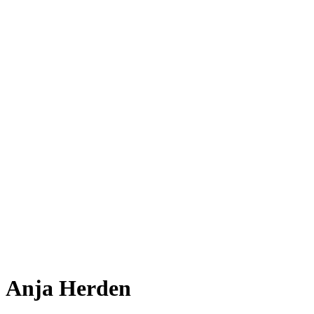
Anja Herden