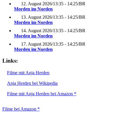
12. August 2026
/
13:35 - 14:25
/
BR
Morden im Norden
13. August 2026
/
13:35 - 14:25
/
BR
Morden im Norden
14. August 2026
/
13:35 - 14:25
/
BR
Morden im Norden
17. August 2026
/
13:35 - 14:25
/
BR
Morden im Norden
Links:
Filme mit Anja Herden
Anja Herden bei Wikipedia
Filme mit Anja Herden bei Amazon *
Filme bei Amazon *