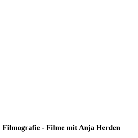
Filmografie - Filme mit Anja Herden