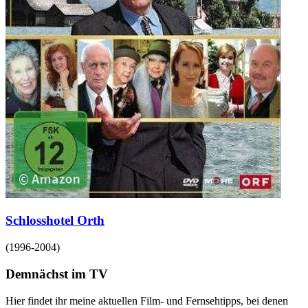
Schlosshotel Orth
(
1996-2004
)
Demnächst im TV
Hier findet ihr meine aktuellen Film- und Fernsehtipps, bei denen