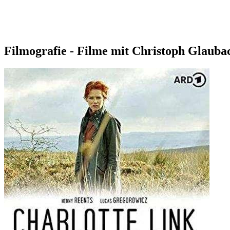
Filmografie - Filme mit Christoph Glauba