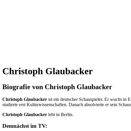
Christoph Glaubacker
Biografie von Christoph Glaubacker
Christoph Glaubacker
ist ein deutscher Schauspieler. Er wuchs in
studierte erst Kulturwissenschaften. Danach absolvierte er sein Sch
Christoph Glaubacker
lebt in Berlin.
Demnächst im TV: