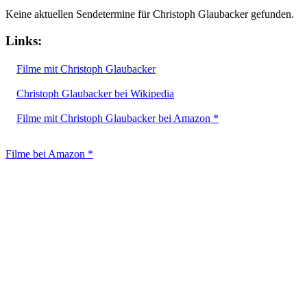
Keine aktuellen Sendetermine für Christoph Glaubacker gefunden.
Links:
Filme mit Christoph Glaubacker
Christoph Glaubacker bei Wikipedia
Filme mit Christoph Glaubacker bei Amazon *
Filme bei Amazon *