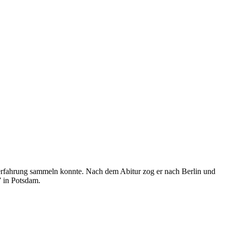
rerfahrung sammeln konnte. Nach dem Abitur zog er nach Berlin und
” in Potsdam.